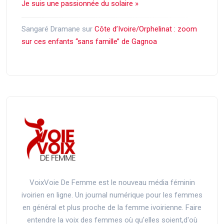
Je suis une passionnée du solaire »
Sangaré Dramane
sur
Côte d’Ivoire/Orphelinat : zoom
sur ces enfants ‘‘sans famille’’ de Gagnoa
VoixVoie De Femme est le nouveau média féminin
ivoirien en ligne. Un journal numérique pour les femmes
en général et plus proche de la femme ivoirienne. Faire
entendre la voix des femmes où qu'elles soient,d'où