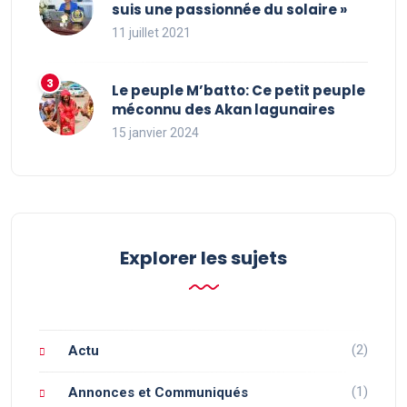
suis une passionnée du solaire »
11 juillet 2021
Le peuple M’batto: Ce petit peuple
méconnu des Akan lagunaires
15 janvier 2024
Explorer les sujets
(2)
Actu
(1)
Annonces et Communiqués