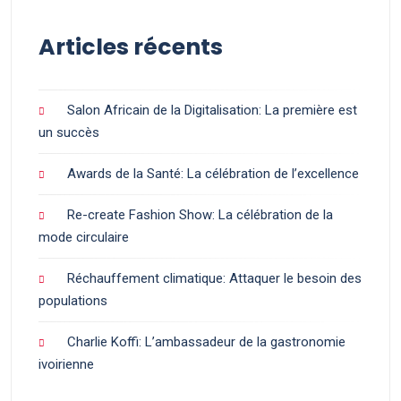
Articles récents
Salon Africain de la Digitalisation: La première est
un succès
Awards de la Santé: La célébration de l’excellence
Re-create Fashion Show: La célébration de la
mode circulaire
Réchauffement climatique: Attaquer le besoin des
populations
Charlie Koffi: L’ambassadeur de la gastronomie
ivoirienne