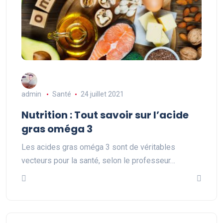
admin
Santé
24 juillet 2021
Nutrition : Tout savoir sur l’acide
gras oméga 3
Les acides gras oméga 3 sont de véritables
vecteurs pour la santé, selon le professeur…