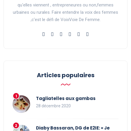
qu'elles viennent , entrepreneures ou non,femmes
urbaines ou rurales. Faire entendre la voix des femmes
,c'est le défi de VoixVoie De Femme.
Articles populaires
Tagliatelles aux gambas
28 décembre 2020
Diaby Bassaran, DG de E2IE: « Je