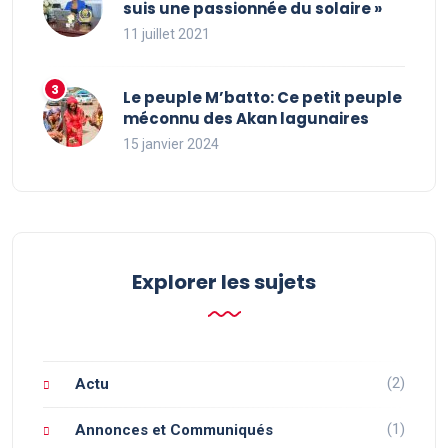
suis une passionnée du solaire »
11 juillet 2021
Le peuple M’batto: Ce petit peuple
méconnu des Akan lagunaires
15 janvier 2024
Explorer les sujets
(2)
Actu
(1)
Annonces et Communiqués