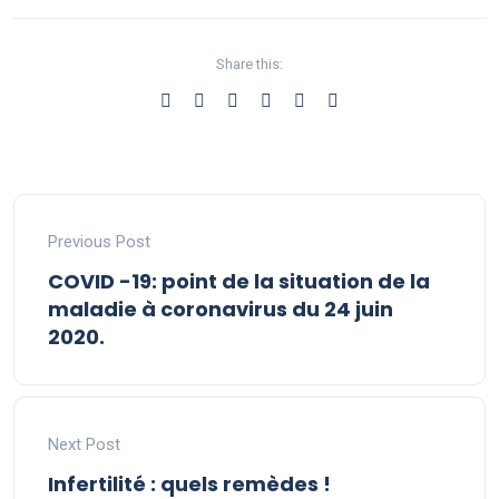
Share this:
Previous Post
COVID -19: point de la situation de la
maladie à coronavirus du 24 juin
2020.
Next Post
Infertilité : quels remèdes !