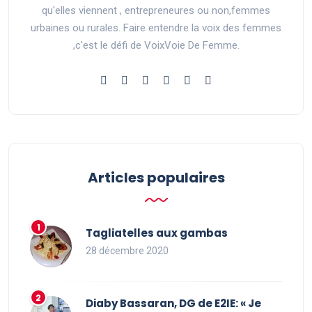
qu'elles viennent , entrepreneures ou non,femmes
urbaines ou rurales. Faire entendre la voix des femmes
,c'est le défi de VoixVoie De Femme.
Articles populaires
Tagliatelles aux gambas
28 décembre 2020
Diaby Bassaran, DG de E2IE: « Je