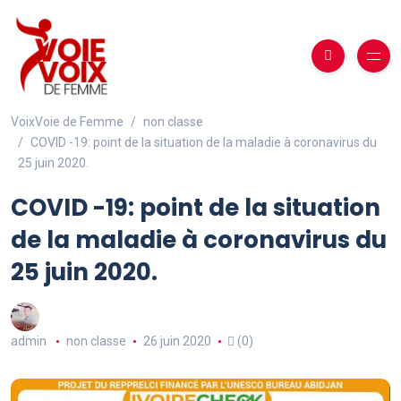
VoixVoie de Femme
non classe
COVID -19: point de la situation de la maladie à coronavirus du
25 juin 2020.
COVID -19: point de la situation
de la maladie à coronavirus du
25 juin 2020.
admin
non classe
26 juin 2020
(0)