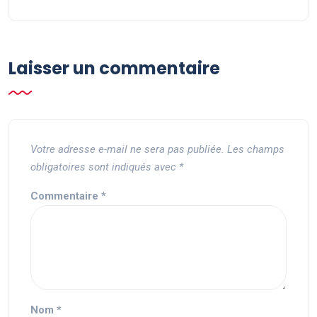
Laisser un commentaire
Votre adresse e-mail ne sera pas publiée.
Les champs
obligatoires sont indiqués avec
*
Commentaire
*
Nom
*