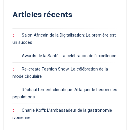
Articles récents
Salon Africain de la Digitalisation: La première est
un succès
Awards de la Santé: La célébration de l’excellence
Re-create Fashion Show: La célébration de la
mode circulaire
Réchauffement climatique: Attaquer le besoin des
populations
Charlie Koffi: L’ambassadeur de la gastronomie
ivoirienne