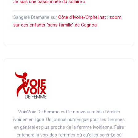
Je suis une passionnée du solaire »
Sangaré Dramane
sur
Côte d’Ivoire/Orphelinat : zoom
sur ces enfants ‘‘sans famille’’ de Gagnoa
VoixVoie De Femme est le nouveau média féminin
ivoirien en ligne. Un journal numérique pour les femmes
en général et plus proche de la femme ivoirienne. Faire
entendre la voix des femmes où qu'elles soient,d'où