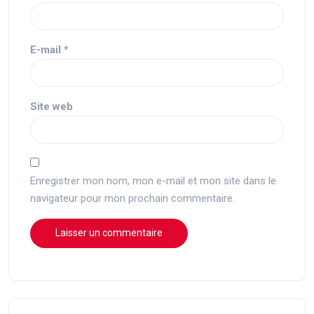
E-mail
*
Site web
Enregistrer mon nom, mon e-mail et mon site dans le
navigateur pour mon prochain commentaire.