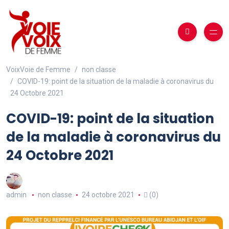
VoixVoie de Femme
non classe
COVID-19: point de la situation de la maladie à coronavirus du
24 Octobre 2021
COVID-19: point de la situation
de la maladie à coronavirus du
24 Octobre 2021
admin
non classe
24 octobre 2021
(0)