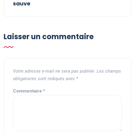
sauve
Laisser un commentaire
Votre adresse e-mail ne sera pas publiée.
Les champs
obligatoires sont indiqués avec
*
Commentaire
*