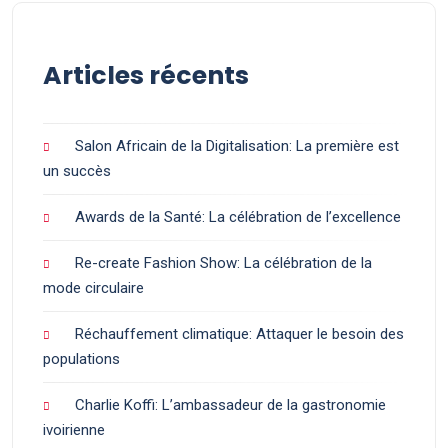
Articles récents
Salon Africain de la Digitalisation: La première est
un succès
Awards de la Santé: La célébration de l’excellence
Re-create Fashion Show: La célébration de la
mode circulaire
Réchauffement climatique: Attaquer le besoin des
populations
Charlie Koffi: L’ambassadeur de la gastronomie
ivoirienne