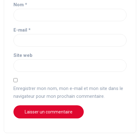
Nom
*
E-mail
*
Site web
Enregistrer mon nom, mon e-mail et mon site dans le
navigateur pour mon prochain commentaire.