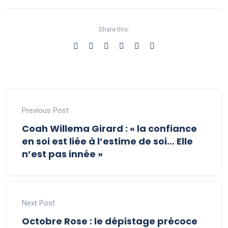
Share this:
Previous Post
Coah Willema Girard : « la confiance
en soi est liée à l’estime de soi… Elle
n’est pas innée »
Next Post
Octobre Rose : le dépistage précoce