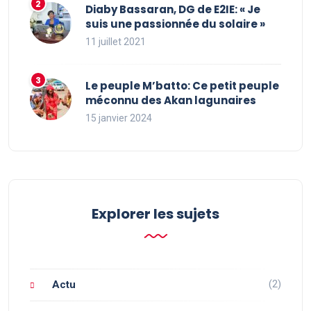
Diaby Bassaran, DG de E2IE: « Je
suis une passionnée du solaire »
11 juillet 2021
Le peuple M’batto: Ce petit peuple
méconnu des Akan lagunaires
15 janvier 2024
Explorer les sujets
(2)
Actu