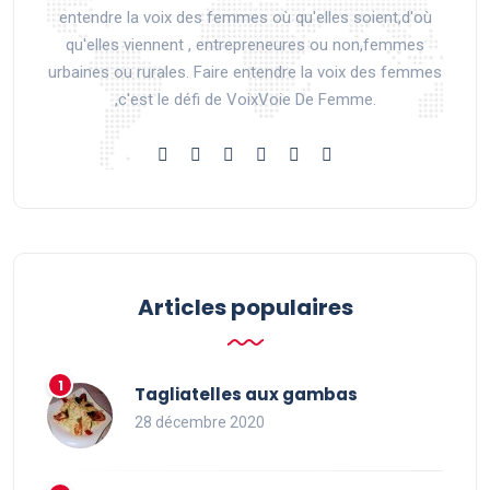
entendre la voix des femmes où qu'elles soient,d'où
qu'elles viennent , entrepreneures ou non,femmes
urbaines ou rurales. Faire entendre la voix des femmes
,c'est le défi de VoixVoie De Femme.
Articles populaires
Tagliatelles aux gambas
28 décembre 2020