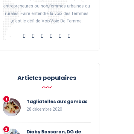
entrepreneures ou non,femmes urbaines ou
rurales. Faire entendre la voix des femmes
,c'est le défi de VoixVoie De Femme.
Articles populaires
Tagliatelles aux gambas
28 décembre 2020
Diaby Bassaran, DG de