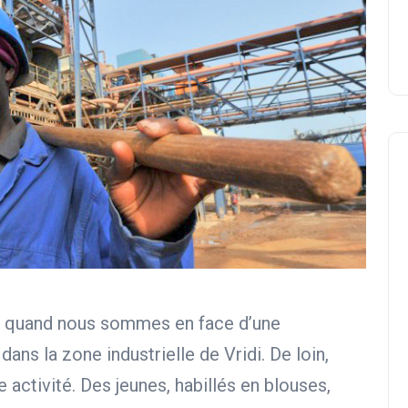
9h quand nous sommes en face d’une
dans la zone industrielle de Vridi. De loin,
 activité. Des jeunes, habillés en blouses,