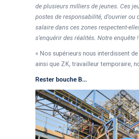
de plusieurs milliers de jeunes. Ces j
postes de responsabilité, d’ouvrier ou
salaire dans ces zones respectent-ell
s’enquérir des réalités. Notre enquête 
« Nos supérieurs nous interdissent de l
ainsi que ZK, travailleur temporaire, 
Rester bouche B…