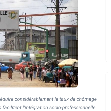
 réduire considérablement le taux de chômage
 facilitent l’intégration socio-professionnelle