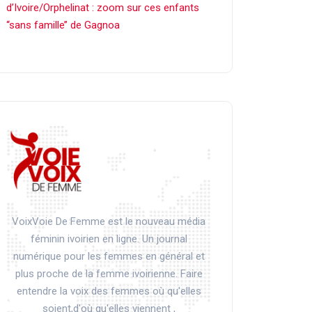
d’Ivoire/Orphelinat : zoom sur ces enfants
‘‘sans famille’’ de Gagnoa
VoixVoie De Femme est le nouveau média
féminin ivoirien en ligne. Un journal
numérique pour les femmes en général et
plus proche de la femme ivoirienne. Faire
entendre la voix des femmes où qu'elles
soient,d'où qu'elles viennent ,