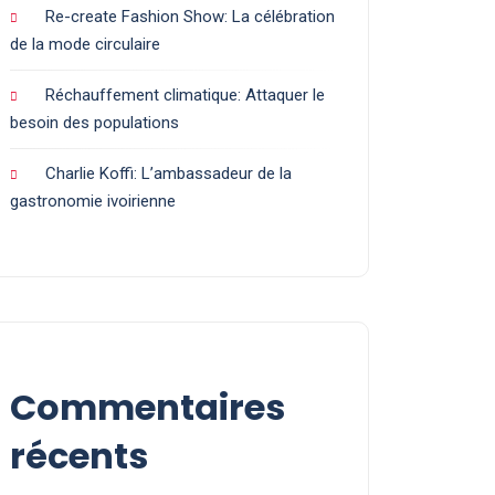
Re-create Fashion Show: La célébration
de la mode circulaire
Réchauffement climatique: Attaquer le
besoin des populations
Charlie Koffi: L’ambassadeur de la
gastronomie ivoirienne
Commentaires
récents