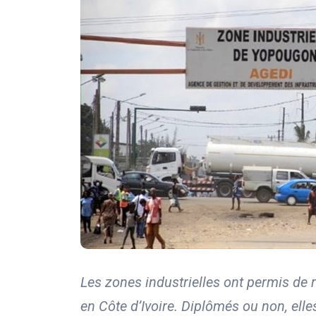
Les zones industrielles ont permis de
en Côte d’Ivoire. Diplômés ou non, elles