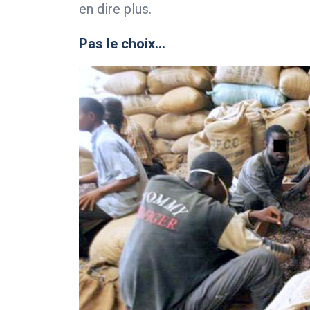
en dire plus.
Pas le choix…