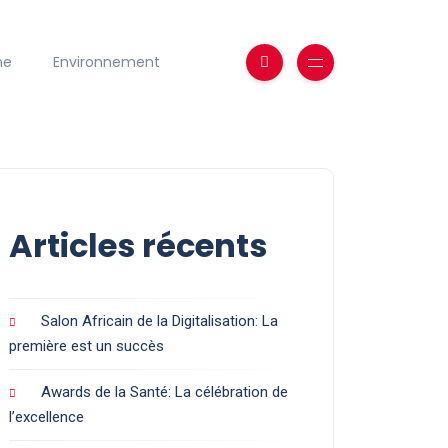
ne
Environnement
Articles récents
Salon Africain de la Digitalisation: La
première est un succès
Awards de la Santé: La célébration de
l’excellence