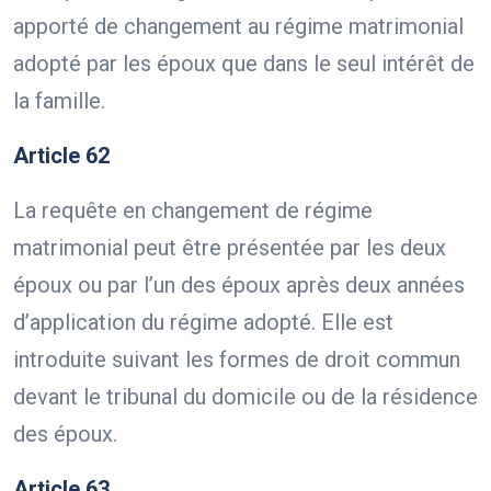
apporté de changement au régime matrimonial
adopté par les époux que dans le seul intérêt de
la famille.
Article 62
La requête en changement de régime
matrimonial peut être présentée par les deux
époux ou par l’un des époux après deux années
d’application du régime adopté. Elle est
introduite suivant les formes de droit commun
devant le tribunal du domicile ou de la résidence
des époux.
Article 63