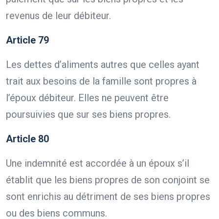
revenus de leur débiteur.
Article 79
Les dettes d’aliments autres que celles ayant
trait aux besoins de la famille sont propres à
l’époux débiteur. Elles ne peuvent être
poursuivies que sur ses biens propres.
Article 80
Une indemnité est accordée à un époux s’il
établit que les biens propres de son conjoint se
sont enrichis au détriment de ses biens propres
ou des biens communs.