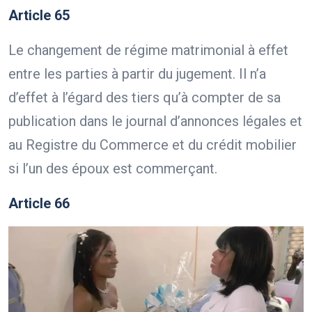
Article 65
Le changement de régime matrimonial à effet
entre les parties à partir du jugement. Il n’a
d’effet à l’égard des tiers qu’à compter de sa
publication dans le journal d’annonces légales et
au Registre du Commerce et du crédit mobilier
si l’un des époux est commerçant.
Article 66