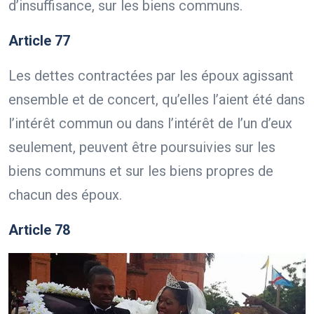
d’insuffisance, sur les biens communs.
Article 77
Les dettes contractées par les époux agissant
ensemble et de concert, qu’elles l’aient été dans
l’intérêt commun ou dans l’intérêt de l’un d’eux
seulement, peuvent être poursuivies sur les
biens communs et sur les biens propres de
chacun des époux.
Article 78