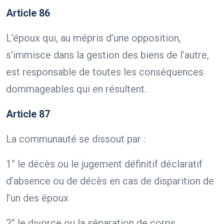
Article 86
L’époux qui, au mépris d’une opposition,
s’immisce dans la gestion des biens de l’autre,
est responsable de toutes les conséquences
dommageables qui en résultent.
Article 87
La communauté se dissout par :
1° le décès ou le jugement définitif déclaratif
d’absence ou de décès en cas de disparition de
l’un des époux
2° le divorce ou la séparation de corps