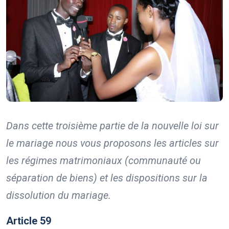
Dans cette troisième partie de la nouvelle loi sur
le mariage nous vous proposons les articles sur
les régimes matrimoniaux (communauté ou
séparation de biens) et les dispositions sur la
dissolution du mariage.
Article 59