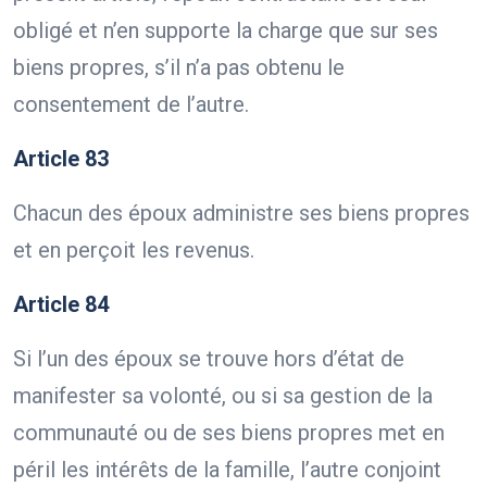
obligé et n’en supporte la charge que sur ses
biens propres, s’il n’a pas obtenu le
consentement de l’autre.
Article 83
Chacun des époux administre ses biens propres
et en perçoit les revenus.
Article 84
Si l’un des époux se trouve hors d’état de
manifester sa volonté, ou si sa gestion de la
communauté ou de ses biens propres met en
péril les intérêts de la famille, l’autre conjoint