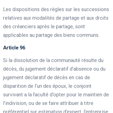
Les dispositions des règles sur les successions
relatives aux modalités de partage et aux droits
des créanciers après le partage, sont
applicables au partage des biens communs.
Article 96
Si la dissolution de la communauté résulte du
décès, du jugement déclaratif d’absence ou du
jugement déclaratif de décès en cas de
disparition de l’un des époux, le conjoint
survivant a la faculté d’opter pour le maintien de
l’indivision, ou de se faire attribuer à titre
préférentiel sur estimation d’expert, l’entreprise