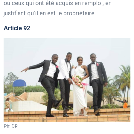
ou ceux qui ont été acquis en remploi, en
justifiant qu’il en est le propriétaire.
Article 92
Ph: DR