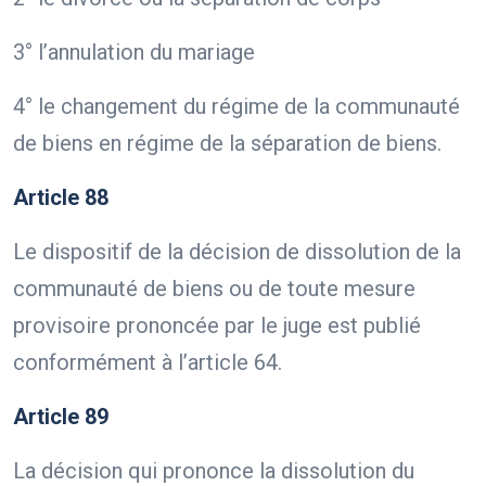
3° l’annulation du mariage
4° le changement du régime de la communauté
de biens en régime de la séparation de biens.
Article 88
Le dispositif de la décision de dissolution de la
communauté de biens ou de toute mesure
provisoire prononcée par le juge est publié
conformément à l’article 64.
Article 89
La décision qui prononce la dissolution du