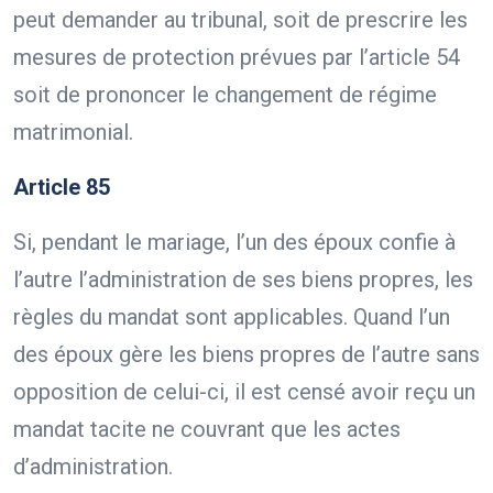
peut demander au tribunal, soit de prescrire les
mesures de protection prévues par l’article 54
soit de prononcer le changement de régime
matrimonial.
Article 85
Si, pendant le mariage, l’un des époux confie à
l’autre l’administration de ses biens propres, les
règles du mandat sont applicables. Quand l’un
des époux gère les biens propres de l’autre sans
opposition de celui-ci, il est censé avoir reçu un
mandat tacite ne couvrant que les actes
d’administration.