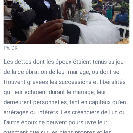
Ph: DR
Les dettes dont les époux étaient tenus au jour
de la célébration de leur mariage, ou dont se
trouvent grevées les successions et libéralités
qui leur échoient durant le mariage, leur
demeurent personnelles, tant en capitaux qu’en
arrérages ou intérêts. Les créanciers de l’un ou
l’autre époux ne peuvent poursuivre leur
paiement que sur les biens propres et les