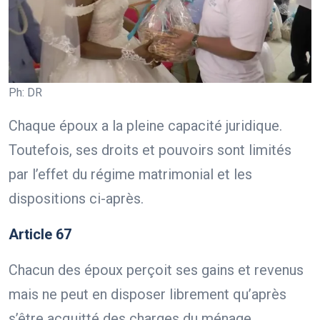
Ph: DR
Chaque époux a la pleine capacité juridique.
Toutefois, ses droits et pouvoirs sont limités
par l’effet du régime matrimonial et les
dispositions ci-après.
Article 67
Chacun des époux perçoit ses gains et revenus
mais ne peut en disposer librement qu’après
s’être acquitté des charges du ménage.