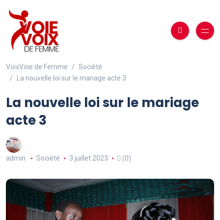
VoixVoie de Femme
Société
La nouvelle loi sur le mariage acte 3
La nouvelle loi sur le mariage
acte 3
admin
Société
3 juillet 2023
(0)