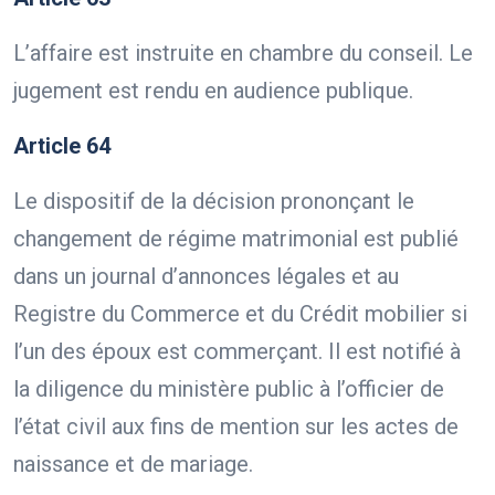
L’affaire est instruite en chambre du conseil. Le
jugement est rendu en audience publique.
Article 64
Le dispositif de la décision prononçant le
changement de régime matrimonial est publié
dans un journal d’annonces légales et au
Registre du Commerce et du Crédit mobilier si
l’un des époux est commerçant. Il est notifié à
la diligence du ministère public à l’officier de
l’état civil aux fins de mention sur les actes de
naissance et de mariage.