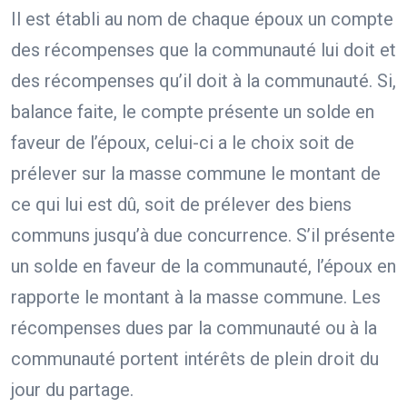
Il est établi au nom de chaque époux un compte
des récompenses que la communauté lui doit et
des récompenses qu’il doit à la communauté. Si,
balance faite, le compte présente un solde en
faveur de l’époux, celui-ci a le choix soit de
prélever sur la masse commune le montant de
ce qui lui est dû, soit de prélever des biens
communs jusqu’à due concurrence. S’il présente
un solde en faveur de la communauté, l’époux en
rapporte le montant à la masse commune. Les
récompenses dues par la communauté ou à la
communauté portent intérêts de plein droit du
jour du partage.