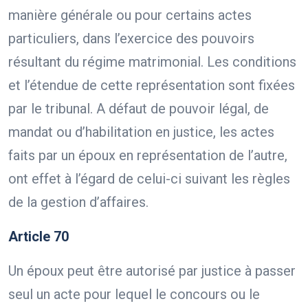
manière générale ou pour certains actes
particuliers, dans l’exercice des pouvoirs
résultant du régime matrimonial. Les conditions
et l’étendue de cette représentation sont fixées
par le tribunal. A défaut de pouvoir légal, de
mandat ou d’habilitation en justice, les actes
faits par un époux en représentation de l’autre,
ont effet à l’égard de celui-ci suivant les règles
de la gestion d’affaires.
Article 70
Un époux peut être autorisé par justice à passer
seul un acte pour lequel le concours ou le