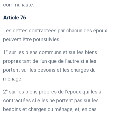
communauté.
Article 76
Les dettes contractées par chacun des époux
peuvent être poursuivies :
1° sur les biens communs et sur les biens
propres tant de l’un que de l’autre si elles
portent sur les besoins et les charges du
ménage
2° sur les biens propres de l’époux qui les a
contractées si elles ne portent pas sur les
besoins et charges du ménage, et, en cas