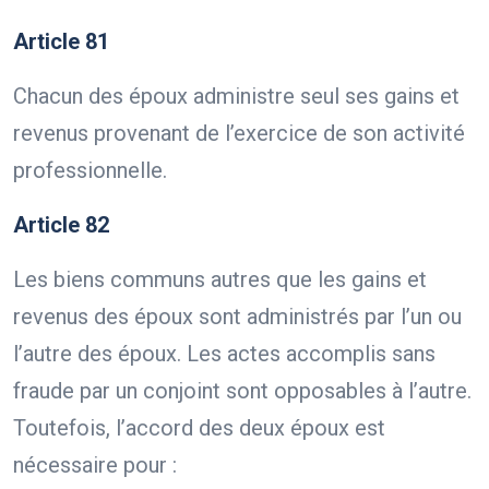
Article 81
Chacun des époux administre seul ses gains et
revenus provenant de l’exercice de son activité
professionnelle.
Article 82
Les biens communs autres que les gains et
revenus des époux sont administrés par l’un ou
l’autre des époux. Les actes accomplis sans
fraude par un conjoint sont opposables à l’autre.
Toutefois, l’accord des deux époux est
nécessaire pour :