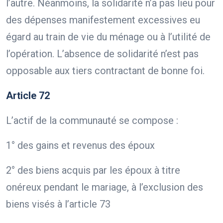
l’autre. Néanmoins, la solidarité n’a pas lieu pour
des dépenses manifestement excessives eu
égard au train de vie du ménage ou à l’utilité de
l’opération. L’absence de solidarité n’est pas
opposable aux tiers contractant de bonne foi.
Article 72
L’actif de la communauté se compose :
1° des gains et revenus des époux
2° des biens acquis par les époux à titre
onéreux pendant le mariage, à l’exclusion des
biens visés à l’article 73