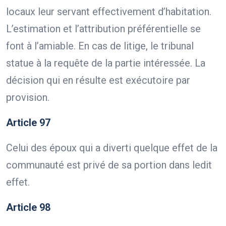
locaux leur servant effectivement d’habitation.
L’estimation et l’attribution préférentielle se
font à l’amiable. En cas de litige, le tribunal
statue à la requête de la partie intéressée. La
décision qui en résulte est exécutoire par
provision.
Article 97
Celui des époux qui a diverti quelque effet de la
communauté est privé de sa portion dans ledit
effet.
Article 98