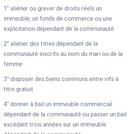
1° aliéner ou grever de droits réels un
immeuble, un fonds de commerce ou une
exploitation dépendant de la communauté
2° aliéner des titres dépendant de la
communauté inscrits au nom du mari ou de la
femme
3° disposer des biens communs entre vifs à
titre gratuit
4° donner à bail un immeuble commercial
dépendant de la communauté ou passer un bail
excédant trois années sur un immeuble