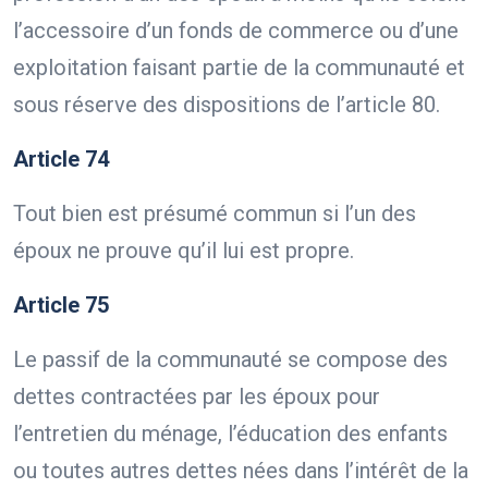
l’accessoire d’un fonds de commerce ou d’une
exploitation faisant partie de la communauté et
sous réserve des dispositions de l’article 80.
Article 74
Tout bien est présumé commun si l’un des
époux ne prouve qu’il lui est propre.
Article 75
Le passif de la communauté se compose des
dettes contractées par les époux pour
l’entretien du ménage, l’éducation des enfants
ou toutes autres dettes nées dans l’intérêt de la