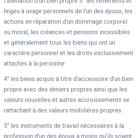
l’aliénation d’un bien propre 3° les vêtements et
linges à usage personnels de l’un des époux, les
actions en réparation d’un dommage corporel
ou moral, les créances et pensions incessibles
et généralement tous les biens qui ont un
caractère personnel et les droits exclusivement
attachés à la personne
4° les biens acquis à titre d’accessoire d’un bien
propre avec des deniers propres ainsi que les
valeurs nouvelles et autres accroissements se
rattachant à des valeurs mobilières propres
5° les instruments de travail nécessaires à la
profession d’un des époux à moins qu’ils soient