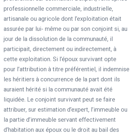
professionnelle commerciale, industrielle,
artisanale ou agricole dont l’exploitation était
assurée par lui- même ou par son conjoint si, au
jour de la dissolution de la communauté, il
participait, directement ou indirectement, à
cette exploitation. Si l’époux survivant opte
pour l’attribution à titre préférentiel, il indemnise
les héritiers à concurrence de la part dont ils
auraient hérité si la communauté avait été
liquidée. Le conjoint survivant peut se faire
attribuer, sur estimation d’expert, l’immeuble ou
la partie d’immeuble servant effectivement
d’habitation aux époux ou le droit au bail des