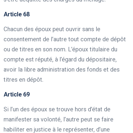
Article 68
Chacun des époux peut ouvrir sans le
consentement de l’autre tout compte de dépôt
ou de titres en son nom. L’époux titulaire du
compte est réputé, à l’égard du dépositaire,
avoir la libre administration des fonds et des
titres en dépôt.
Article 69
Si l’un des époux se trouve hors d’état de
manifester sa volonté, l’autre peut se faire
habiliter en justice à le représenter, d’une