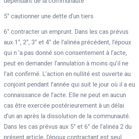
dépendant de la communauté
5° cautionner une dette d’un tiers
6° contracter un emprunt. Dans les cas prévus
aux 1°, 2°, 3° et 4° de l’alinéa précédent, l’époux
qui n ’a pas donné son consentement à l’acte,
peut en demander l’annulation à moins qu’il ne
l’ait confirmé. L’action en nullité est ouverte au
conjoint pendant l’année qui suit le jour où il a eu
connaissance de l’acte. Elle ne peut en aucun
cas être exercée postérieurement à un délai
d’un an après la dissolution de la communauté.
Dans les cas prévus aux 5° et 6° de l’alinéa 2 du
présent article, l’époux contractant est seul