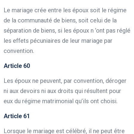
Le mariage crée entre les époux soit le régime
de la communauté de biens, soit celui de la
séparation de biens, si les époux n ’ont pas réglé
les effets pécuniaires de leur mariage par
convention.
Article 60
Les époux ne peuvent, par convention, déroger
ni aux devoirs ni aux droits qui résultent pour
eux du régime matrimonial qu’ils ont choisi.
Article 61
Lorsque le mariage est célébré, il ne peut être