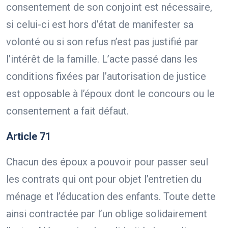
consentement de son conjoint est nécessaire,
si celui-ci est hors d’état de manifester sa
volonté ou si son refus n’est pas justifié par
l’intérêt de la famille. L’acte passé dans les
conditions fixées par l’autorisation de justice
est opposable à l’époux dont le concours ou le
consentement a fait défaut.
Article 71
Chacun des époux a pouvoir pour passer seul
les contrats qui ont pour objet l’entretien du
ménage et l’éducation des enfants. Toute dette
ainsi contractée par l’un oblige solidairement