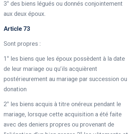
3° des biens légués ou donnés conjointement
aux deux époux.
Article 73
Sont propres :
1° les biens que les époux possèdent à la date
de leur mariage ou qu’ils acquièrent
postérieurement au mariage par succession ou
donation
2° les biens acquis à titre onéreux pendant le
mariage, lorsque cette acquisition a été faite
avec des deniers propres ou provenant de