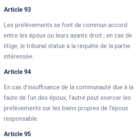
Article 93
Les prélèvements se font de commun accord
entre les époux ou leurs ayants droit ; en cas de
litige, le tribunal statue à la requête de la partie
intéressée.
Article 94
En cas d’insuffisance de la communauté due à la
faute de l’un des époux, l’autre peut exercer les
prélèvements sur les biens propres de l’époux
responsable.
Article 95