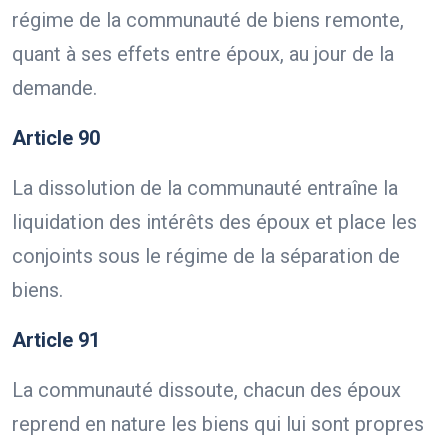
régime de la communauté de biens remonte,
quant à ses effets entre époux, au jour de la
demande.
Article 90
La dissolution de la communauté entraîne la
liquidation des intérêts des époux et place les
conjoints sous le régime de la séparation de
biens.
Article 91
La communauté dissoute, chacun des époux
reprend en nature les biens qui lui sont propres