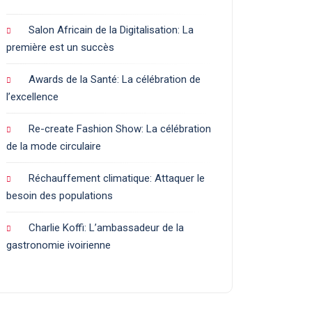
Salon Africain de la Digitalisation: La
première est un succès
Awards de la Santé: La célébration de
l’excellence
Re-create Fashion Show: La célébration
de la mode circulaire
Réchauffement climatique: Attaquer le
besoin des populations
Charlie Koffi: L’ambassadeur de la
gastronomie ivoirienne