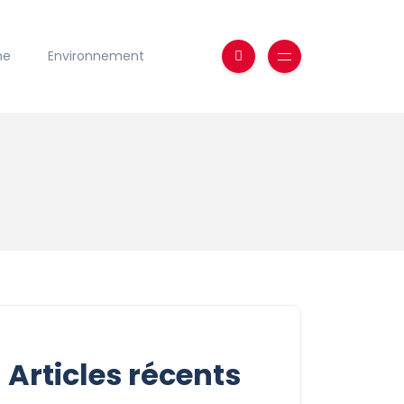
ne
Environnement
Articles récents