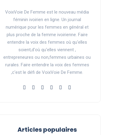
VoixVoie De Femme est le nouveau média
féminin ivoirien en ligne. Un journal
numérique pour les femmes en général et
plus proche de la femme ivoirienne. Faire
entendre la voix des femmes où qu'elles
soient,d'où qu'elles viennent ,
entrepreneures ou non,femmes urbaines ou
rurales. Faire entendre la voix des femmes
,c'est le défi de VoixVoie De Femme.
Articles populaires