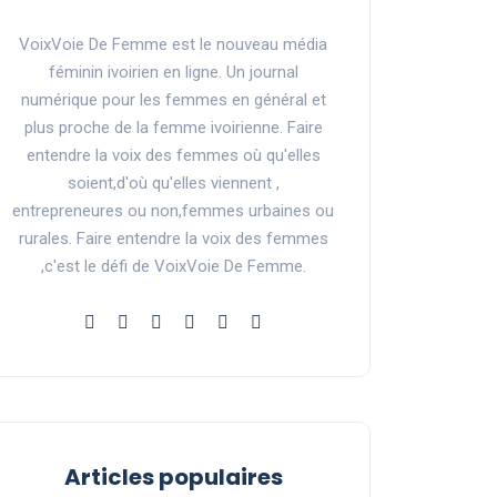
VoixVoie De Femme est le nouveau média
féminin ivoirien en ligne. Un journal
numérique pour les femmes en général et
plus proche de la femme ivoirienne. Faire
entendre la voix des femmes où qu'elles
soient,d'où qu'elles viennent ,
entrepreneures ou non,femmes urbaines ou
rurales. Faire entendre la voix des femmes
,c'est le défi de VoixVoie De Femme.
Articles populaires