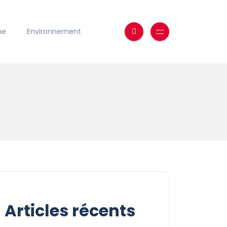
ne
Environnement
Articles récents