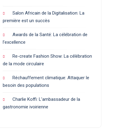
Salon Africain de la Digitalisation: La
première est un succès
Awards de la Santé: La célébration de
l’excellence
Re-create Fashion Show: La célébration
de la mode circulaire
Réchauffement climatique: Attaquer le
besoin des populations
Charlie Koffi: L’ambassadeur de la
gastronomie ivoirienne