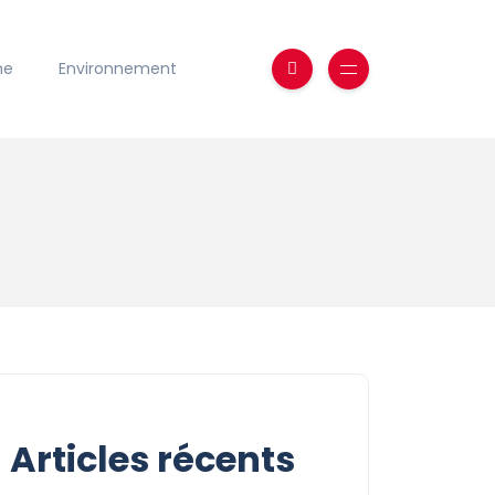
ne
Environnement
Articles récents