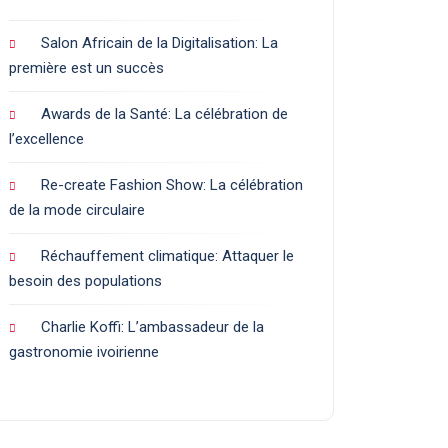
Salon Africain de la Digitalisation: La
première est un succès
Awards de la Santé: La célébration de
l’excellence
Re-create Fashion Show: La célébration
de la mode circulaire
Réchauffement climatique: Attaquer le
besoin des populations
Charlie Koffi: L’ambassadeur de la
gastronomie ivoirienne