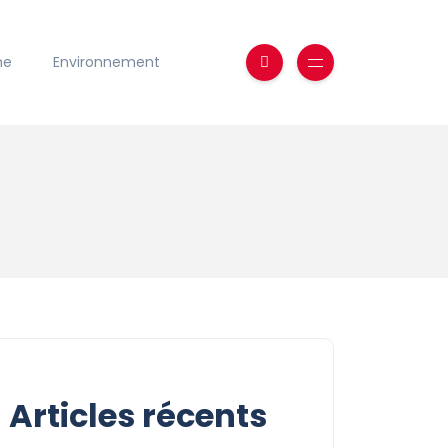
ne
Environnement
Articles récents