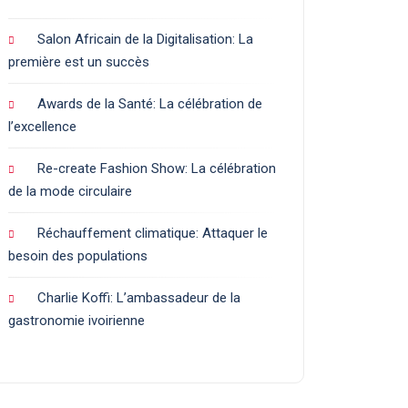
Salon Africain de la Digitalisation: La
première est un succès
Awards de la Santé: La célébration de
l’excellence
Re-create Fashion Show: La célébration
de la mode circulaire
Réchauffement climatique: Attaquer le
besoin des populations
Charlie Koffi: L’ambassadeur de la
gastronomie ivoirienne