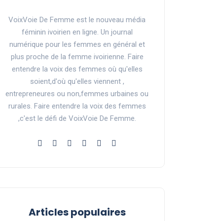
VoixVoie De Femme est le nouveau média
féminin ivoirien en ligne. Un journal
numérique pour les femmes en général et
plus proche de la femme ivoirienne. Faire
entendre la voix des femmes où qu'elles
soient,d'où qu'elles viennent ,
entrepreneures ou non,femmes urbaines ou
rurales. Faire entendre la voix des femmes
,c'est le défi de VoixVoie De Femme.
Articles populaires