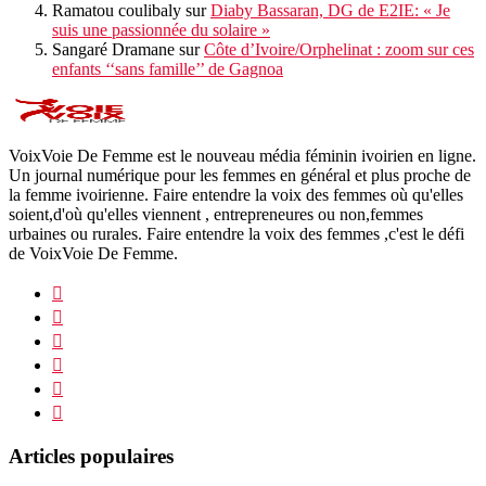
Ramatou coulibaly
sur
Diaby Bassaran, DG de E2IE: « Je
suis une passionnée du solaire »
Sangaré Dramane
sur
Côte d’Ivoire/Orphelinat : zoom sur ces
enfants ‘‘sans famille’’ de Gagnoa
VoixVoie De Femme est le nouveau média féminin ivoirien en ligne.
Un journal numérique pour les femmes en général et plus proche de
la femme ivoirienne. Faire entendre la voix des femmes où qu'elles
soient,d'où qu'elles viennent , entrepreneures ou non,femmes
urbaines ou rurales. Faire entendre la voix des femmes ,c'est le défi
de VoixVoie De Femme.
Articles populaires