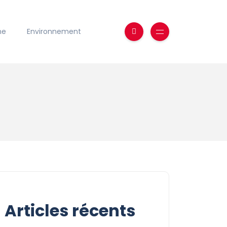
ne
Environnement
Articles récents