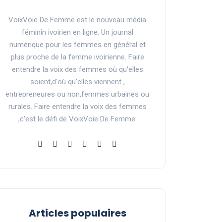
VoixVoie De Femme est le nouveau média
féminin ivoirien en ligne. Un journal
numérique pour les femmes en général et
plus proche de la femme ivoirienne. Faire
entendre la voix des femmes où qu'elles
soient,d'où qu'elles viennent ,
entrepreneures ou non,femmes urbaines ou
rurales. Faire entendre la voix des femmes
,c'est le défi de VoixVoie De Femme.
Articles populaires