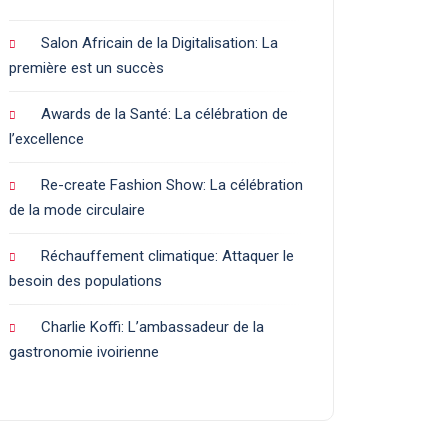
Salon Africain de la Digitalisation: La
première est un succès
Awards de la Santé: La célébration de
l’excellence
Re-create Fashion Show: La célébration
de la mode circulaire
Réchauffement climatique: Attaquer le
besoin des populations
Charlie Koffi: L’ambassadeur de la
gastronomie ivoirienne