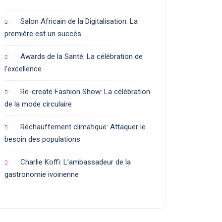
Salon Africain de la Digitalisation: La
première est un succès
Awards de la Santé: La célébration de
l’excellence
Re-create Fashion Show: La célébration
de la mode circulaire
Réchauffement climatique: Attaquer le
besoin des populations
Charlie Koffi: L’ambassadeur de la
gastronomie ivoirienne