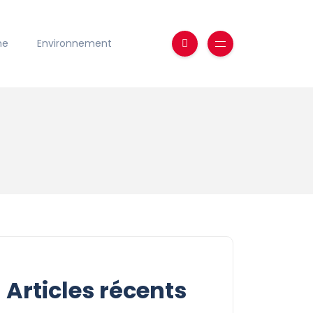
ne
Environnement
Articles récents