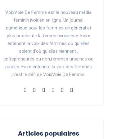
VoixVoie De Femme est le nouveau média
féminin ivoirien en ligne. Un journal
numérique pour les femmes en général et
plus proche de la femme ivoirienne. Faire
entendre la voix des femmes où qu'elles
soient,d'où qu'elles viennent ,
entrepreneures ou non,femmes urbaines ou
rurales. Faire entendre la voix des femmes
,c'est le défi de VoixVoie De Femme.
Articles populaires