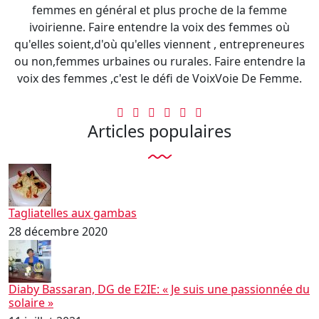
femmes en général et plus proche de la femme
ivoirienne. Faire entendre la voix des femmes où
qu'elles soient,d'où qu'elles viennent , entrepreneures
ou non,femmes urbaines ou rurales. Faire entendre la
voix des femmes ,c'est le défi de VoixVoie De Femme.
Articles populaires
Tagliatelles aux gambas
28 décembre 2020
Diaby Bassaran, DG de E2IE: « Je suis une passionnée du
solaire »