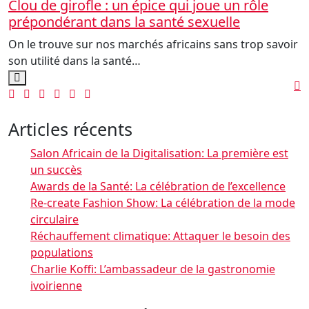
Clou de girofle : un épice qui joue un rôle
prépondérant dans la santé sexuelle
On le trouve sur nos marchés africains sans trop savoir
son utilité dans la santé…
Articles récents
Salon Africain de la Digitalisation: La première est
un succès
Awards de la Santé: La célébration de l’excellence
Re-create Fashion Show: La célébration de la mode
circulaire
Réchauffement climatique: Attaquer le besoin des
populations
Charlie Koffi: L’ambassadeur de la gastronomie
ivoirienne