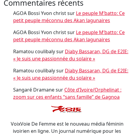
Commentaires récents
AGOA Bossi Yvon christ
sur
Le peuple M’batto: Ce
petit peuple méconnu des Akan lagunaires
AGOA Bossi Yvon christ
sur
Le peuple M’batto: Ce
petit peuple méconnu des Akan lagunaires
Ramatou coulibaly
sur
Diaby Bassaran, DG de E2IE:
« Je suis une passionnée du solaire »
Ramatou coulibaly
sur
Diaby Bassaran, DG de E2IE:
« Je suis une passionnée du solaire »
Sangaré Dramane
sur
Côte d’Ivoire/Orphelinat :
zoom sur ces enfants ‘‘sans famille’’ de Gagnoa
VoixVoie De Femme est le nouveau média féminin
ivoirien en ligne. Un journal numérique pour les