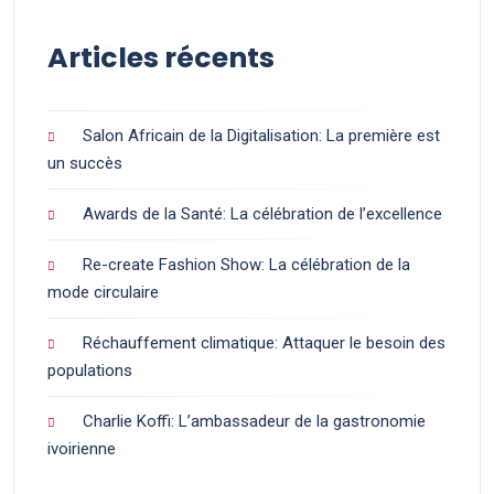
Articles récents
Salon Africain de la Digitalisation: La première est
un succès
Awards de la Santé: La célébration de l’excellence
Re-create Fashion Show: La célébration de la
mode circulaire
Réchauffement climatique: Attaquer le besoin des
populations
Charlie Koffi: L’ambassadeur de la gastronomie
ivoirienne