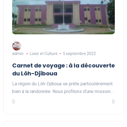
admin
Loisir et Culture
5 septembre 2022
Carnet de voyage : à la découverte
du Lôh-Djiboua
La région du Lôh-Djiboua se prête particulièrement
bien à la randonnée. Nous profitons d’une mission…