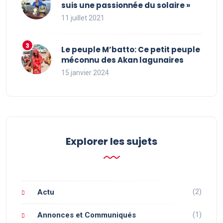
suis une passionnée du solaire »
11 juillet 2021
Le peuple M’batto: Ce petit peuple
méconnu des Akan lagunaires
15 janvier 2024
Explorer les sujets
(2)
Actu
(1)
Annonces et Communiqués