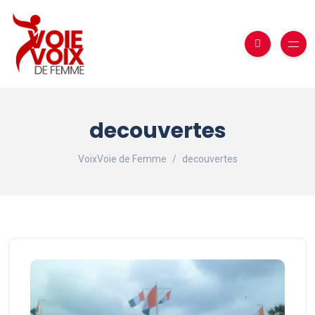
decouvertes
VoixVoie de Femme
decouvertes