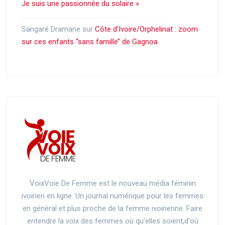
Je suis une passionnée du solaire »
Sangaré Dramane
sur
Côte d’Ivoire/Orphelinat : zoom
sur ces enfants ‘‘sans famille’’ de Gagnoa
VoixVoie De Femme est le nouveau média féminin
ivoirien en ligne. Un journal numérique pour les femmes
en général et plus proche de la femme ivoirienne. Faire
entendre la voix des femmes où qu'elles soient,d'où