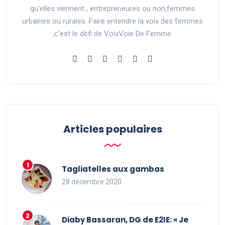
qu'elles viennent , entrepreneures ou non,femmes
urbaines ou rurales. Faire entendre la voix des femmes
,c'est le défi de VoixVoie De Femme.
Articles populaires
Tagliatelles aux gambas
28 décembre 2020
Diaby Bassaran, DG de E2IE: « Je