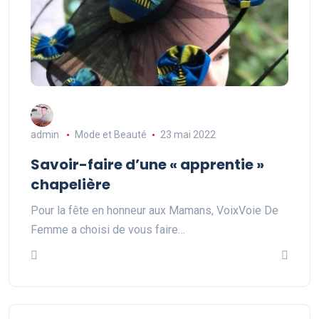
admin
Mode et Beauté
23 mai 2022
Savoir-faire d’une « apprentie »
chapelière
Pour la fête en honneur aux Mamans, VoixVoie De
Femme a choisi de vous faire…