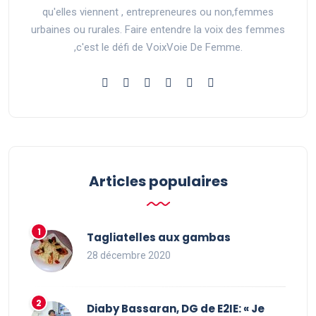
qu'elles viennent , entrepreneures ou non,femmes
urbaines ou rurales. Faire entendre la voix des femmes
,c'est le défi de VoixVoie De Femme.
Articles populaires
Tagliatelles aux gambas
28 décembre 2020
Diaby Bassaran, DG de E2IE: « Je