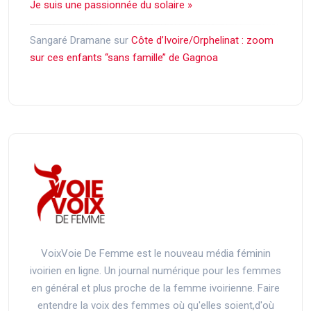
Je suis une passionnée du solaire »
Sangaré Dramane
sur
Côte d’Ivoire/Orphelinat : zoom
sur ces enfants ‘‘sans famille’’ de Gagnoa
VoixVoie De Femme est le nouveau média féminin
ivoirien en ligne. Un journal numérique pour les femmes
en général et plus proche de la femme ivoirienne. Faire
entendre la voix des femmes où qu'elles soient,d'où