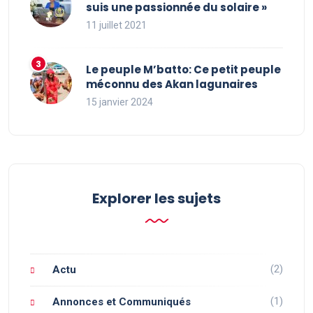
suis une passionnée du solaire »
11 juillet 2021
Le peuple M’batto: Ce petit peuple
méconnu des Akan lagunaires
15 janvier 2024
Explorer les sujets
(2)
Actu
(1)
Annonces et Communiqués