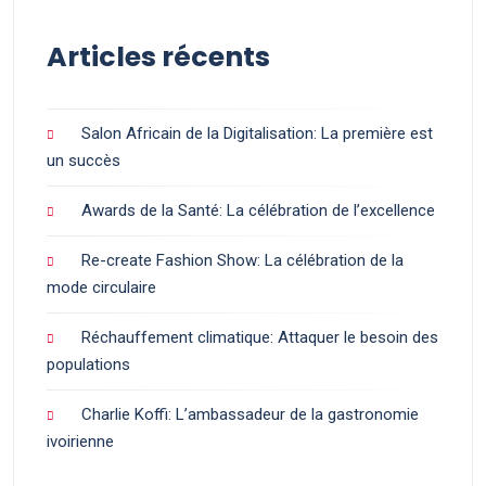
Articles récents
Salon Africain de la Digitalisation: La première est
un succès
Awards de la Santé: La célébration de l’excellence
Re-create Fashion Show: La célébration de la
mode circulaire
Réchauffement climatique: Attaquer le besoin des
populations
Charlie Koffi: L’ambassadeur de la gastronomie
ivoirienne