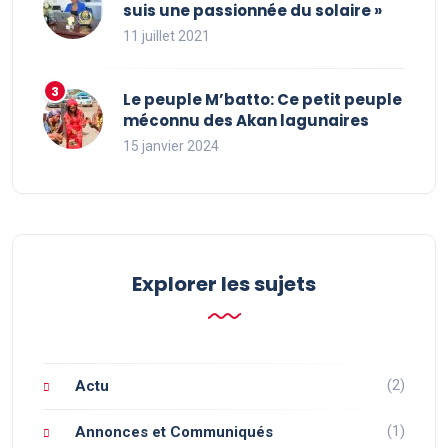
suis une passionnée du solaire »
11 juillet 2021
Le peuple M’batto: Ce petit peuple
méconnu des Akan lagunaires
15 janvier 2024
Explorer les sujets
(2)
Actu
(1)
Annonces et Communiqués