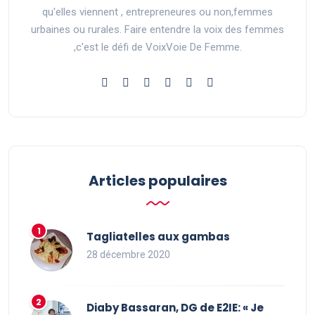
qu'elles viennent , entrepreneures ou non,femmes
urbaines ou rurales. Faire entendre la voix des femmes
,c'est le défi de VoixVoie De Femme.
Articles populaires
Tagliatelles aux gambas
28 décembre 2020
Diaby Bassaran, DG de E2IE: « Je