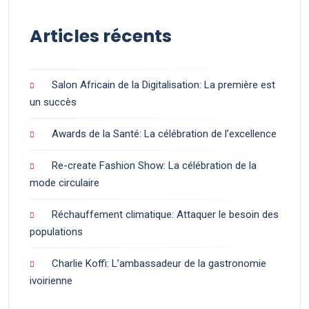
Articles récents
Salon Africain de la Digitalisation: La première est
un succès
Awards de la Santé: La célébration de l’excellence
Re-create Fashion Show: La célébration de la
mode circulaire
Réchauffement climatique: Attaquer le besoin des
populations
Charlie Koffi: L’ambassadeur de la gastronomie
ivoirienne