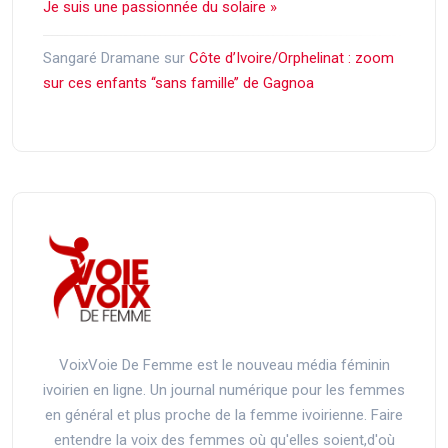
Je suis une passionnée du solaire »
Sangaré Dramane
sur
Côte d’Ivoire/Orphelinat : zoom
sur ces enfants ‘‘sans famille’’ de Gagnoa
VoixVoie De Femme est le nouveau média féminin
ivoirien en ligne. Un journal numérique pour les femmes
en général et plus proche de la femme ivoirienne. Faire
entendre la voix des femmes où qu'elles soient,d'où