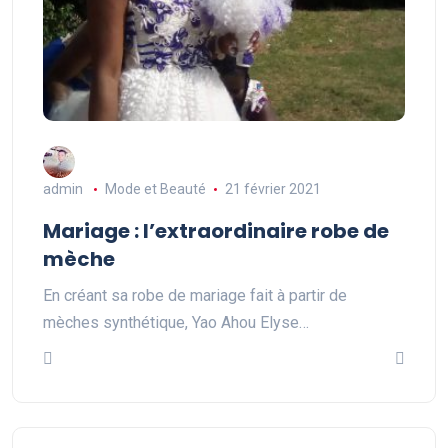
admin
Mode et Beauté
21 février 2021
Mariage : l’extraordinaire robe de
mèche
En créant sa robe de mariage fait à partir de
mèches synthétique, Yao Ahou Elyse…