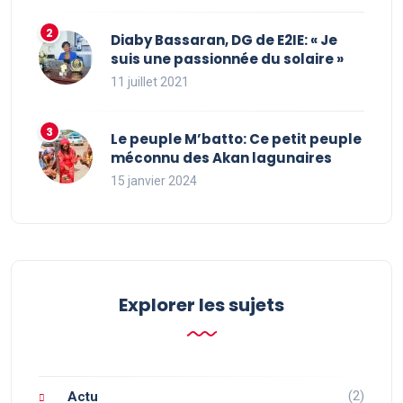
Diaby Bassaran, DG de E2IE: « Je
suis une passionnée du solaire »
11 juillet 2021
Le peuple M’batto: Ce petit peuple
méconnu des Akan lagunaires
15 janvier 2024
Explorer les sujets
(2)
Actu