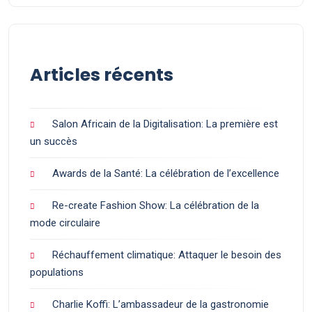
Articles récents
Salon Africain de la Digitalisation: La première est
un succès
Awards de la Santé: La célébration de l’excellence
Re-create Fashion Show: La célébration de la
mode circulaire
Réchauffement climatique: Attaquer le besoin des
populations
Charlie Koffi: L’ambassadeur de la gastronomie