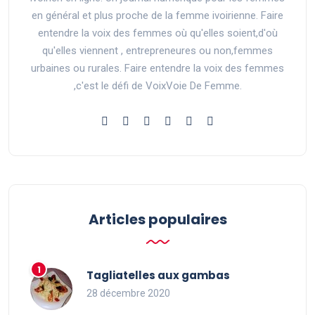
en général et plus proche de la femme ivoirienne. Faire
entendre la voix des femmes où qu'elles soient,d'où
qu'elles viennent , entrepreneures ou non,femmes
urbaines ou rurales. Faire entendre la voix des femmes
,c'est le défi de VoixVoie De Femme.
Articles populaires
Tagliatelles aux gambas
28 décembre 2020