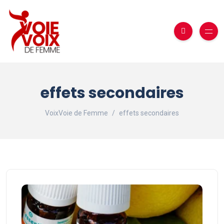
effets secondaires
VoixVoie de Femme
effets secondaires