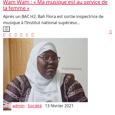
Wam Wam : « Ma musique est au service de
la femme »
Après un BAC H2, Bah Flora est sortie inspectrice de
musique à l’Institut national supérieur…
admin
Société
13 février 2021