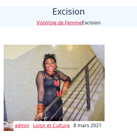
Excision
VoixVoie de Femme
Excision
admin
Loisir et Culture
8 mars 2021