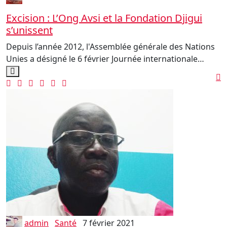
Excision : L’Ong Avsi et la Fondation Djigui
s’unissent
Depuis l’année 2012, l'Assemblée générale des Nations
Unies a désigné le 6 février Journée internationale…
admin
Santé
7 février 2021