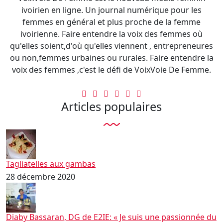
ivoirien en ligne. Un journal numérique pour les
femmes en général et plus proche de la femme
ivoirienne. Faire entendre la voix des femmes où
qu'elles soient,d'où qu'elles viennent , entrepreneures
ou non,femmes urbaines ou rurales. Faire entendre la
voix des femmes ,c'est le défi de VoixVoie De Femme.
Articles populaires
Tagliatelles aux gambas
28 décembre 2020
Diaby Bassaran, DG de E2IE: « Je suis une passionnée du