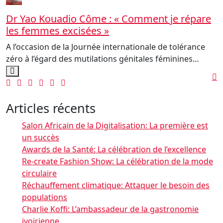
Dr Yao Kouadio Côme : « Comment je répare
les femmes excisées »
A l’occasion de la Journée internationale de tolérance
zéro à l’égard des mutilations génitales féminines…
Articles récents
Salon Africain de la Digitalisation: La première est
un succès
Awards de la Santé: La célébration de l’excellence
Re-create Fashion Show: La célébration de la mode
circulaire
Réchauffement climatique: Attaquer le besoin des
populations
Charlie Koffi: L’ambassadeur de la gastronomie
ivoirienne