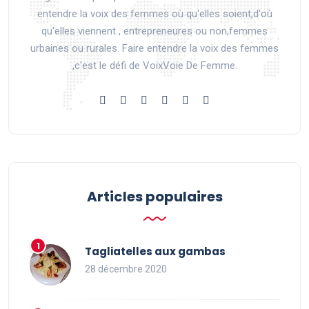
entendre la voix des femmes où qu'elles soient,d'où
qu'elles viennent , entrepreneures ou non,femmes
urbaines ou rurales. Faire entendre la voix des femmes
,c'est le défi de VoixVoie De Femme.
Articles populaires
Tagliatelles aux gambas
28 décembre 2020