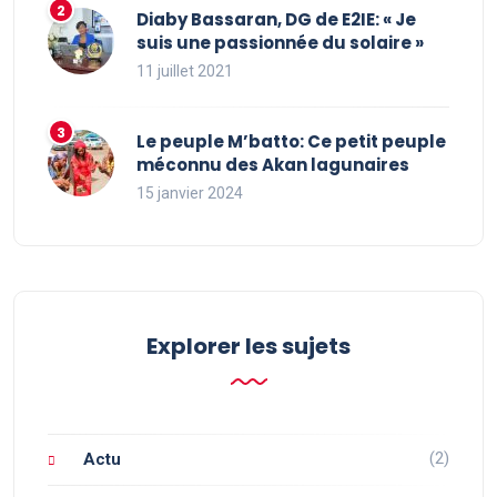
Diaby Bassaran, DG de E2IE: « Je
suis une passionnée du solaire »
11 juillet 2021
Le peuple M’batto: Ce petit peuple
méconnu des Akan lagunaires
15 janvier 2024
Explorer les sujets
(2)
Actu