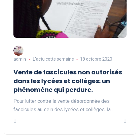
admin
L'actu cette semaine
18 octobre 2020
Vente de fascicules non autorisés
dans les lycées et collèges: un
phénomène qui perdure.
Pour lutter contre la vente désordonnée des
fascicules au sein des lycées et collèges, la…