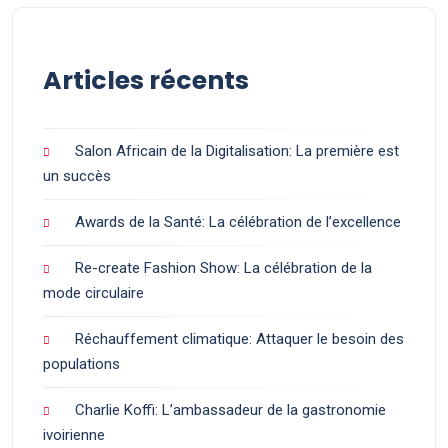
Articles récents
Salon Africain de la Digitalisation: La première est
un succès
Awards de la Santé: La célébration de l’excellence
Re-create Fashion Show: La célébration de la
mode circulaire
Réchauffement climatique: Attaquer le besoin des
populations
Charlie Koffi: L’ambassadeur de la gastronomie
ivoirienne