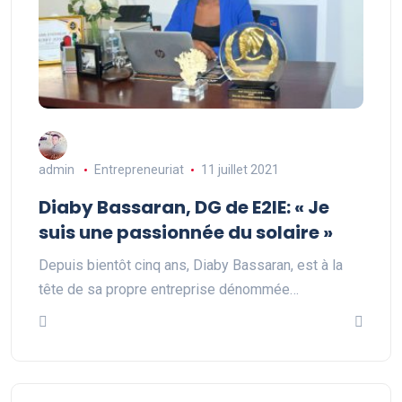
admin
Entrepreneuriat
11 juillet 2021
Diaby Bassaran, DG de E2IE: « Je
suis une passionnée du solaire »
Depuis bientôt cinq ans, Diaby Bassaran, est à la
tête de sa propre entreprise dénommée…