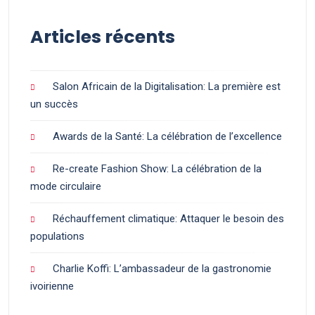
Articles récents
Salon Africain de la Digitalisation: La première est
un succès
Awards de la Santé: La célébration de l’excellence
Re-create Fashion Show: La célébration de la
mode circulaire
Réchauffement climatique: Attaquer le besoin des
populations
Charlie Koffi: L’ambassadeur de la gastronomie
ivoirienne