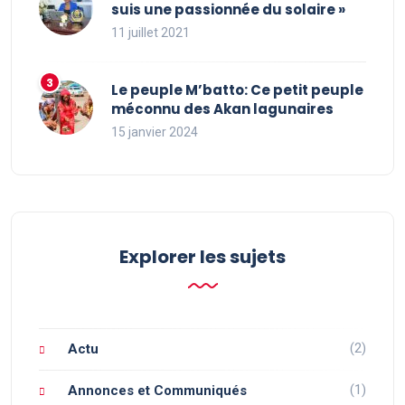
suis une passionnée du solaire »
11 juillet 2021
Le peuple M’batto: Ce petit peuple
méconnu des Akan lagunaires
15 janvier 2024
Explorer les sujets
(2)
Actu
(1)
Annonces et Communiqués