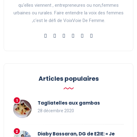
qu'elles viennent , entrepreneures ou non,femmes
urbaines ou rurales. Faire entendre la voix des femmes
,c'est le défi de VoixVoie De Femme.
Articles populaires
Tagliatelles aux gambas
28 décembre 2020
Diaby Bassaran, DG de E2IE: « Je