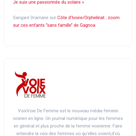
Je suis une passionnée du solaire »
Sangaré Dramane
sur
Côte d’Ivoire/Orphelinat : zoom
sur ces enfants ‘‘sans famille’’ de Gagnoa
VoixVoie De Femme est le nouveau média féminin
ivoirien en ligne. Un journal numérique pour les femmes
en général et plus proche de la femme ivoirienne. Faire
entendre la voix des femmes où qu'elles soient,d'où