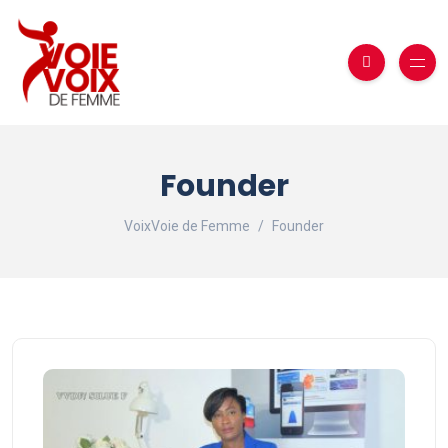
Founder
VoixVoie de Femme
Founder