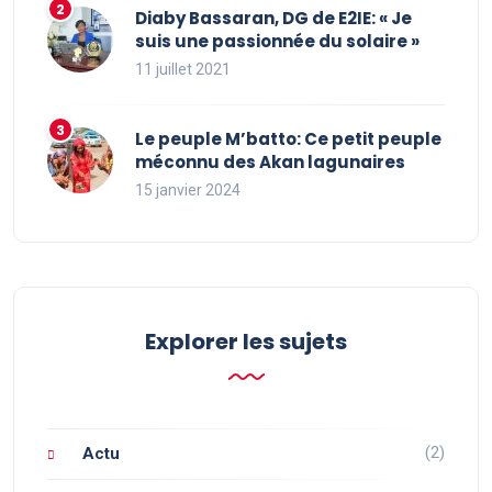
Diaby Bassaran, DG de E2IE: « Je
suis une passionnée du solaire »
11 juillet 2021
Le peuple M’batto: Ce petit peuple
méconnu des Akan lagunaires
15 janvier 2024
Explorer les sujets
(2)
Actu