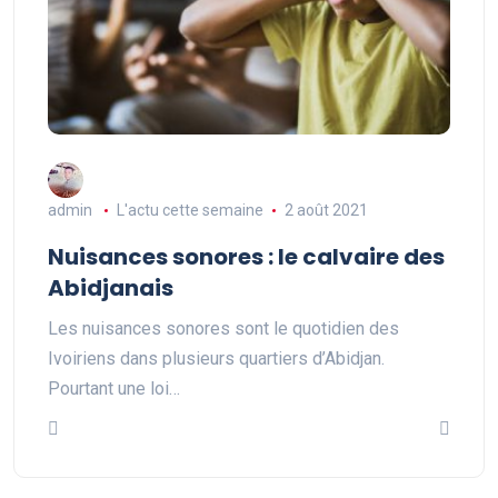
admin
L'actu cette semaine
2 août 2021
Nuisances sonores : le calvaire des
Abidjanais
Les nuisances sonores sont le quotidien des
Ivoiriens dans plusieurs quartiers d’Abidjan.
Pourtant une loi…