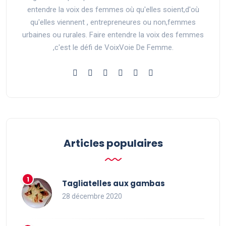
entendre la voix des femmes où qu'elles soient,d'où
qu'elles viennent , entrepreneures ou non,femmes
urbaines ou rurales. Faire entendre la voix des femmes
,c'est le défi de VoixVoie De Femme.
Articles populaires
Tagliatelles aux gambas
28 décembre 2020