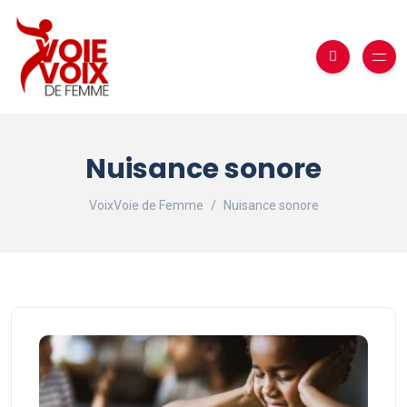
Nuisance sonore
VoixVoie de Femme
Nuisance sonore