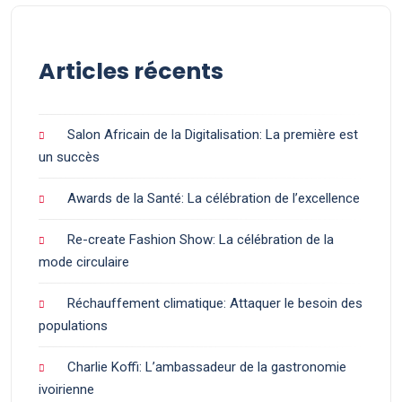
Articles récents
Salon Africain de la Digitalisation: La première est
un succès
Awards de la Santé: La célébration de l’excellence
Re-create Fashion Show: La célébration de la
mode circulaire
Réchauffement climatique: Attaquer le besoin des
populations
Charlie Koffi: L’ambassadeur de la gastronomie
ivoirienne