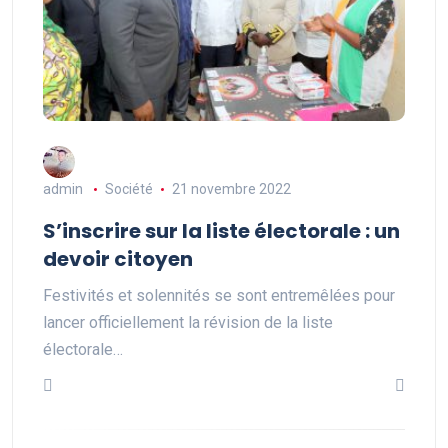
admin
Société
21 novembre 2022
S’inscrire sur la liste électorale : un
devoir citoyen
Festivités et solennités se sont entremêlées pour
lancer officiellement la révision de la liste
électorale…