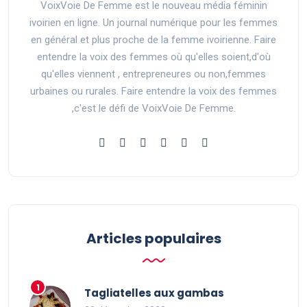
VoixVoie De Femme est le nouveau média féminin
ivoirien en ligne. Un journal numérique pour les femmes
en général et plus proche de la femme ivoirienne. Faire
entendre la voix des femmes où qu'elles soient,d'où
qu'elles viennent , entrepreneures ou non,femmes
urbaines ou rurales. Faire entendre la voix des femmes
,c'est le défi de VoixVoie De Femme.
Articles populaires
Tagliatelles aux gambas