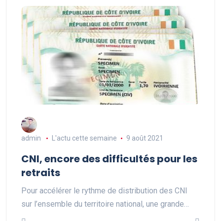
admin
L'actu cette semaine
9 août 2021
CNI, encore des difficultés pour les
retraits
Pour accélérer le rythme de distribution des CNI
sur l’ensemble du territoire national, une grande…