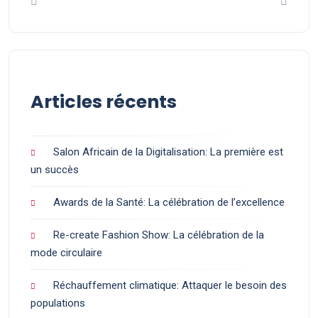
Articles récents
Salon Africain de la Digitalisation: La première est
un succès
Awards de la Santé: La célébration de l’excellence
Re-create Fashion Show: La célébration de la
mode circulaire
Réchauffement climatique: Attaquer le besoin des
populations