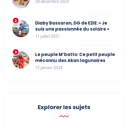
28 décembre 2020
Diaby Bassaran, DG de E2IE: « Je
suis une passionnée du solaire »
11 juillet 2021
Le peuple M’batto: Ce petit peuple
méconnu des Akan lagunaires
15 janvier 2024
Explorer les sujets