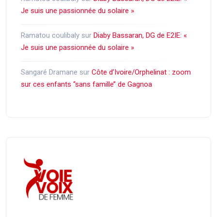
Je suis une passionnée du solaire »
Ramatou coulibaly
sur
Diaby Bassaran, DG de E2IE: «
Je suis une passionnée du solaire »
Sangaré Dramane
sur
Côte d’Ivoire/Orphelinat : zoom
sur ces enfants ‘‘sans famille’’ de Gagnoa