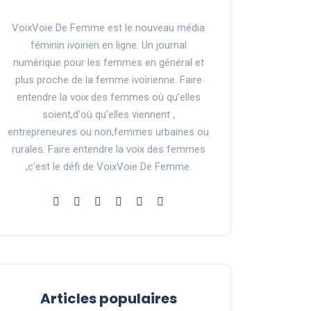
VoixVoie De Femme est le nouveau média
féminin ivoirien en ligne. Un journal
numérique pour les femmes en général et
plus proche de la femme ivoirienne. Faire
entendre la voix des femmes où qu'elles
soient,d'où qu'elles viennent ,
entrepreneures ou non,femmes urbaines ou
rurales. Faire entendre la voix des femmes
,c'est le défi de VoixVoie De Femme.
Articles populaires