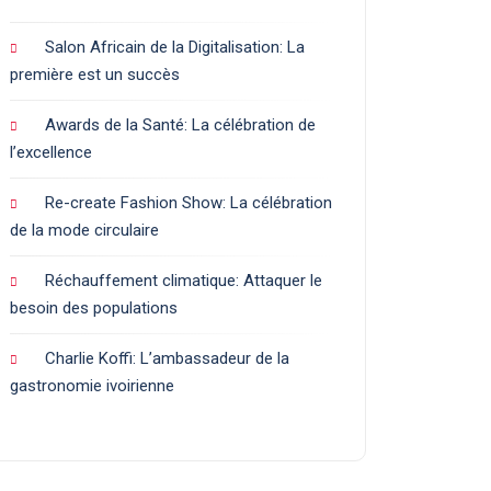
Salon Africain de la Digitalisation: La
première est un succès
Awards de la Santé: La célébration de
l’excellence
Re-create Fashion Show: La célébration
de la mode circulaire
Réchauffement climatique: Attaquer le
besoin des populations
Charlie Koffi: L’ambassadeur de la
gastronomie ivoirienne