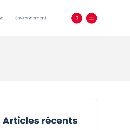
ne
Environnement
Articles récents