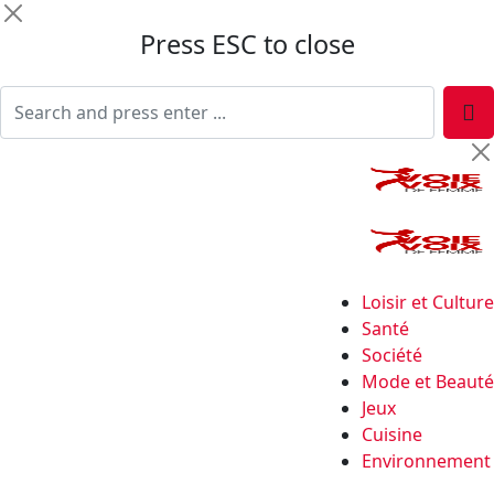
Press ESC to close
Loisir et Culture
Santé
Société
Mode et Beauté
Jeux
Cuisine
Environnement