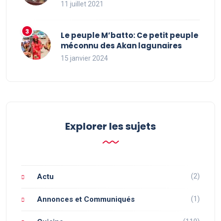
11 juillet 2021
Le peuple M’batto: Ce petit peuple
méconnu des Akan lagunaires
15 janvier 2024
Explorer les sujets
(2)
Actu
(1)
Annonces et Communiqués