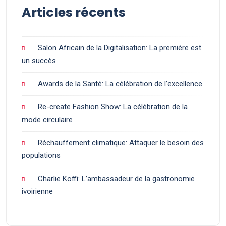
Articles récents
Salon Africain de la Digitalisation: La première est
un succès
Awards de la Santé: La célébration de l’excellence
Re-create Fashion Show: La célébration de la
mode circulaire
Réchauffement climatique: Attaquer le besoin des
populations
Charlie Koffi: L’ambassadeur de la gastronomie
ivoirienne