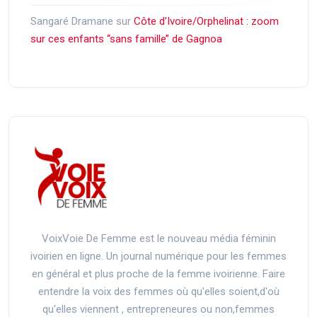
Sangaré Dramane
sur
Côte d’Ivoire/Orphelinat : zoom
sur ces enfants ‘‘sans famille’’ de Gagnoa
VoixVoie De Femme est le nouveau média féminin
ivoirien en ligne. Un journal numérique pour les femmes
en général et plus proche de la femme ivoirienne. Faire
entendre la voix des femmes où qu'elles soient,d'où
qu'elles viennent , entrepreneures ou non,femmes