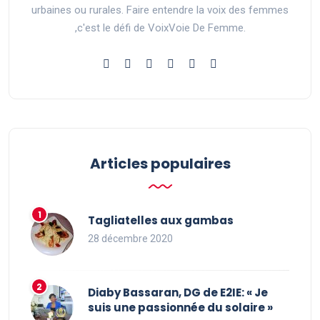
urbaines ou rurales. Faire entendre la voix des femmes
,c'est le défi de VoixVoie De Femme.
Articles populaires
Tagliatelles aux gambas
28 décembre 2020
Diaby Bassaran, DG de E2IE: « Je
suis une passionnée du solaire »