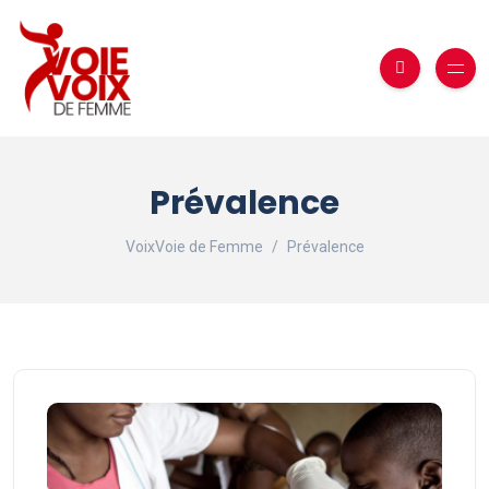
Prévalence
VoixVoie de Femme
Prévalence