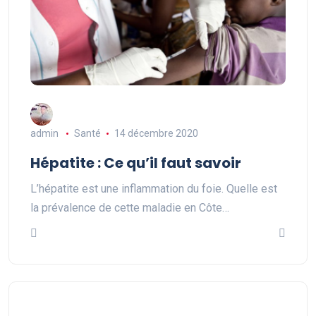
admin
Santé
14 décembre 2020
Hépatite : Ce qu’il faut savoir
L’hépatite est une inflammation du foie. Quelle est
la prévalence de cette maladie en Côte…