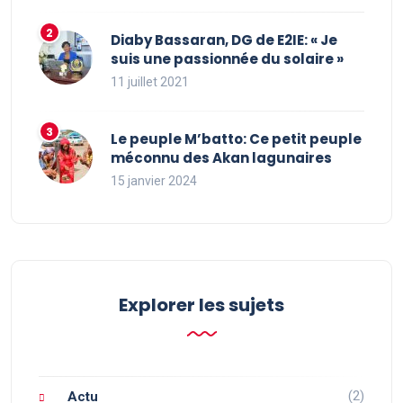
Diaby Bassaran, DG de E2IE: « Je
suis une passionnée du solaire »
11 juillet 2021
Le peuple M’batto: Ce petit peuple
méconnu des Akan lagunaires
15 janvier 2024
Explorer les sujets
(2)
Actu