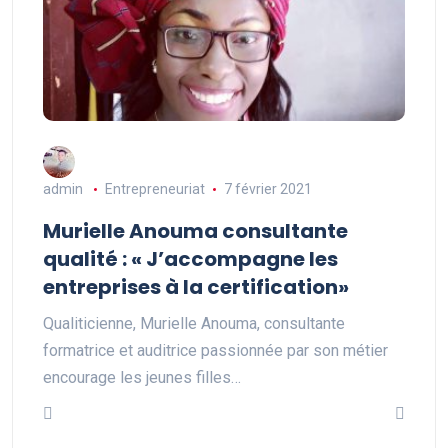
admin
Entrepreneuriat
7 février 2021
Murielle Anouma consultante
qualité : « J’accompagne les
entreprises à la certification»
Qualiticienne, Murielle Anouma, consultante
formatrice et auditrice passionnée par son métier
encourage les jeunes filles…