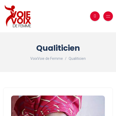
Qualiticien
VoixVoie de Femme
Qualiticien