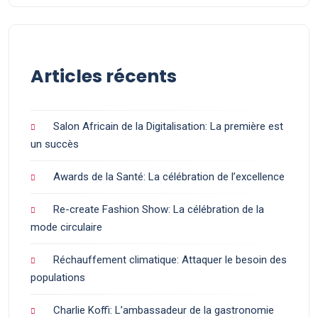
Articles récents
Salon Africain de la Digitalisation: La première est
un succès
Awards de la Santé: La célébration de l’excellence
Re-create Fashion Show: La célébration de la
mode circulaire
Réchauffement climatique: Attaquer le besoin des
populations
Charlie Koffi: L’ambassadeur de la gastronomie