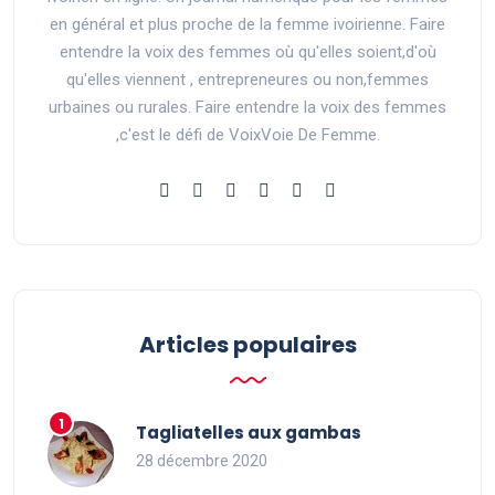
en général et plus proche de la femme ivoirienne. Faire
entendre la voix des femmes où qu'elles soient,d'où
qu'elles viennent , entrepreneures ou non,femmes
urbaines ou rurales. Faire entendre la voix des femmes
,c'est le défi de VoixVoie De Femme.
Articles populaires
Tagliatelles aux gambas
28 décembre 2020