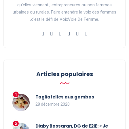
qu'elles viennent , entrepreneures ou non,femmes
urbaines ou rurales. Faire entendre la voix des femmes
,c'est le défi de VoixVoie De Femme.
Articles populaires
Tagliatelles aux gambas
28 décembre 2020
Diaby Bassaran, DG de E2IE: « Je