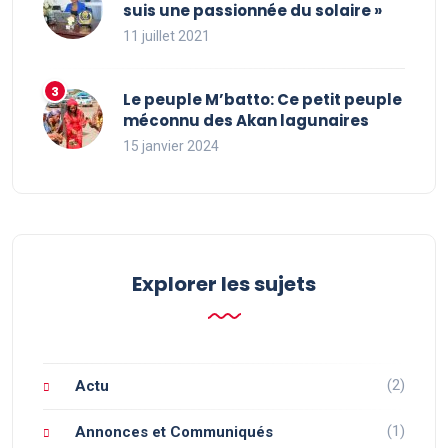
suis une passionnée du solaire »
11 juillet 2021
Le peuple M’batto: Ce petit peuple
méconnu des Akan lagunaires
15 janvier 2024
Explorer les sujets
(2)
Actu
(1)
Annonces et Communiqués