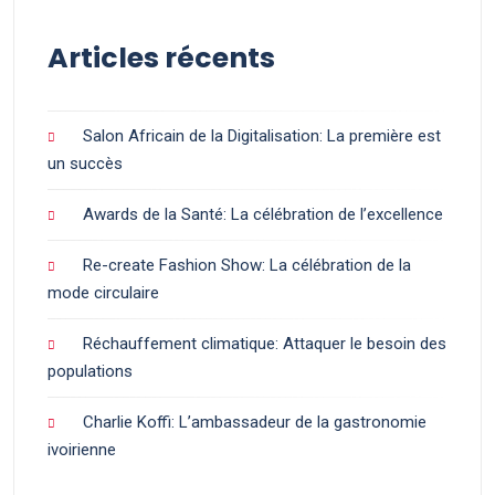
Articles récents
Salon Africain de la Digitalisation: La première est
un succès
Awards de la Santé: La célébration de l’excellence
Re-create Fashion Show: La célébration de la
mode circulaire
Réchauffement climatique: Attaquer le besoin des
populations
Charlie Koffi: L’ambassadeur de la gastronomie
ivoirienne