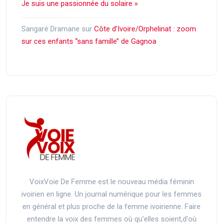
Je suis une passionnée du solaire »
Sangaré Dramane
sur
Côte d’Ivoire/Orphelinat : zoom
sur ces enfants ‘‘sans famille’’ de Gagnoa
VoixVoie De Femme est le nouveau média féminin
ivoirien en ligne. Un journal numérique pour les femmes
en général et plus proche de la femme ivoirienne. Faire
entendre la voix des femmes où qu'elles soient,d'où