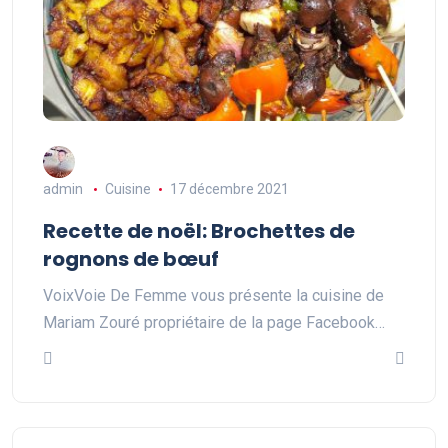
admin
Cuisine
17 décembre 2021
Recette de noël: Brochettes de
rognons de bœuf
VoixVoie De Femme vous présente la cuisine de
Mariam Zouré propriétaire de la page Facebook…