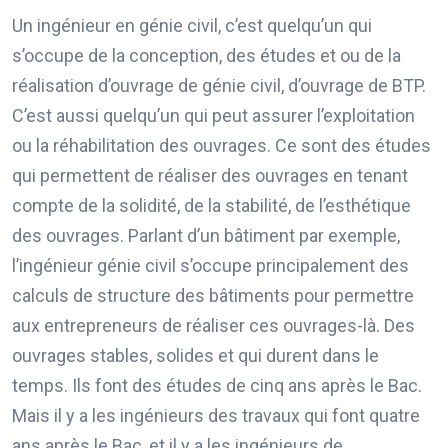
Un ingénieur en génie civil, c’est quelqu’un qui
s’occupe de la conception, des études et ou de la
réalisation d’ouvrage de génie civil, d’ouvrage de BTP.
C’est aussi quelqu’un qui peut assurer l’exploitation
ou la réhabilitation des ouvrages. Ce sont des études
qui permettent de réaliser des ouvrages en tenant
compte de la solidité, de la stabilité, de l’esthétique
des ouvrages. Parlant d’un bâtiment par exemple,
l’ingénieur génie civil s’occupe principalement des
calculs de structure des bâtiments pour permettre
aux entrepreneurs de réaliser ces ouvrages-là. Des
ouvrages stables, solides et qui durent dans le
temps. Ils font des études de cinq ans après le Bac.
Mais il y a les ingénieurs des travaux qui font quatre
ans après le Bac, et il y a les ingénieurs de