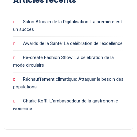
Articles récents
Salon Africain de la Digitalisation: La première est
un succès
Awards de la Santé: La célébration de l’excellence
Re-create Fashion Show: La célébration de la
mode circulaire
Réchauffement climatique: Attaquer le besoin des
populations
Charlie Koffi: L’ambassadeur de la gastronomie
ivoirienne