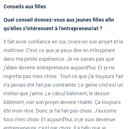
Conseils aux filles
Quel conseil donnez-vous aux jeunes filles afin
qu’elles s’intéressent à l’entrepreneuriat ?
Il fait avoir confiance en soi, croire en son projet et le
maîtriser. C’est ce que je peux dire en m’inspirant
dans ma petite expérience. Je ne savais pas que
j’allais devenir entrepreneure aujourd’hui. Et je ne
regrette pas mes choix. Tout ce que j’ai toujours fait
n’a jamais été fait par contrainte. Le génie civil est un
métier que j’aime. Le calcul bâtiment, le dessin
bâtiment, voir son projet devenir réalité. Ça toujours
été mon rêve. Donc je l’ai fait pas choix. J’assume
tous mes choix. Et aujourd’hui, si je suis devenue
entrepreneure, c’est par choix. Il a fallu que je