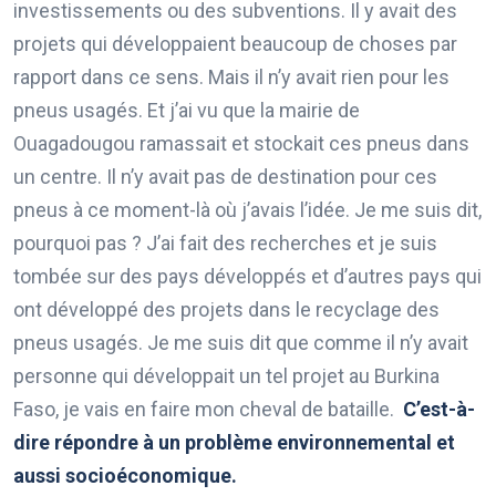
investissements ou des subventions. Il y avait des
projets qui développaient beaucoup de choses par
rapport dans ce sens. Mais il n’y avait rien pour les
pneus usagés. Et j’ai vu que la mairie de
Ouagadougou ramassait et stockait ces pneus dans
un centre. Il n’y avait pas de destination pour ces
pneus à ce moment-là où j’avais l’idée. Je me suis dit,
pourquoi pas ? J’ai fait des recherches et je suis
tombée sur des pays développés et d’autres pays qui
ont développé des projets dans le recyclage des
pneus usagés. Je me suis dit que comme il n’y avait
personne qui développait un tel projet au Burkina
Faso, je vais en faire mon cheval de bataille.
C’est-à-
dire répondre à un problème environnemental et
aussi socioéconomique.