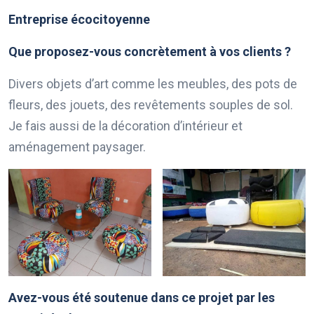
Entreprise écocitoyenne
Que proposez-vous concrètement à vos clients ?
Divers objets d’art comme les meubles, des pots de
fleurs, des jouets, des revêtements souples de sol.
Je fais aussi de la décoration d’intérieur et
aménagement paysager.
Avez-vous été soutenue dans ce projet par les