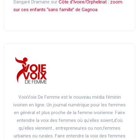
Sangaré Dramane
sur
Côte d’Ivoire/Orphelinat : zoom
sur ces enfants ‘‘sans famille’’ de Gagnoa
VoixVoie De Femme est le nouveau média féminin
ivoirien en ligne. Un journal numérique pour les femmes
en général et plus proche de la femme ivoirienne. Faire
entendre la voix des femmes où qu'elles soient,d'où
qu'elles viennent , entrepreneures ou non,femmes
urbaines ou rurales. Faire entendre la voix des femmes