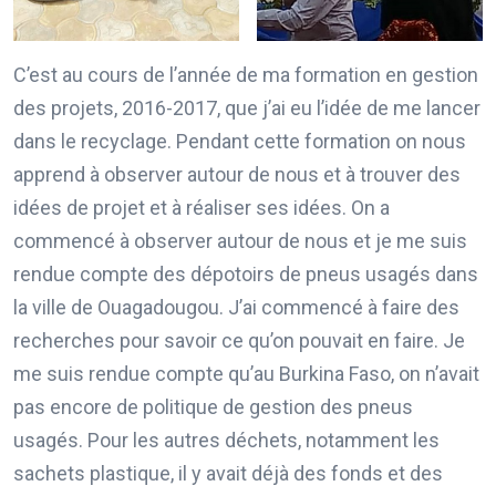
C’est au cours de l’année de ma formation en gestion
des projets, 2016-2017, que j’ai eu l’idée de me lancer
dans le recyclage. Pendant cette formation on nous
apprend à observer autour de nous et à trouver des
idées de projet et à réaliser ses idées. On a
commencé à observer autour de nous et je me suis
rendue compte des dépotoirs de pneus usagés dans
la ville de Ouagadougou. J’ai commencé à faire des
recherches pour savoir ce qu’on pouvait en faire. Je
me suis rendue compte qu’au Burkina Faso, on n’avait
pas encore de politique de gestion des pneus
usagés. Pour les autres déchets, notamment les
sachets plastique, il y avait déjà des fonds et des