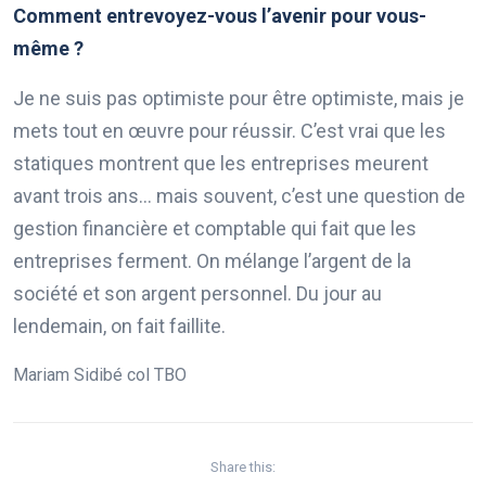
Comment entrevoyez-vous l’avenir pour vous-
même ?
Je ne suis pas optimiste pour être optimiste, mais je
mets tout en œuvre pour réussir. C’est vrai que les
statiques montrent que les entreprises meurent
avant trois ans… mais souvent, c’est une question de
gestion financière et comptable qui fait que les
entreprises ferment. On mélange l’argent de la
société et son argent personnel. Du jour au
lendemain, on fait faillite.
Mariam Sidibé col TBO
Share this: