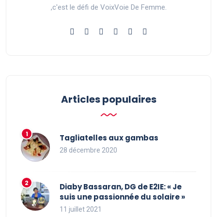
,c'est le défi de VoixVoie De Femme.
Articles populaires
Tagliatelles aux gambas
28 décembre 2020
Diaby Bassaran, DG de E2IE: « Je
suis une passionnée du solaire »
11 juillet 2021