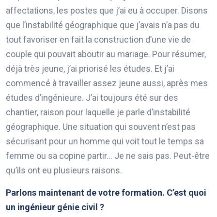
affectations, les postes que j’ai eu à occuper. Disons
que l’instabilité géographique que j’avais n’a pas du
tout favoriser en fait la construction d’une vie de
couple qui pouvait aboutir au mariage. Pour résumer,
déjà très jeune, j’ai priorisé les études. Et j’ai
commencé à travailler assez jeune aussi, après mes
études d’ingénieure. J’ai toujours été sur des
chantier, raison pour laquelle je parle d’instabilité
géographique. Une situation qui souvent n’est pas
sécurisant pour un homme qui voit tout le temps sa
femme ou sa copine partir… Je ne sais pas. Peut-être
qu’ils ont eu plusieurs raisons.
Parlons maintenant de votre formation. C’est quoi
un ingénieur génie civil ?