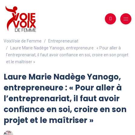
VoixVoie de Femme
Entrepreneuriat
Laure Marie Nadège Yanogo, entrepreneure : « Pour aller à
l’entreprenariat, il faut avoir confiance en soi, croire en son projet
et le maîtriser »
Laure Marie Nadège Yanogo,
entrepreneure : « Pour aller à
l’entreprenariat, il faut avoir
confiance en soi, croire en son
projet et le maîtriser »