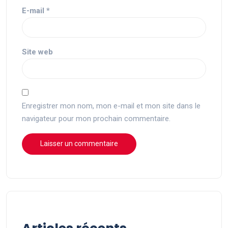
E-mail
*
Site web
Enregistrer mon nom, mon e-mail et mon site dans le
navigateur pour mon prochain commentaire.