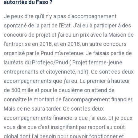
autorités du Faso ?
Je peux dire qu’il n’y a pas d’accompagnement
spontané de la part de l’Etat. J’ai eu à participer à des
concours de projet et j’ai eu un prix avec la Maison de
l’entreprise en 2018, et en 2018, un autre concours
organisé par le Pnud m’a retenue. Je faisais partie de
lauréats du Profejec/Pnud ( Projet femme-jeune
entreprenants et citoyenneté, ndlr). Ce sont ces deux
accompagnements que j’ai eu. Le premier à hauteur
de 500 mille et pour le deuxième on attend de
connaître le montant de l’accompagnement financier.
Mais ce ne saura tarder. Ce sont les deux
accompagnements financiers que j’ai eus. Et je peux
vous dire que c’est insignifiant par rapport au coût
global dont j’ai besoin pour pouvoir fonctionner et