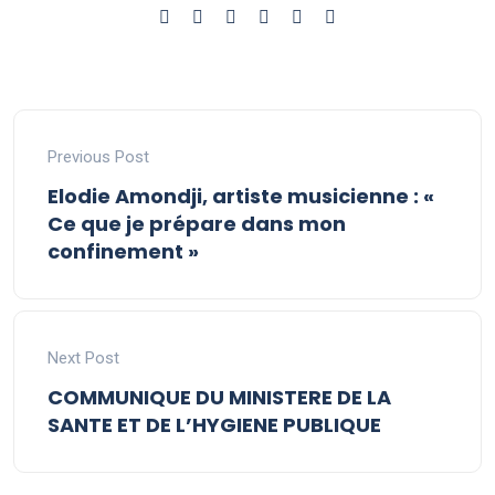
Previous Post
Elodie Amondji, artiste musicienne : «
Ce que je prépare dans mon
confinement »
Next Post
COMMUNIQUE DU MINISTERE DE LA
SANTE ET DE L’HYGIENE PUBLIQUE