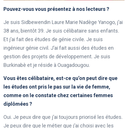
Pouvez-vous vous présentez à nos lecteurs ?
Je suis Sidbewendin Laure Marie Nadège Yanogo, j’ai
38 ans, bientôt 39. Je suis célibataire sans enfants.
Et j’ai fait des études de génie civile. Je suis
ingénieur génie civil. J’ai fait aussi des études en
gestion des projets de développement. Je suis
Burkinabè et je réside à Ouagadougou.
Vous êtes célibataire, est-ce qu’on peut dire que
les études ont pris le pas sur la vie de femme,
comme on le constate chez certaines femmes
diplômées ?
Oui. Je peux dire que j’ai toujours priorisé les études.
Je peux dire que le métier que j’ai choisi avec les