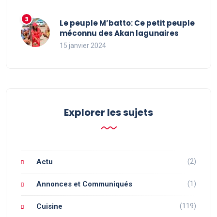
Le peuple M’batto: Ce petit peuple
méconnu des Akan lagunaires
15 janvier 2024
Explorer les sujets
(2)
Actu
(1)
Annonces et Communiqués
(119)
Cuisine