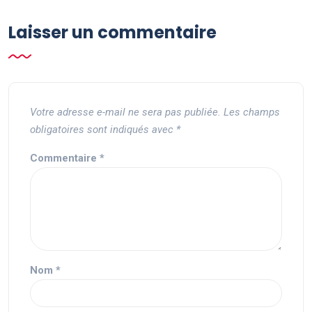
Laisser un commentaire
Votre adresse e-mail ne sera pas publiée.
Les champs
obligatoires sont indiqués avec
*
Commentaire
*
Nom
*