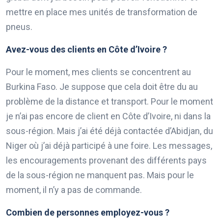
mettre en place mes unités de transformation de
pneus.
Avez-vous des clients en Côte d’Ivoire ?
Pour le moment, mes clients se concentrent au
Burkina Faso. Je suppose que cela doit être du au
problème de la distance et transport. Pour le moment
je n’ai pas encore de client en Côte d’Ivoire, ni dans la
sous-région. Mais j’ai été déjà contactée d’Abidjan, du
Niger où j’ai déjà participé à une foire. Les messages,
les encouragements provenant des différents pays
de la sous-région ne manquent pas. Mais pour le
moment, il n’y a pas de commande.
Combien de personnes employez-vous ?