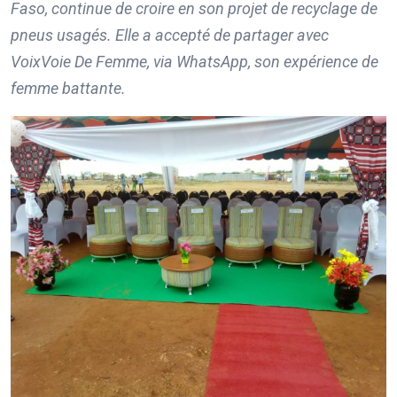
Faso, continue de croire en son projet de recyclage de
pneus usagés. Elle a accepté de partager avec
VoixVoie De Femme, via WhatsApp, son expérience de
femme battante.