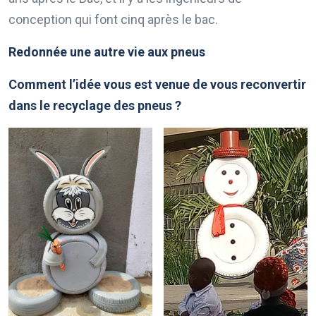
conception qui font cinq après le bac.
Redonnée une autre vie aux pneus
Comment l’idée vous est venue de vous reconvertir
dans le recyclage des pneus ?