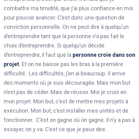
combattre ma timidité, que j’ai plus confiance en moi
pour pouvoir avancer. C’est donc une question de
conviction personnelle. On ne peut dire à quelqu’un
d’entreprendre tant que la personne n’a pas fait le
choix d’entreprendre. Si quelqu’un décide
d’entreprendre, il faut que la
personne croie dans son
projet
. Et on ne baisse pas les bras à la première
difficulté. Les difficultés, j’en ai beaucoup. Il arrive
des moments où je suis découragée. Mais mon but
n’est pas de céder. Mais de réussir. Moi je crois en
mon projet. Mon but, c’est de mettre mes projets à
exécution. Mon but, c’est installer mes unités et de
fonctionner. C’est on gagne où on gagne. Il n’y a pas à
essayer, on y va. C’est ce que je peux dire.