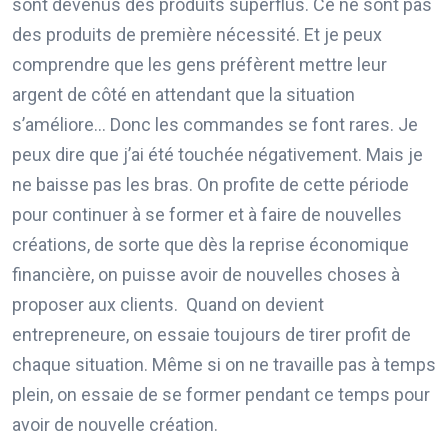
sont devenus des produits superflus. Ce ne sont pas
des produits de première nécessité. Et je peux
comprendre que les gens préfèrent mettre leur
argent de côté en attendant que la situation
s’améliore… Donc les commandes se font rares. Je
peux dire que j’ai été touchée négativement. Mais je
ne baisse pas les bras.
On profite de cette période
pour continuer à se former et à faire de nouvelles
créations,
de sorte que dès la reprise économique
financière, on puisse avoir de nouvelles choses à
proposer aux clients. Quand on devient
entrepreneure, on essaie toujours de tirer profit de
chaque situation. Même si on ne travaille pas à temps
plein, on essaie de se former pendant ce temps pour
avoir de nouvelle création.