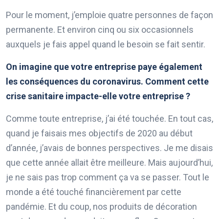
Pour le moment, j’emploie quatre personnes de façon
permanente. Et environ cinq ou six occasionnels
auxquels je fais appel quand le besoin se fait sentir.
On imagine que votre entreprise paye également
les conséquences du coronavirus. Comment cette
crise sanitaire impacte-elle votre entreprise ?
Comme toute entreprise, j’ai été touchée. En tout cas,
quand je faisais mes objectifs de 2020 au début
d’année, j’avais de bonnes perspectives. Je me disais
que cette année allait être meilleure. Mais aujourd’hui,
je ne sais pas trop comment ça va se passer. Tout le
monde a été touché financièrement par cette
pandémie. Et du coup, nos produits de décoration