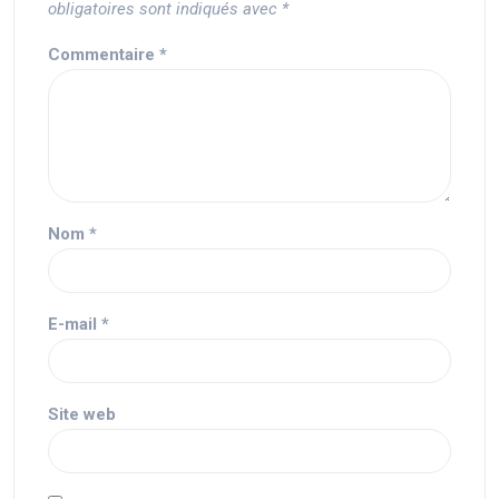
obligatoires sont indiqués avec
*
Commentaire
*
Nom
*
E-mail
*
Site web