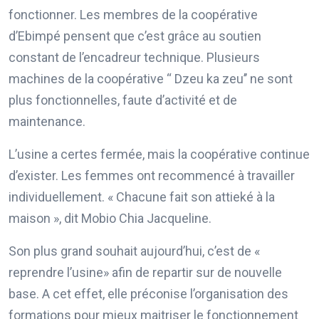
fonctionner. Les membres de la coopérative
d’Ebimpé pensent que c’est grâce au soutien
constant de l’encadreur technique. Plusieurs
machines de la coopérative ‘‘ Dzeu ka zeu’’ ne sont
plus fonctionnelles, faute d’activité et de
maintenance.
L’usine a certes fermée, mais la coopérative continue
d’exister. Les femmes ont recommencé à travailler
individuellement. « Chacune fait son attieké à la
maison », dit Mobio Chia Jacqueline.
Son plus grand souhait aujourd’hui, c’est de «
reprendre l’usine» afin de repartir sur de nouvelle
base. A cet effet, elle préconise l’organisation des
formations pour mieux maitriser le fonctionnement