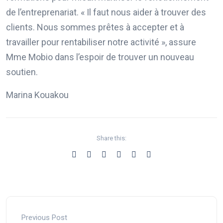
de l’entreprenariat. « Il faut nous aider à trouver des
clients. Nous sommes prêtes à accepter et à
travailler pour rentabiliser notre activité », assure
Mme Mobio dans l’espoir de trouver un nouveau
soutien.
Marina Kouakou
Share this:
Previous Post