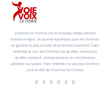
VoixVoie De Femme est le nouveau média féminin
ivoirien en ligne. Un journal numérique pour les femmes
en général et plus proche de la femme ivoirienne. Faire
entendre la voix des femmes où qu'elles soient,d'où
qu'elles viennent , entrepreneures ou non,femmes
urbaines ou rurales. Faire entendre la voix des femmes
,c'est le défi de VoixVoie De Femme.