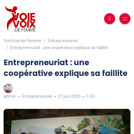
VoixVoie de Femme
Entrepreneuriat
Entrepreneuriat : une coopérative explique sa faillite
Entrepreneuriat : une
coopérative explique sa faillite
admin
Entrepreneuriat
27 juin 2020
(0)