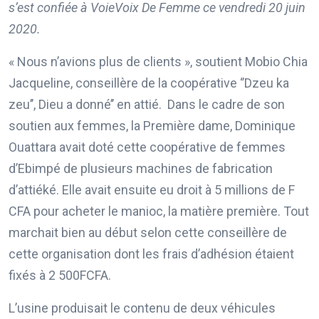
s’est confiée à VoieVoix De Femme ce vendredi 20 juin
2020.
« Nous n’avions plus de clients », soutient Mobio Chia
Jacqueline, conseillère de la coopérative ‘’Dzeu ka
zeu’’, Dieu a donné’’ en attié. Dans le cadre de son
soutien aux femmes, la Première dame, Dominique
Ouattara avait doté cette coopérative de femmes
d’Ebimpé de plusieurs machines de fabrication
d’attiéké. Elle avait ensuite eu droit à 5 millions de F
CFA pour acheter le manioc, la matière première. Tout
marchait bien au début selon cette conseillère de
cette organisation dont les frais d’adhésion étaient
fixés à 2 500FCFA.
L’usine produisait le contenu de deux véhicules