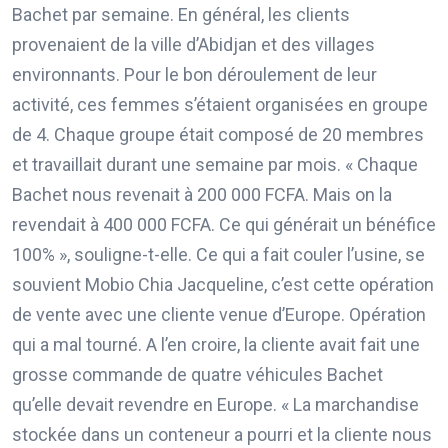
Bachet par semaine. En général, les clients
provenaient de la ville d’Abidjan et des villages
environnants. Pour le bon déroulement de leur
activité, ces femmes s’étaient organisées en groupe
de 4. Chaque groupe était composé de 20 membres
et travaillait durant une semaine par mois. « Chaque
Bachet nous revenait à 200 000 FCFA. Mais on la
revendait à 400 000 FCFA. Ce qui générait un bénéfice
100% », souligne-t-elle. Ce qui a fait couler l’usine, se
souvient Mobio Chia Jacqueline, c’est cette opération
de vente avec une cliente venue d’Europe. Opération
qui a mal tourné. A l’en croire, la cliente avait fait une
grosse commande de quatre véhicules Bachet
qu’elle devait revendre en Europe. « La marchandise
stockée dans un conteneur a pourri et la cliente nous