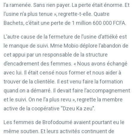
l’a ramenée. Sans rien payer. La perte était énorme. Et
l’usine n’a plus tenue », regrette-t-elle. Quatre
Bachets, c’était une perte de 1 million 600 000 FCFA.
L’autre cause de la fermeture de l’usine d’attiéké est
le manque de suivi. Mme Mobio déplore l’abandon de
cet appui par un responsable de la structure
d’encadrement des femmes. « Nous avons échangé
avec lui. Il était censé nous former et nous aider à
trouver de la clientèle. Il est venu faire la formation
quand on a démarré. Il devait faire l’accompagnement
et le suivi. On ne l’a plus revu », regrette la membre
active de la coopérative ‘‘Dzeu Ka zeu’’.
Les femmes de Brofodoumé avaient pourtant eu le
même soutien. Et leurs activités continuent de