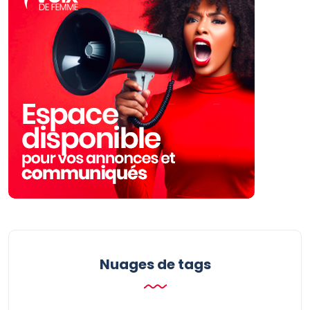
Nuages ​​de tags