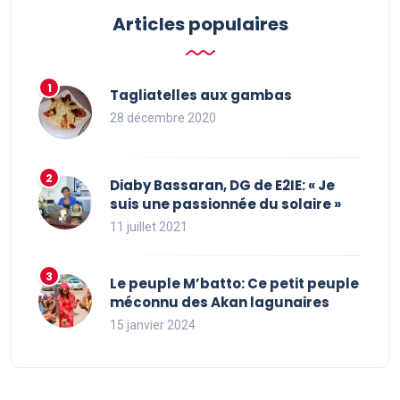
Articles populaires
Tagliatelles aux gambas
28 décembre 2020
Diaby Bassaran, DG de E2IE: « Je
suis une passionnée du solaire »
11 juillet 2021
Le peuple M’batto: Ce petit peuple
méconnu des Akan lagunaires
15 janvier 2024