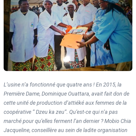
L’usine n’a fonctionné que quatre ans ! En 2015, la
Première Dame, Dominique Ouattara, avait fait don de
cette unité de production d’attiéké aux femmes de la
coopérative ‘’ Dzeu ka zeu’’. Qu’est-ce qui n’a pas
marché pour qu’elles ferment l’an dernier ? Mobio Chia
Jacqueline, conseillère au sein de ladite organisation