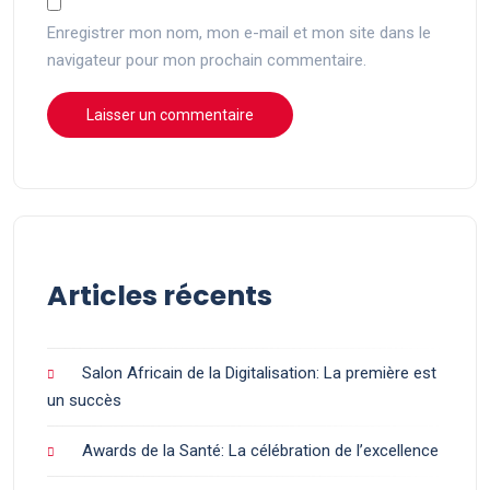
Enregistrer mon nom, mon e-mail et mon site dans le
navigateur pour mon prochain commentaire.
Articles récents
Salon Africain de la Digitalisation: La première est
un succès
Awards de la Santé: La célébration de l’excellence