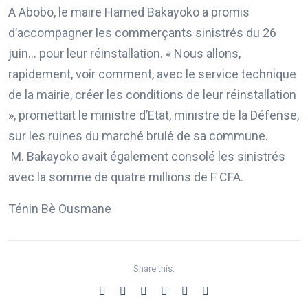
A Abobo, le maire Hamed Bakayoko a promis
d’accompagner les commerçants sinistrés du 26
juin… pour leur réinstallation. « Nous allons,
rapidement, voir comment, avec le service technique
de la mairie, créer les conditions de leur réinstallation
», promettait le ministre d’Etat, ministre de la Défense,
sur les ruines du marché brulé de sa commune.
M. Bakayoko avait également consolé les sinistrés
avec la somme de quatre millions de F CFA.
Ténin Bè Ousmane
Share this: