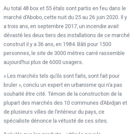
Au total 48 box et 55 étals sont partis en feu dans le
marché d’Abobo, cette nuit du 25 au 26 juin 2020. Il y
a trois ans, en septembre 2017, un incendie avait
dévasté les deux tiers des installations de ce marché
construit il y a 36 ans, en 1984. Bâti pour 1500
personnes, le site de 3000 mètres carré rassemble
aujourd’hui plus de 6000 usagers.
« Les marchés tels qu’ils sont faits, sont fait pour
bruler », conclu un expert en urbanisme qui n’a pas
souhaité être cité. Témoin de la construction de la
plupart des marchés des 10 communes d’Abidjan et
de plusieurs villes de l’intérieur du pays, ce
spécialiste dénonce la vétusté de ces sites.