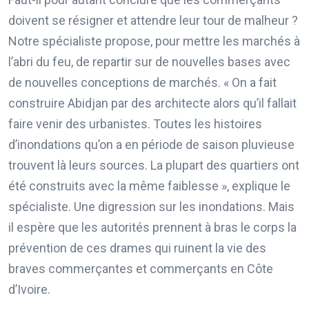
doivent se résigner et attendre leur tour de malheur ?
Notre spécialiste propose, pour mettre les marchés à
l’abri du feu, de repartir sur de nouvelles bases avec
de nouvelles conceptions de marchés. « On a fait
construire Abidjan par des architecte alors qu’il fallait
faire venir des urbanistes. Toutes les histoires
d’inondations qu’on a en période de saison pluvieuse
trouvent là leurs sources. La plupart des quartiers ont
été construits avec la même faiblesse », explique le
spécialiste. Une digression sur les inondations. Mais
il espère que les autorités prennent à bras le corps la
prévention de ces drames qui ruinent la vie des
braves commerçantes et commerçants en Côte
d’Ivoire.