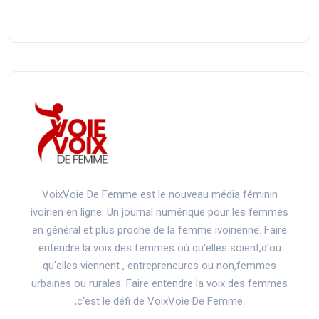
VoixVoie De Femme est le nouveau média féminin
ivoirien en ligne. Un journal numérique pour les femmes
en général et plus proche de la femme ivoirienne. Faire
entendre la voix des femmes où qu'elles soient,d'où
qu'elles viennent , entrepreneures ou non,femmes
urbaines ou rurales. Faire entendre la voix des femmes
,c'est le défi de VoixVoie De Femme.