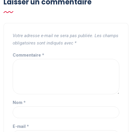
Laisser un commentaire
Votre adresse e-mail ne sera pas publiée.
Les champs
obligatoires sont indiqués avec
*
Commentaire
*
Nom
*
E-mail
*