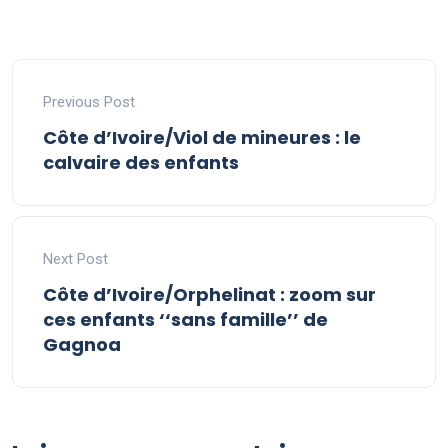
Previous Post
Côte d’Ivoire/Viol de mineures : le
calvaire des enfants
Next Post
Côte d’Ivoire/Orphelinat : zoom sur
ces enfants ‘‘sans famille’’ de
Gagnoa