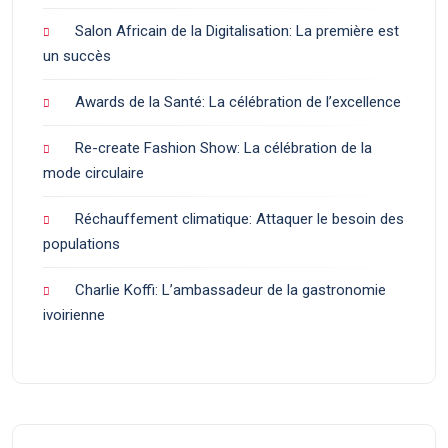
Salon Africain de la Digitalisation: La première est
un succès
Awards de la Santé: La célébration de l’excellence
Re-create Fashion Show: La célébration de la
mode circulaire
Réchauffement climatique: Attaquer le besoin des
populations
Charlie Koffi: L’ambassadeur de la gastronomie
ivoirienne