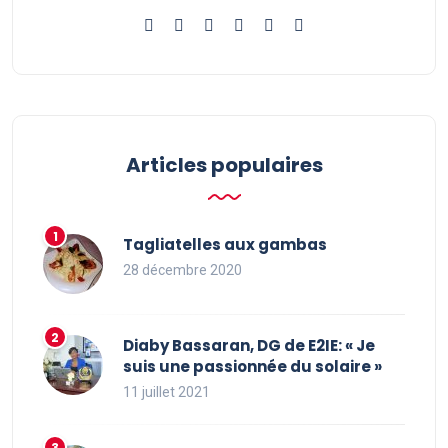
Articles populaires
Tagliatelles aux gambas
28 décembre 2020
Diaby Bassaran, DG de E2IE: « Je
suis une passionnée du solaire »
11 juillet 2021