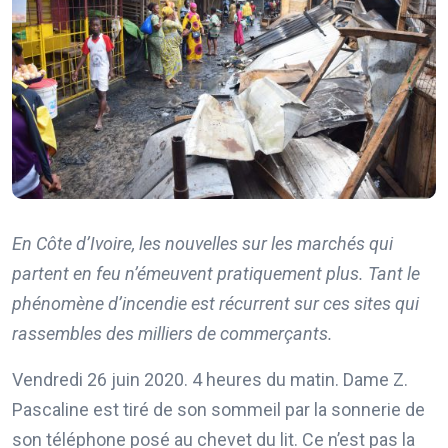
En Côte d’Ivoire, les nouvelles sur les marchés qui
partent en feu n’émeuvent pratiquement plus. Tant le
phénomène d’incendie est récurrent sur ces sites qui
rassembles des milliers de commerçants.
Vendredi 26 juin 2020. 4 heures du matin. Dame Z.
Pascaline est tiré de son sommeil par la sonnerie de
son téléphone posé au chevet du lit. Ce n’est pas la