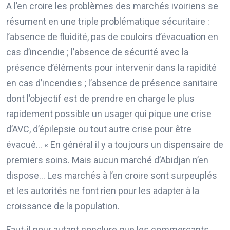
A l’en croire les problèmes des marchés ivoiriens se
résument en une triple problématique sécuritaire :
l’absence de fluidité, pas de couloirs d’évacuation en
cas d’incendie ; l’absence de sécurité avec la
présence d’éléments pour intervenir dans la rapidité
en cas d’incendies ; l’absence de présence sanitaire
dont l’objectif est de prendre en charge le plus
rapidement possible un usager qui pique une crise
d’AVC, d’épilepsie ou tout autre crise pour être
évacué… « En général il y a toujours un dispensaire de
premiers soins. Mais aucun marché d’Abidjan n’en
dispose… Les marchés à l’en croire sont surpeuplés
et les autorités ne font rien pour les adapter à la
croissance de la population.
Faut-il pour autant conclure que les commerçants