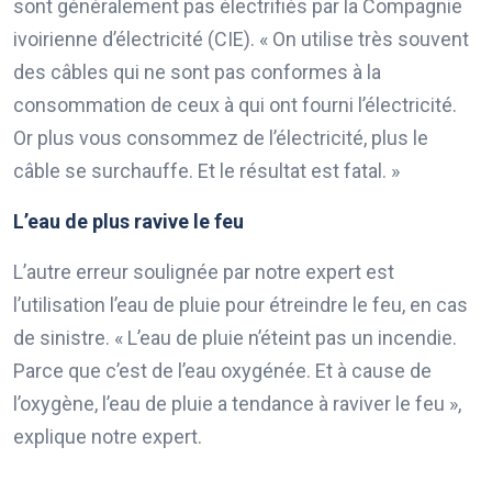
sont généralement pas électrifiés par la Compagnie
ivoirienne d’électricité (CIE). « On utilise très souvent
des câbles qui ne sont pas conformes à la
consommation de ceux à qui ont fourni l’électricité.
Or plus vous consommez de l’électricité, plus le
câble se surchauffe. Et le résultat est fatal. »
L’eau de plus ravive le feu
L’autre erreur soulignée par notre expert est
l’utilisation l’eau de pluie pour étreindre le feu, en cas
de sinistre. « L’eau de pluie n’éteint pas un incendie.
Parce que c’est de l’eau oxygénée. Et à cause de
l’oxygène, l’eau de pluie a tendance à raviver le feu »,
explique notre expert.