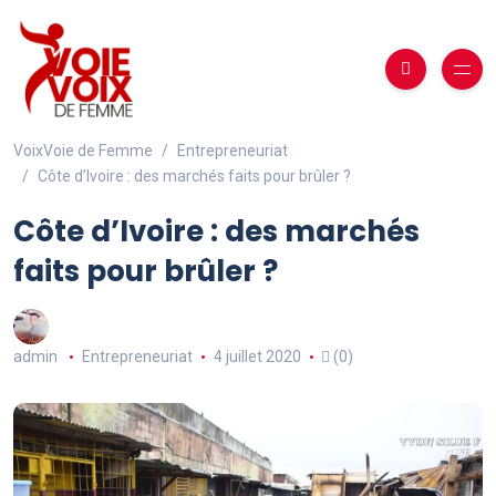
VoixVoie de Femme
Entrepreneuriat
Côte d’Ivoire : des marchés faits pour brûler ?
Côte d’Ivoire : des marchés
faits pour brûler ?
admin
Entrepreneuriat
4 juillet 2020
(0)