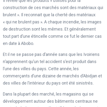
Il révèle que les produits « utilisés pour la
construction de ces marchés sont des matériaux qui
brulent ». Il reconnait que la cherté des matériaux
« qui ne brulent pas ». A chaque incendie, les images
de destruction sont les mêmes. Et généralement
tout part d’une étincelle comme ce fut le dernier cas
en date à Abobo.
Et il ne se passe pas d’année sans que les Ivoiriens
n’apprennent qu’un tel accident s’est produit dans
l’une des villes du pays. Cette année, les
commerçants d’une dizaine de marchés d’Abidjan et
des villes de l’intérieur du pays ont été sinistrés.
Dans la plupart des marché, les magasins qui se
développement autour des bâtiments centraux ne