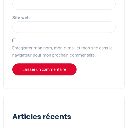
Site web
Enregistrer mon nom, mon e-mail et mon site dans le
navigateur pour mon prochain commentaire.
Articles récents