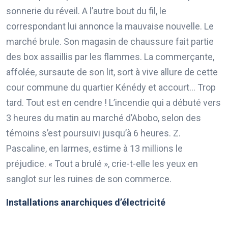
sonnerie du réveil. A l’autre bout du fil, le
correspondant lui annonce la mauvaise nouvelle. Le
marché brule. Son magasin de chaussure fait partie
des box assaillis par les flammes. La commerçante,
affolée, sursaute de son lit, sort à vive allure de cette
cour commune du quartier Kénédy et accourt… Trop
tard. Tout est en cendre ! L’incendie qui a débuté vers
3 heures du matin au marché d’Abobo, selon des
témoins s’est poursuivi jusqu’à 6 heures. Z.
Pascaline, en larmes, estime à 13 millions le
préjudice. « Tout a brulé », crie-t-elle les yeux en
sanglot sur les ruines de son commerce.
Installations anarchiques d’électricité