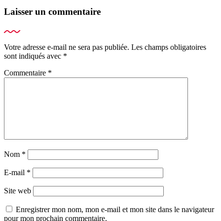
Laisser un commentaire
Votre adresse e-mail ne sera pas publiée.
Les champs obligatoires
sont indiqués avec
*
Commentaire
*
Nom
*
E-mail
*
Site web
Enregistrer mon nom, mon e-mail et mon site dans le navigateur
pour mon prochain commentaire.