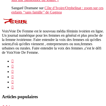
Sangaré Dramane
sur
Côte d’Ivoire/Orphelinat : zoom sur ces
enfants ‘‘sans famille’’ de Gagnoa
VoixVoie De Femme est le nouveau média féminin ivoirien en ligne.
Un journal numérique pour les femmes en général et plus proche de
la femme ivoirienne. Faire entendre la voix des femmes où qu'elles
soient,d'où qu'elles viennent , entrepreneures ou non,femmes
urbaines ou rurales. Faire entendre la voix des femmes ,c'est le défi
de VoixVoie De Femme.
Articles populaires