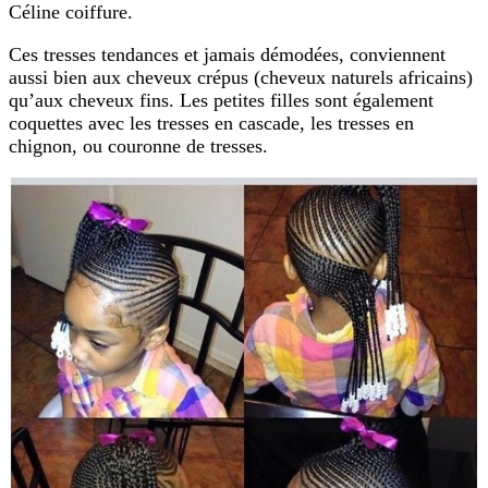
Céline coiffure.
Ces tresses tendances et jamais démodées, conviennent
aussi bien aux cheveux crépus (cheveux naturels africains)
qu’aux cheveux fins. Les petites filles sont également
coquettes avec les tresses en cascade, les tresses en
chignon, ou couronne de tresses.