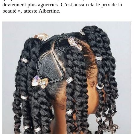
deviennent plus aguerries. C’est aussi cela le prix de la
beauté », atteste Albertine.