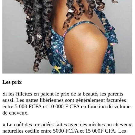
Les prix
Si les fillettes en paient le prix de la beauté, les parents
aussi. Les nattes libériennes sont généralement facturées
entre 5 000 FCFA et 10 000 F CFA en fonction du volume
de cheveux.
« Le coût des torsadées faites avec des mèches ou cheveux
naturelles oscille entre 5000 FCFA et 15 000F CFA. Les