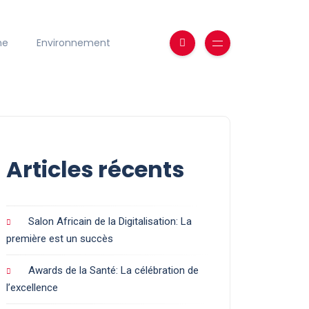
ne
Environnement
Articles récents
Salon Africain de la Digitalisation: La
première est un succès
Awards de la Santé: La célébration de
l’excellence