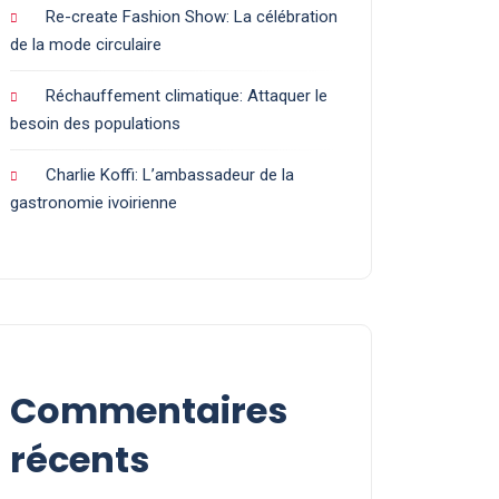
Re-create Fashion Show: La célébration
de la mode circulaire
Réchauffement climatique: Attaquer le
besoin des populations
Charlie Koffi: L’ambassadeur de la
gastronomie ivoirienne
Commentaires
récents