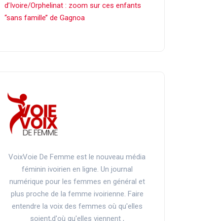
d’Ivoire/Orphelinat : zoom sur ces enfants
‘‘sans famille’’ de Gagnoa
VoixVoie De Femme est le nouveau média
féminin ivoirien en ligne. Un journal
numérique pour les femmes en général et
plus proche de la femme ivoirienne. Faire
entendre la voix des femmes où qu'elles
soient,d'où qu'elles viennent ,