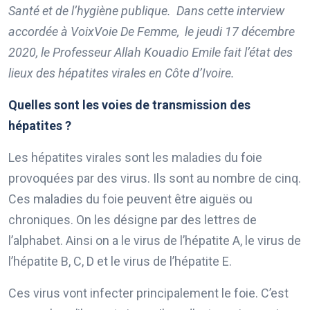
Santé et de l’hygiène publique. Dans cette interview
accordée à VoixVoie De Femme, le jeudi 17 décembre
2020, le Professeur Allah Kouadio Emile fait l’état des
lieux des hépatites virales en Côte d’Ivoire.
Quelles sont les voies de transmission des
hépatites ?
Les hépatites virales sont les maladies du foie
provoquées par des virus. Ils sont au nombre de cinq.
Ces maladies du foie peuvent être aiguës ou
chroniques. On les désigne par des lettres de
l’alphabet. Ainsi on a le virus de l’hépatite A, le virus de
l’hépatite B, C, D et le virus de l’hépatite E.
Ces virus vont infecter principalement le foie. C’est