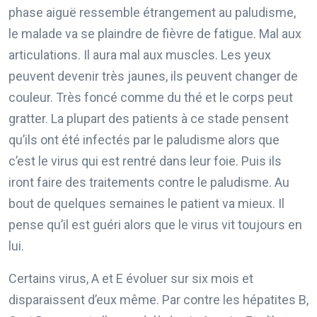
phase aiguë ressemble étrangement au paludisme,
le malade va se plaindre de fièvre de fatigue. Mal aux
articulations. Il aura mal aux muscles. Les yeux
peuvent devenir très jaunes, ils peuvent changer de
couleur. Très foncé comme du thé et le corps peut
gratter. La plupart des patients à ce stade pensent
qu’ils ont été infectés par le paludisme alors que
c’est le virus qui est rentré dans leur foie. Puis ils
iront faire des traitements contre le paludisme. Au
bout de quelques semaines le patient va mieux. Il
pense qu’il est guéri alors que le virus vit toujours en
lui.
Certains virus, A et E évoluer sur six mois et
disparaissent d’eux même. Par contre les hépatites B,