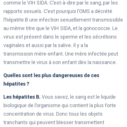
comme le VIH SIDA. C’est-à-dire par le sang, par les
rapports sexuels. C’est pourquoi l’OMS a décrété
l’hépatite B une infection sexuellement transmissible
au même titre que le VIH SIDA, et la gonococcie. Le
virus est présent dans le sperme et les sécrétions
vaginales et aussi par la salive. Il y a la
transmission mère-enfant. Une mère infectée peut
transmettre le virus à son enfant dès la naissance.
Quelles sont les plus dangereuses de ces
hépatites ?
Les hépatites B.
Vous savez, le sang est le liquide
biologique de l’organisme qui contient la plus forte
concentration de virus. Donc tous les objets
tranchants qui peuvent blesser transmettent