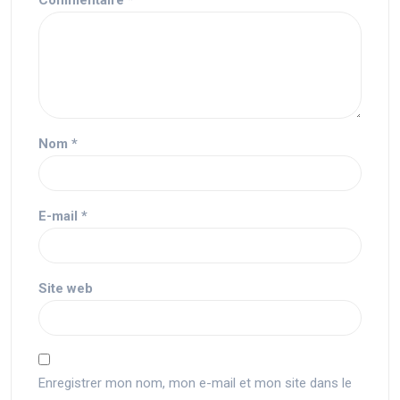
Commentaire
*
Nom
*
E-mail
*
Site web
Enregistrer mon nom, mon e-mail et mon site dans le