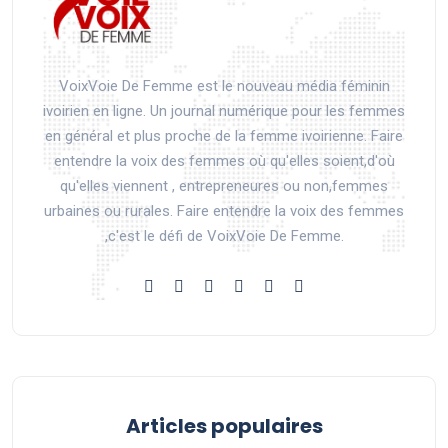
VoixVoie De Femme est le nouveau média féminin
ivoirien en ligne. Un journal numérique pour les femmes
en général et plus proche de la femme ivoirienne. Faire
entendre la voix des femmes où qu'elles soient,d'où
qu'elles viennent , entrepreneures ou non,femmes
urbaines ou rurales. Faire entendre la voix des femmes
,c'est le défi de VoixVoie De Femme.
Articles populaires