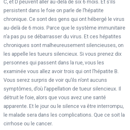
C, et D peuvent aller au-delà de six 6 mois. Et s’ils
persistent dans le foie on parle de l’hépatite
chronique. Ce sont des gens qui ont hébergé le virus
au-delà de 6 mois. Parce que le système immunitaire
n’a pas pu se débarrasser du virus. Et ces hépatites
chroniques sont malheureusement silencieuses, on
les appelle les tueurs silencieux. Si vous prenez dix
personnes qui passent dans la rue, vous les
examinée vous allez avoir trois qui ont l’hépatite B.
Vous serez surpris de voir qu’ils n’ont aucuns
symptômes, d’où l’appellation de tueur silencieux. Il
détruit le foie, alors que vous avez une santé
apparente. Et le jour ou le silence va être interrompu,
le malade sera dans les complications. Que ce soit la
cirrhose ou le cancer.