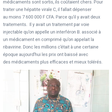
médicaments sont sortis, ils coûtaient chers. Pour
traiter une hépatite virale C, il fallait dépenser
au moins 7 600 000 F CFA. Parce qu’il y avait deux
traitements. Il y avait un traitement par voie
injectable qu’on appelle un interféron B. associé à
un médicament en comprimé qu’on appelait la
ribavirine. Donc les millions c’était à une certaine
époque aujourd’hui les prix ont baissé avec
des médicaments plus efficaces et mieux tolérés.