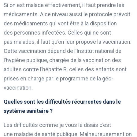
Si on est malade effectivement, il faut prendre les
médicaments. A ce niveau aussi le protocole prévoit
des médicaments qui vont être à la disposition
des personnes infectées. Celles qui ne sont
pas malades, il faut qu’on leur propose la vaccination.
Cette vaccination dépend de l’Institut national de
l’hygiène publique, chargée de la vaccination des
adultes contre l’hépatite B. celles des enfants sont
prises en charge par le programme de la géo-
vaccination.
Quelles sont les difficultés récurrentes dans le
système sanitaire ?
Les difficultés comme je vous le disais c’est
une maladie de santé publique. Malheureusement on