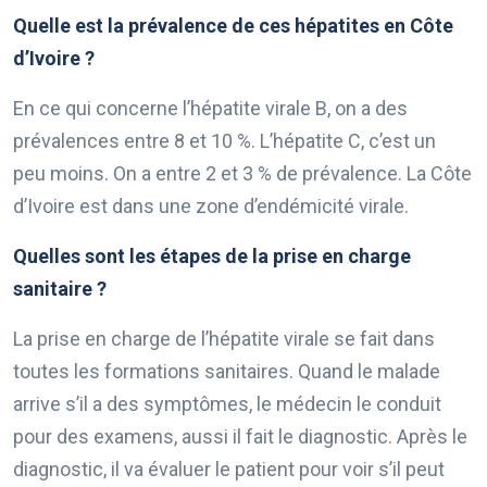
Quelle est la prévalence de ces hépatites en Côte
d’Ivoire ?
En ce qui concerne l’hépatite virale B, on a des
prévalences entre 8 et 10 %. L’hépatite C, c’est un
peu moins. On a entre 2 et 3 % de prévalence. La Côte
d’Ivoire est dans une zone d’endémicité virale.
Quelles sont les étapes de la prise en charge
sanitaire ?
La prise en charge de l’hépatite virale se fait dans
toutes les formations sanitaires. Quand le malade
arrive s’il a des symptômes, le médecin le conduit
pour des examens, aussi il fait le diagnostic. Après le
diagnostic, il va évaluer le patient pour voir s’il peut