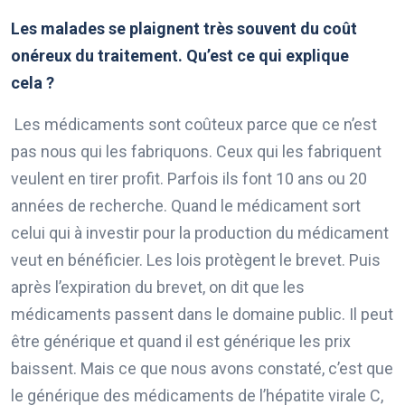
Les malades se plaignent très souvent du coût
onéreux du traitement. Qu’est ce qui explique
cela ?
Les médicaments sont coûteux parce que ce n’est
pas nous qui les fabriquons. Ceux qui les fabriquent
veulent en tirer profit. Parfois ils font 10 ans ou 20
années de recherche. Quand le médicament sort
celui qui à investir pour la production du médicament
veut en bénéficier. Les lois protègent le brevet. Puis
après l’expiration du brevet, on dit que les
médicaments passent dans le domaine public. Il peut
être générique et quand il est générique les prix
baissent. Mais ce que nous avons constaté, c’est que
le générique des médicaments de l’hépatite virale C,