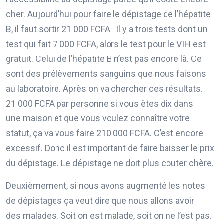
cher. Aujourd’hui pour faire le dépistage de l’hépatite
B, il faut sortir 21 000 FCFA. Il y a trois tests dont un
test qui fait 7 000 FCFA, alors le test pour le VIH est
gratuit. Celui de l’hépatite B n’est pas encore là. Ce
sont des prélèvements sanguins que nous faisons
au laboratoire. Après on va chercher ces résultats.
21 000 FCFA par personne si vous êtes dix dans
une maison et que vous voulez connaître votre
statut, ça va vous faire 210 000 FCFA. C’est encore
excessif. Donc il est important de faire baisser le prix
du dépistage. Le dépistage ne doit plus couter chère.
Deuxièmement, si nous avons augmenté les notes
de dépistages ça veut dire que nous allons avoir
des malades. Soit on est malade, soit on ne l’est pas.