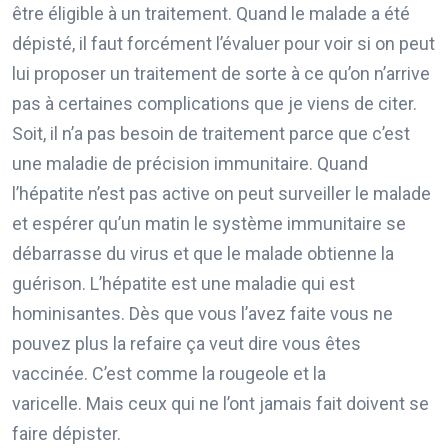
être éligible à un traitement. Quand le malade a été
dépisté, il faut forcément l’évaluer pour voir si on peut
lui proposer un traitement de sorte à ce qu’on n’arrive
pas à certaines complications que je viens de citer.
Soit, il n’a pas besoin de traitement parce que c’est
une maladie de précision immunitaire. Quand
l’hépatite n’est pas active on peut surveiller le malade
et espérer qu’un matin le système immunitaire se
débarrasse du virus et que le malade obtienne la
guérison. L’hépatite est une maladie qui est
hominisantes. Dès que vous l’avez faite vous ne
pouvez plus la refaire ça veut dire vous êtes
vaccinée. C’est comme la rougeole et la
varicelle. Mais ceux qui ne l’ont jamais fait doivent se
faire dépister.