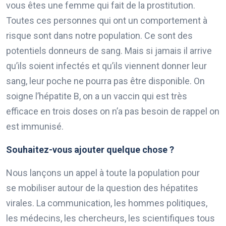
vous êtes une femme qui fait de la prostitution.
Toutes ces personnes qui ont un comportement à
risque sont dans notre population. Ce sont des
potentiels donneurs de sang. Mais si jamais il arrive
qu’ils soient infectés et qu’ils viennent donner leur
sang, leur poche ne pourra pas être disponible. On
soigne l’hépatite B, on a un vaccin qui est très
efficace en trois doses on n’a pas besoin de rappel on
est immunisé.
Souhaitez-vous ajouter quelque chose ?
Nous lançons un appel à toute la population pour
se mobiliser autour de la question des hépatites
virales. La communication, les hommes politiques,
les médecins, les chercheurs, les scientifiques tous