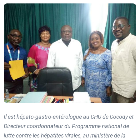
Il est
hépato-gastro-entérologue
au CHU de Cocody et
Directeur coordonnateur du Programme national de
lutte contre les hépatites virales, au ministère de la