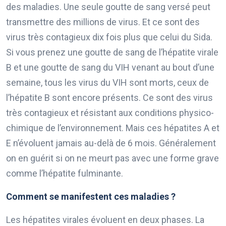
des maladies. Une seule goutte de sang versé peut
transmettre des millions de virus. Et ce sont des
virus très contagieux dix fois plus que celui du Sida.
Si vous prenez une goutte de sang de l’hépatite virale
B et une goutte de sang du VIH venant au bout d’une
semaine, tous les virus du VIH sont morts, ceux de
l’hépatite B sont encore présents. Ce sont des virus
très contagieux et résistant aux conditions physico-
chimique de l’environnement. Mais ces hépatites A et
E n’évoluent jamais au-delà de 6 mois. Généralement
on en guérit si on ne meurt pas avec une forme grave
comme l’hépatite fulminante.
Comment se manifestent ces maladies ?
Les hépatites virales évoluent en deux phases. La