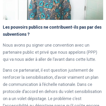
Les pouvoirs publics ne contribuent-ils pas par des
subventions ?
Nous avons pu signer une convention avec un
partenaire public et privé que nous appelons (PPP)
qui va nous aider à aller de l’avant dans cette lutte.
Dans ce partenariat, il est question justement de
renforcer la sensibilisation, d’avoir vraiment un plan
de communication à l’échelle nationale. Dans ce
protocole d’accord en dehors du volet sensibilisation
on a un volet dépistage. Le problème c’est
l’accessibilité au dépistage parce qu’il coûte encore