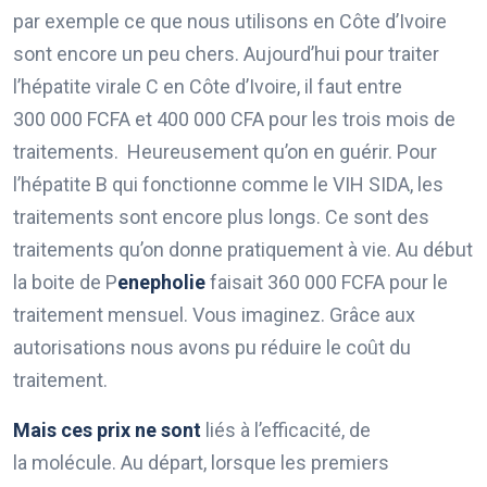
par exemple ce que nous utilisons en Côte d’Ivoire
sont encore un peu chers. Aujourd’hui pour traiter
l’hépatite virale C en Côte d’Ivoire, il faut entre
300 000 FCFA et 400 000 CFA pour les trois mois de
traitements. Heureusement qu’on en guérir. Pour
l’hépatite B qui fonctionne comme le VIH SIDA, les
traitements sont encore plus longs. Ce sont des
traitements qu’on donne pratiquement à vie. Au début
la boite de P
enepholie
faisait 360 000 FCFA pour le
traitement mensuel. Vous imaginez. Grâce aux
autorisations nous avons pu réduire le coût du
traitement.
Mais ces prix ne sont
liés à l’efficacité, de
la molécule. Au départ, lorsque les premiers