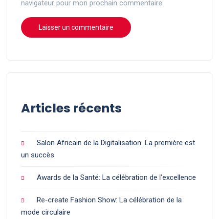
navigateur pour mon prochain commentaire.
Articles récents
Salon Africain de la Digitalisation: La première est
un succès
Awards de la Santé: La célébration de l’excellence
Re-create Fashion Show: La célébration de la
mode circulaire