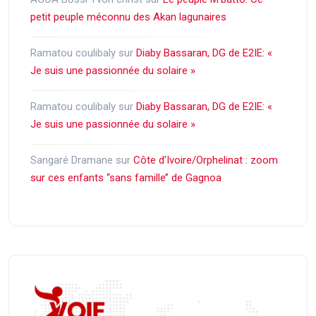
petit peuple méconnu des Akan lagunaires
Ramatou coulibaly
sur
Diaby Bassaran, DG de E2IE: «
Je suis une passionnée du solaire »
Ramatou coulibaly
sur
Diaby Bassaran, DG de E2IE: «
Je suis une passionnée du solaire »
Sangaré Dramane
sur
Côte d’Ivoire/Orphelinat : zoom
sur ces enfants ‘‘sans famille’’ de Gagnoa