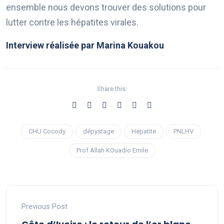
ensemble nous devons trouver des solutions pour
lutter contre les hépatites virales.
Interview réalisée par Marina Kouakou
Share this:
CHU Cocody
dépystage
Hepatite
PNLHV
Prof Allah KOuadio Emile
Previous Post