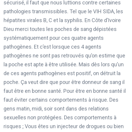
sécurisé, il faut que nous luttions contre certaines
pathologies transmissibles. Tel que le VIH SIDA, les
hépatites virales B, C et la syphilis. En Côte d’Ivoire
Dieu merci toutes les poches de sang dépistées
systématiquement pour ces quatre agents
pathogènes. Et c’est lorsque ces 4 agents
pathogènes ne sont pas retrouvés qu’on estime que
la poche est apte à être utilisée. Mais dès lors qu’un
de ces agents pathogènes est positif, on détruit la
poche. Ça veut dire que pour être donneur de sang il
faut être en bonne santé. Pour être en bonne santé il
faut éviter certains comportements à risque. Des
gens matin, midi, soir sont dans des relations
sexuelles non protégées. Des comportements à
risques ; Vous êtes un injecteur de drogues ou bien