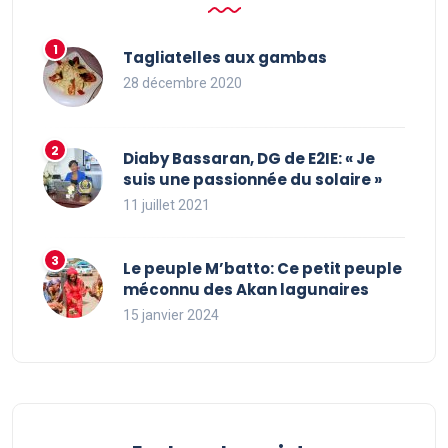
Tagliatelles aux gambas
28 décembre 2020
Diaby Bassaran, DG de E2IE: « Je
suis une passionnée du solaire »
11 juillet 2021
Le peuple M’batto: Ce petit peuple
méconnu des Akan lagunaires
15 janvier 2024