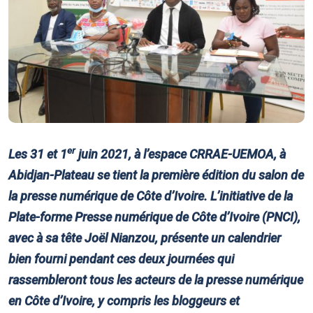
er
Les 31 et 1
juin 2021, à l’espace CRRAE-UEMOA, à
Abidjan-Plateau se tient la première édition du salon de
la presse numérique de Côte d’Ivoire. L’initiative de la
Plate-forme Presse numérique de Côte d’Ivoire (PNCI),
avec à sa tête Joël Nianzou, présente un calendrier
bien fourni pendant ces deux journées qui
rassembleront tous les acteurs de la presse numérique
en Côte d’Ivoire, y compris les bloggeurs et