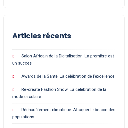
Articles récents
Salon Africain de la Digitalisation: La première est
un succès
Awards de la Santé: La célébration de l’excellence
Re-create Fashion Show: La célébration de la
mode circulaire
Réchauffement climatique: Attaquer le besoin des
populations