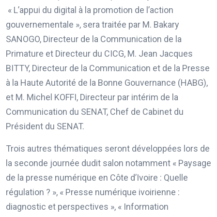
« L’appui du digital à la promotion de l’action
gouvernementale », sera traitée par M. Bakary
SANOGO, Directeur de la Communication de la
Primature et Directeur du CICG, M. Jean Jacques
BITTY, Directeur de la Communication et de la Presse
à la Haute Autorité de la Bonne Gouvernance (HABG),
et M. Michel KOFFI, Directeur par intérim de la
Communication du SENAT, Chef de Cabinet du
Président du SENAT.
Trois autres thématiques seront développées lors de
la seconde journée dudit salon notamment « Paysage
de la presse numérique en Côte d’Ivoire : Quelle
régulation ? », « Presse numérique ivoirienne :
diagnostic et perspectives », « Information