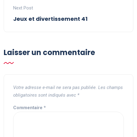
Next Post
Jeux et divertissement 41
Laisser un commentaire
Votre adresse e-mail ne sera pas publiée.
Les champs
obligatoires sont indiqués avec
*
Commentaire
*