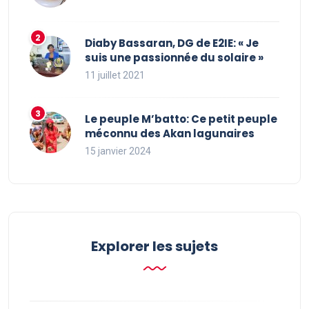
Diaby Bassaran, DG de E2IE: « Je
suis une passionnée du solaire »
11 juillet 2021
Le peuple M’batto: Ce petit peuple
méconnu des Akan lagunaires
15 janvier 2024
Explorer les sujets