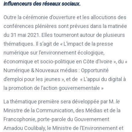
influenceurs des réseaux sociaux.
Outre la cérémonie d’ouverture et les allocutions des
conférences plénières sont prévues dans la matinée
du 31 mai 2021. Elles tourneront autour de plusieurs
thématiques. Il s’agit de « L’impact de la presse
numérique sur l’environnement écologique,
économique et socio-politique en Côte d’Ivoire », du «
Numérique & Nouveaux médias : Opportunité
d’emploi pour les jeunes », et de « L’appui du digital à
la promotion de l’action gouvernementale »
La thématique première sera développée par M.
le
Ministre de la Communication, des Médias et de la
Francophonie, porte-parole du Gouvernement
Amadou Coulibaly, le Ministre de l’Environnement et