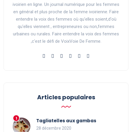
ivoirien en ligne. Un journal numérique pour les femmes
en général et plus proche de la femme ivoirienne. Faire
entendre la voix des femmes où qu'elles soient,d'où
qu'elles viennent , entrepreneures ou non,femmes
urbaines ou rurales. Faire entendre la voix des femmes
,c'est le défi de VoixVoie De Femme.
Articles populaires
Tagliatelles aux gambas
28 décembre 2020