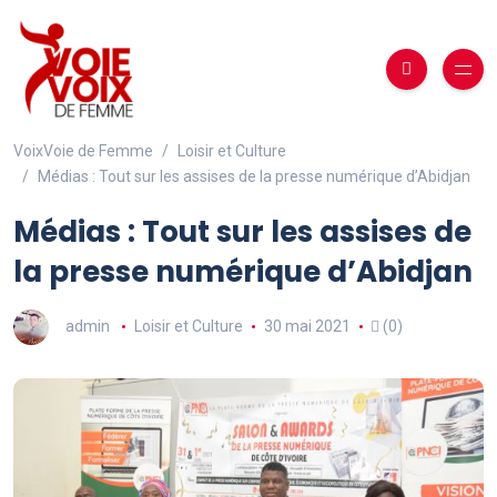
VoixVoie de Femme
Loisir et Culture
Médias : Tout sur les assises de la presse numérique d’Abidjan
Médias : Tout sur les assises de
la presse numérique d’Abidjan
admin
Loisir et Culture
30 mai 2021
(0)