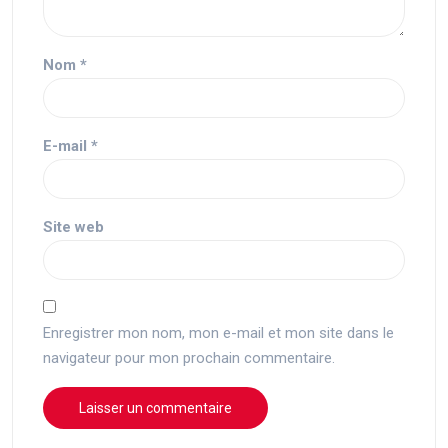
Nom
*
E-mail
*
Site web
Enregistrer mon nom, mon e-mail et mon site dans le
navigateur pour mon prochain commentaire.