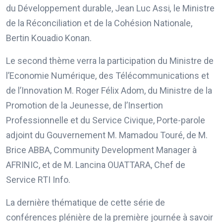
du Développement durable, Jean Luc Assi
,
le Ministre
de la Réconciliation et de la Cohésion Nationale,
Bertin Kouadio Konan.
Le second thème verra la participation du Ministre de
l’Economie Numérique, des Télécommunications et
de l’Innovation M. Roger Félix Adom, du Ministre de la
Promotion de la Jeunesse, de l’Insertion
Professionnelle et du Service Civique, Porte-parole
adjoint du Gouvernement M. Mamadou Touré, de M.
Brice ABBA, Community Development Manager à
AFRINIC, et de M. Lancina OUATTARA, Chef de
Service RTI Info.
La dernière thématique de cette série de
conférences plénière de la première journée à savoir