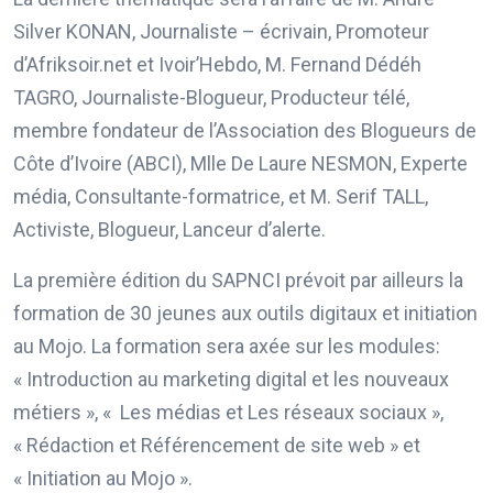
Silver KONAN, Journaliste – écrivain, Promoteur
d’Afriksoir.net et Ivoir’Hebdo, M. Fernand Dédéh
TAGRO, Journaliste-Blogueur, Producteur télé,
membre fondateur de l’Association des Blogueurs de
Côte d’Ivoire (ABCI), Mlle De Laure NESMON, Experte
média, Consultante-formatrice, et M. Serif TALL,
Activiste, Blogueur, Lanceur d’alerte.
La première édition du SAPNCI prévoit par ailleurs la
formation de 30 jeunes aux outils digitaux et initiation
au Mojo. La formation sera axée sur les modules:
« Introduction au marketing digital et les nouveaux
métiers », « Les médias et Les réseaux sociaux »,
« Rédaction et Référencement de site web » et
« Initiation au Mojo ».