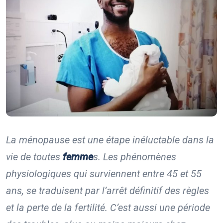
La ménopause est une étape inéluctable dans la
vie de toutes
femme
s. Les phénomènes
physiologiques qui surviennent entre 45 et 55
ans, se traduisent par l’arrêt définitif des règles
et la perte de la fertilité. C’est aussi une période