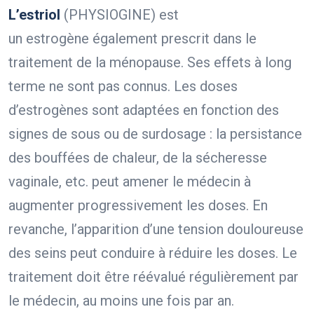
L’estriol
(PHYSIOGINE) est
un estrogène également prescrit dans le
traitement de la ménopause. Ses effets à long
terme ne sont pas connus. Les doses
d’estrogènes sont adaptées en fonction des
signes de sous ou de surdosage : la persistance
des bouffées de chaleur, de la sécheresse
vaginale, etc. peut amener le médecin à
augmenter progressivement les doses. En
revanche, l’apparition d’une tension douloureuse
des seins peut conduire à réduire les doses. Le
traitement doit être réévalué régulièrement par
le médecin, au moins une fois par an.