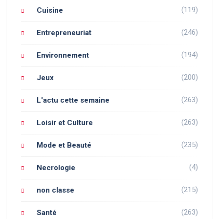
(119)
Cuisine
(246)
Entrepreneuriat
(194)
Environnement
(200)
Jeux
(263)
L'actu cette semaine
(263)
Loisir et Culture
(235)
Mode et Beauté
(4)
Necrologie
(215)
non classe
(263)
Santé