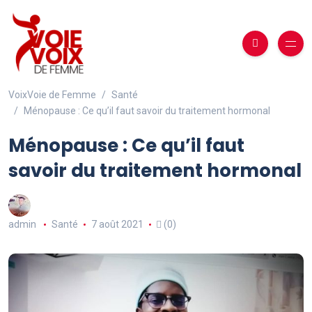
VoixVoie de Femme
Santé
Ménopause : Ce qu’il faut savoir du traitement hormonal
Ménopause : Ce qu’il faut
savoir du traitement hormonal
admin
Santé
7 août 2021
(0)