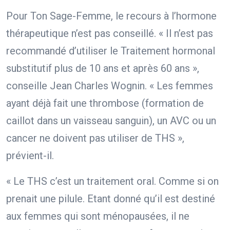
Pour Ton Sage-Femme, le recours à l’hormone
thérapeutique n’est pas conseillé. « Il n’est pas
recommandé d’utiliser le Traitement hormonal
substitutif plus de 10 ans et après 60 ans »,
conseille Jean Charles Wognin. « Les femmes
ayant déjà fait une thrombose (formation de
caillot dans un vaisseau sanguin), un AVC ou un
cancer ne doivent pas utiliser de THS »,
prévient-il.
« Le THS c’est un traitement oral. Comme si on
prenait une pilule. Etant donné qu’il est destiné
aux femmes qui sont ménopausées, il ne