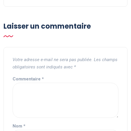
Laisser un commentaire
Votre adresse e-mail ne sera pas publiée.
Les champs
obligatoires sont indiqués avec
*
Commentaire
*
Nom
*