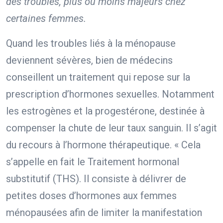
des troubles, plus ou moins majeurs chez
certaines femmes.
Quand les troubles liés à la ménopause
deviennent sévères, bien de médecins
conseillent un traitement qui repose sur la
prescription d’hormones sexuelles. Notamment
les estrogènes et la progestérone, destinée à
compenser la chute de leur taux sanguin. Il s’agit
du recours à l’hormone thérapeutique. « Cela
s’appelle en fait le Traitement hormonal
substitutif (THS). Il consiste à délivrer de
petites doses d’hormones aux femmes
ménopausées afin de limiter la manifestation