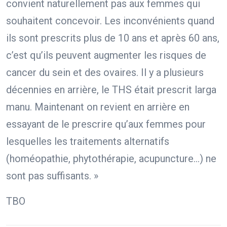
convient naturellement pas aux femmes qui
souhaitent concevoir. Les inconvénients quand
ils sont prescrits plus de 10 ans et après 60 ans,
c’est qu’ils peuvent augmenter les risques de
cancer du sein et des ovaires. Il y a plusieurs
décennies en arrière, le THS était prescrit larga
manu. Maintenant on revient en arrière en
essayant de le prescrire qu’aux femmes pour
lesquelles les traitements alternatifs
(homéopathie, phytothérapie, acupuncture…) ne
sont pas suffisants. »
TBO