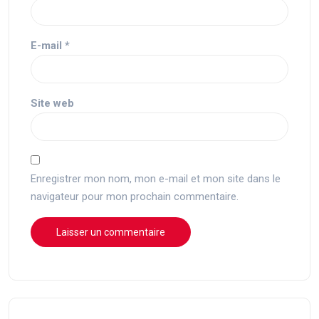
E-mail
*
Site web
Enregistrer mon nom, mon e-mail et mon site dans le
navigateur pour mon prochain commentaire.