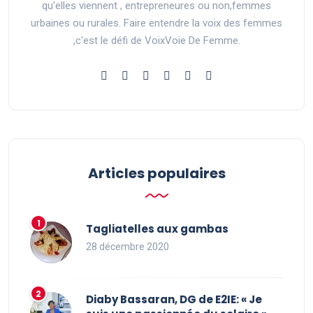
qu'elles viennent , entrepreneures ou non,femmes
urbaines ou rurales. Faire entendre la voix des femmes
,c'est le défi de VoixVoie De Femme.
Articles populaires
Tagliatelles aux gambas
28 décembre 2020
Diaby Bassaran, DG de E2IE: « Je