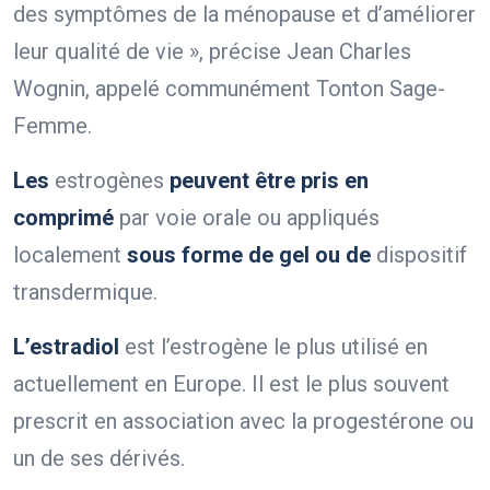
des symptômes de la ménopause et d’améliorer
leur qualité de vie », précise Jean Charles
Wognin, appelé communément Tonton Sage-
Femme.
Les
estrogènes
peuvent être pris en
comprimé
par voie orale ou appliqués
localement
sous forme de gel ou de
dispositif
transdermique.
L’estradiol
est l’estrogène le plus utilisé en
actuellement en Europe. Il est le plus souvent
prescrit en association avec la progestérone ou
un de ses dérivés.