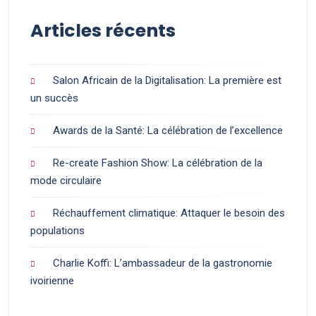
Articles récents
Salon Africain de la Digitalisation: La première est
un succès
Awards de la Santé: La célébration de l’excellence
Re-create Fashion Show: La célébration de la
mode circulaire
Réchauffement climatique: Attaquer le besoin des
populations
Charlie Koffi: L’ambassadeur de la gastronomie
ivoirienne