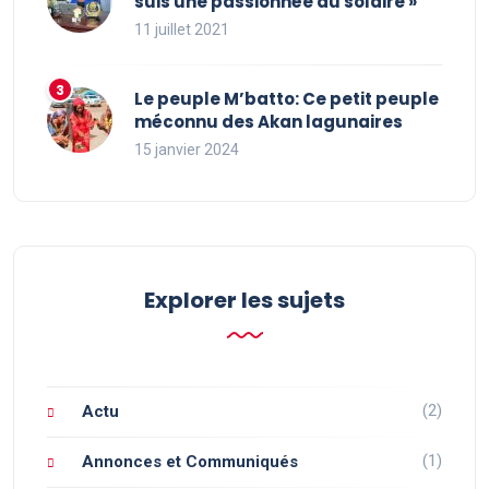
suis une passionnée du solaire »
11 juillet 2021
Le peuple M’batto: Ce petit peuple
méconnu des Akan lagunaires
15 janvier 2024
Explorer les sujets
(2)
Actu
(1)
Annonces et Communiqués