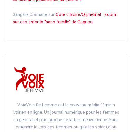
Sangaré Dramane
sur
Côte d’Ivoire/Orphelinat : zoom
sur ces enfants ‘‘sans famille’’ de Gagnoa
VoixVoie De Femme est le nouveau média féminin
ivoirien en ligne. Un journal numérique pour les femmes
en général et plus proche de la femme ivoirienne. Faire
entendre la voix des femmes où qu'elles soient,d'où