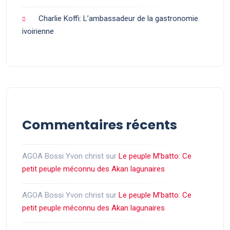
Charlie Koffi: L’ambassadeur de la gastronomie
ivoirienne
Commentaires récents
AGOA Bossi Yvon christ
sur
Le peuple M’batto: Ce
petit peuple méconnu des Akan lagunaires
AGOA Bossi Yvon christ
sur
Le peuple M’batto: Ce
petit peuple méconnu des Akan lagunaires