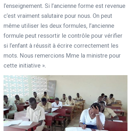
l’enseignement. Si l’ancienne forme est revenue
c’est vraiment salutaire pour nous. On peut
même utiliser les deux formules, l’ancienne
formule peut ressortir le contrôle pour vérifier
si l’enfant à réussit à écrire correctement les
mots. Nous remercions Mme la ministre pour
cette initiative ».