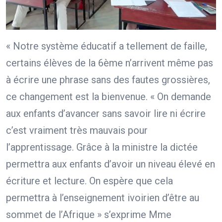
« Notre système éducatif a tellement de faille,
certains élèves de la 6ème n’arrivent même pas
à écrire une phrase sans des fautes grossières,
ce changement est la bienvenue. « On demande
aux enfants d’avancer sans savoir lire ni écrire
c’est vraiment très mauvais pour
l’apprentissage. Grâce à la ministre la dictée
permettra aux enfants d’avoir un niveau élevé en
écriture et lecture. On espère que cela
permettra à l’enseignement ivoirien d’être au
sommet de l’Afrique » s’exprime Mme