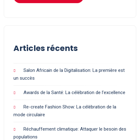
Articles récents
Salon Africain de la Digitalisation: La première est
un succès
Awards de la Santé: La célébration de l’excellence
Re-create Fashion Show: La célébration de la
mode circulaire
Réchauffement climatique: Attaquer le besoin des
populations