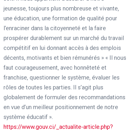
jeunesse, toujours plus nombreuse et vivante,
une éducation, une formation de qualité pour
l’enraciner dans la citoyenneté et la faire
prospérer durablement sur un marché du travail
compétitif en lui donnant accès à des emplois
décents, motivants et bien rémunérés » « Il nous
faut courageusement, avec honnêteté et
franchise, questionner le système, évaluer les
rôles de toutes les parties. Il s’agit plus
globalement de formuler des recommandations
en vue d’un meilleur positionnement de notre
système éducatif ».
https://www.gouv.ci/_actualite-article.php?