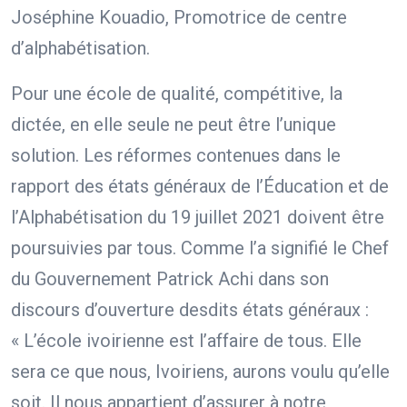
Joséphine Kouadio, Promotrice de centre
d’alphabétisation.
Pour une école de qualité, compétitive, la
dictée, en elle seule ne peut être l’unique
solution. Les réformes contenues dans le
rapport des états généraux de l’Éducation et de
l’Alphabétisation du 19 juillet 2021 doivent être
poursuivies par tous. Comme l’a signifié le Chef
du Gouvernement Patrick Achi dans son
discours d’ouverture desdits états généraux :
« L’école ivoirienne est l’affaire de tous. Elle
sera ce que nous, Ivoiriens, aurons voulu qu’elle
soit. Il nous appartient d’assurer à notre