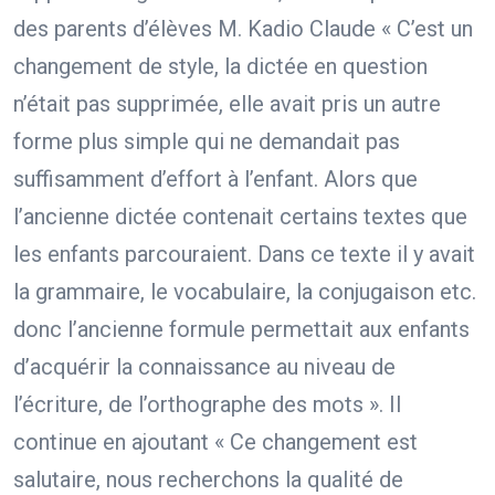
des parents d’élèves M. Kadio Claude « C’est un
changement de style, la dictée en question
n’était pas supprimée, elle avait pris un autre
forme plus simple qui ne demandait pas
suffisamment d’effort à l’enfant. Alors que
l’ancienne dictée contenait certains textes que
les enfants parcouraient. Dans ce texte il y avait
la grammaire, le vocabulaire, la conjugaison etc.
donc l’ancienne formule permettait aux enfants
d’acquérir la connaissance au niveau de
l’écriture, de l’orthographe des mots ». Il
continue en ajoutant « Ce changement est
salutaire, nous recherchons la qualité de