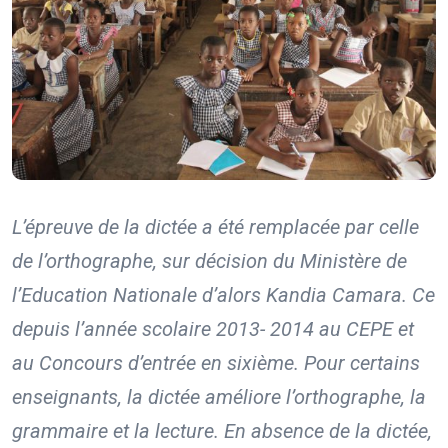
L’épreuve de la dictée a été remplacée par celle
de l’orthographe, sur décision du Ministère de
l’Education Nationale d’alors Kandia Camara. Ce
depuis l’année scolaire 2013- 2014 au CEPE et
au Concours d’entrée en sixième. Pour certains
enseignants, la dictée améliore l’orthographe, la
grammaire et la lecture. En absence de la dictée,