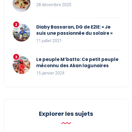
28 décembre 2020
Diaby Bassaran, DG de E2IE: « Je
suis une passionnée du solaire »
11 juillet 2021
Le peuple M’batto: Ce petit peuple
méconnu des Akan lagunaires
15 janvier 2024
Explorer les sujets