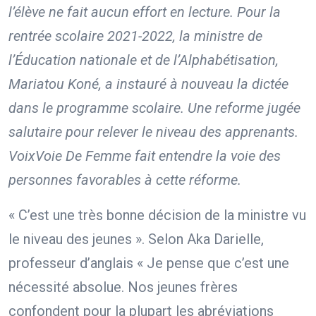
l’élève ne fait aucun effort en lecture.
Pour la
rentrée scolaire 2021-2022, la ministre de
l’Éducation nationale et de l’Alphabétisation,
Mariatou Koné, a instauré à nouveau la dictée
dans le programme scolaire. Une reforme jugée
salutaire pour relever le niveau des apprenants.
VoixVoie De Femme fait entendre la voie des
personnes favorables à cette réforme.
« C’est une très bonne décision de la ministre vu
le niveau des jeunes ». Selon Aka Darielle,
professeur d’anglais « Je pense que c’est une
nécessité absolue. Nos jeunes frères
confondent pour la plupart les abréviations