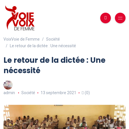
VoixVoie de Femme
Société
Le retour de la dictée : Une nécessité
Le retour de la dictée : Une
nécessité
admin
Société
13 septembre 2021
(0)