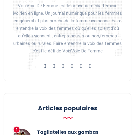
VoixVoie De Femme est le nouveau média féminin
ivoirien en ligne. Un journal numérique pour les femmes
en général et plus proche de la femme ivoirienne. Faire
entendre la voix des femmes où qu'elles soient,d'où
qu'elles viennent , entrepreneures ou non,femmes
urbaines ou rurales. Faire entendre la voix des femmes
,c'est le défi de VoixVoie De Femme.
Articles populaires
Tagliatelles aux gambas