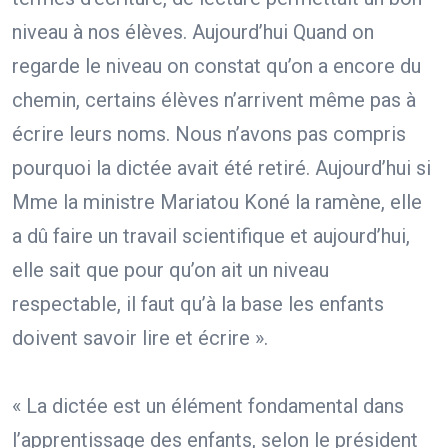
niveau à nos élèves. Aujourd’hui Quand on
regarde le niveau on constat qu’on a encore du
chemin, certains élèves n’arrivent même pas à
écrire leurs noms. Nous n’avons pas compris
pourquoi la dictée avait été retiré. Aujourd’hui si
Mme la ministre Mariatou Koné la ramène, elle
a dû faire un travail scientifique et aujourd’hui,
elle sait que pour qu’on ait un niveau
respectable, il faut qu’à la base les enfants
doivent savoir lire et écrire ».
« La dictée est un élément fondamental dans
l’apprentissage des enfants, selon le président