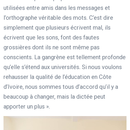
utilisées entre amis dans les messages et
l’orthographe véritable des mots. C’est dire
simplement que plusieurs écrivent mal, ils
écrivent que les sons, font des fautes
grossières dont ils ne sont même pas
conscients. La gangrène est tellement profonde
qu’elle s’étend aux universités. Si nous voulons
rehausser la qualité de l’éducation en Côte
d’Ivoire, nous sommes tous d’accord qu’il y a
beaucoup à changer, mais la dictée peut
apporter un plus ».