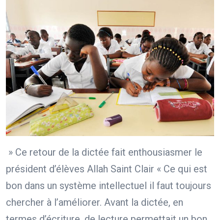
» Ce retour de la dictée fait enthousiasmer le
président d’élèves Allah Saint Clair « Ce qui est
bon dans un système intellectuel il faut toujours
chercher à l’améliorer. Avant la dictée, en
termes d’écriture, de lecture permettait un bon