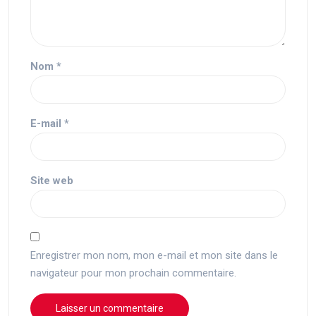
Nom
*
E-mail
*
Site web
Enregistrer mon nom, mon e-mail et mon site dans le
navigateur pour mon prochain commentaire.