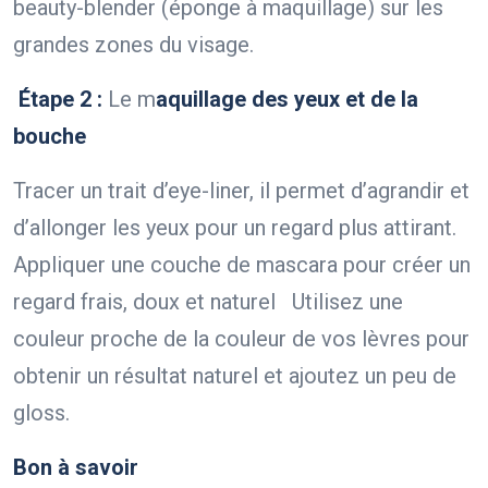
beauty-blender (éponge à maquillage) sur les
grandes zones du visage.
Étape 2 :
Le m
aquillage des yeux et de la
bouche
Tracer un trait d’eye-liner, il permet d’agrandir et
d’allonger les yeux pour un regard plus attirant.
Appliquer une couche de mascara pour créer un
regard frais, doux et naturel Utilisez une
couleur proche de la couleur de vos lèvres pour
obtenir un résultat naturel et ajoutez un peu de
gloss.
Bon à savoir