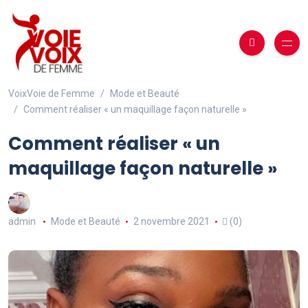
VoixVoie de Femme
Mode et Beauté
Comment réaliser « un maquillage façon naturelle »
Comment réaliser « un
maquillage façon naturelle »
admin
Mode et Beauté
2 novembre 2021
(0)