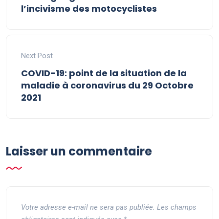
l’incivisme des motocyclistes
Next Post
COVID-19: point de la situation de la
maladie à coronavirus du 29 Octobre
2021
Laisser un commentaire
Votre adresse e-mail ne sera pas publiée.
Les champs