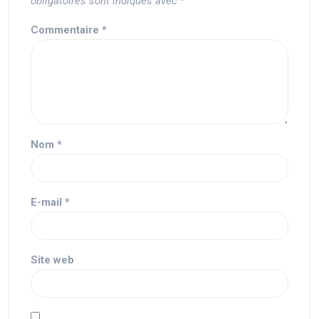
obligatoires sont indiqués avec
*
Commentaire
*
Nom
*
E-mail
*
Site web