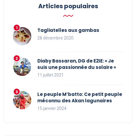
Articles populaires
Tagliatelles aux gambas
28 décembre 2020
Diaby Bassaran, DG de E2IE: « Je
suis une passionnée du solaire »
11 juillet 2021
Le peuple M’batto: Ce petit peuple
méconnu des Akan lagunaires
15 janvier 2024