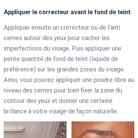
Appliquer le correcteur avant le fond de teint
.
Appliquer ensuite un correcteur ou de l’anti
cernes autour des yeux pour cacher les
imperfections du visage. Puis appliquer une
petite quantité de fond de teint (liquide de
préférence) sur les grandes zones du visage.
Ainsi, vous pouvez appliquer une poudre libre au
niveau des cernes pour bien fixer la zone du
contour des yeux et donner une certaine
brillance à votre visage de façon naturelle.