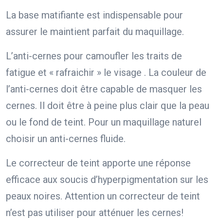
La base matifiante est indispensable pour
assurer le maintient parfait du maquillage.
L’anti-cernes pour camoufler les traits de
fatigue et « rafraichir » le visage . La couleur de
l’anti-cernes doit être capable de masquer les
cernes. Il doit être à peine plus clair que la peau
ou le fond de teint. Pour un maquillage naturel
choisir un anti-cernes fluide.
Le correcteur de teint apporte une réponse
efficace aux soucis d’hyperpigmentation sur les
peaux noires. Attention un correcteur de teint
n’est pas utiliser pour atténuer les cernes!