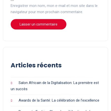
Enregistrer mon nom, mon e-mail et mon site dans le
navigateur pour mon prochain commentaire.
Articles récents
Salon Africain de la Digitalisation: La première est
un succès
Awards de la Santé: La célébration de l’excellence