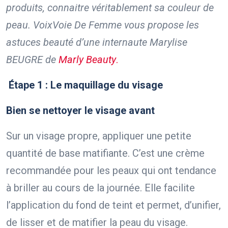
produits, connaitre véritablement sa couleur de
peau. VoixVoie De Femme vous propose les
astuces beauté d’une internaute Marylise
BEUGRE de
Marly Beauty
.
Étape 1 : Le maquillage du visage
Bien se nettoyer le visage avant
Sur un visage propre, appliquer une petite
quantité de base matifiante. C’est une crème
recommandée pour les peaux qui ont tendance
à briller au cours de la journée. Elle facilite
l’application du fond de teint et permet, d’unifier,
de lisser et de matifier la peau du visage.