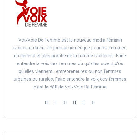
VoixVoie De Femme est le nouveau média féminin
ivoirien en ligne. Un journal numérique pour les femmes
en général et plus proche de la femme ivoirienne. Faire
entendre la voix des femmes où qu'elles soient,d'où
qu'elles viennent , entrepreneures ou non,femmes
urbaines ou rurales. Faire entendre la voix des femmes
,c'est le défi de VoixVoie De Femme.