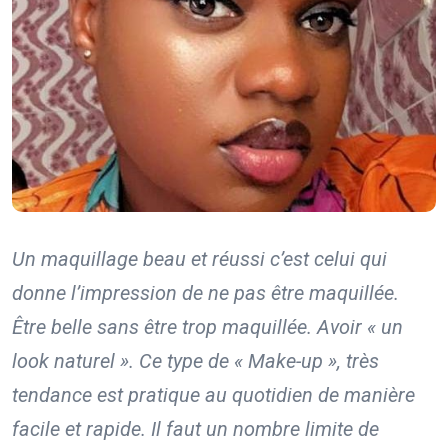
Un maquillage beau et réussi c’est celui qui
donne l’impression de ne pas être maquillée.
Être belle sans être trop maquillée. Avoir « un
look naturel ». Ce type de « Make-up », très
tendance est pratique au quotidien de manière
facile et rapide. Il faut un nombre limite de