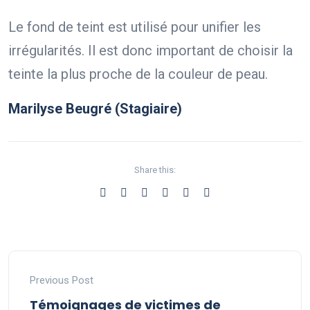
Le fond de teint est utilisé pour unifier les
irrégularités. Il est donc important de choisir la
teinte la plus proche de la couleur de peau.
Marilyse Beugré (Stagiaire)
Share this:
Previous Post
Témoignages de victimes de