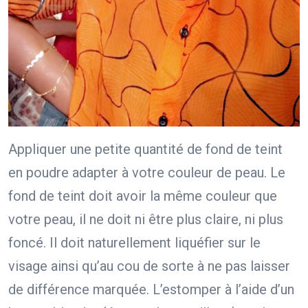
Appliquer une petite quantité de fond de teint
en poudre adapter à votre couleur de peau. Le
fond de teint doit avoir la même couleur que
votre peau, il ne doit ni être plus claire, ni plus
foncé. Il doit naturellement liquéfier sur le
visage ainsi qu’au cou de sorte à ne pas laisser
de différence marquée. L’estomper à l’aide d’un