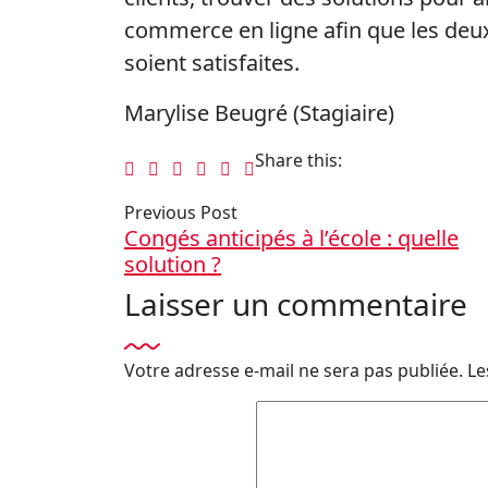
commerce en ligne afin que les deux 
soient satisfaites.
Marylise Beugré (Stagiaire)
Share this:
Previous Post
Congés anticipés à l’école : quelle
solution ?
Laisser un commentaire
Votre adresse e-mail ne sera pas publiée.
Le