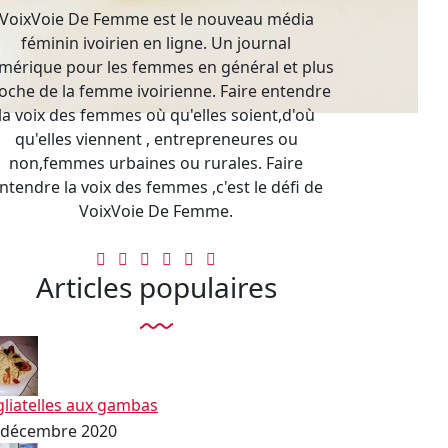
VoixVoie De Femme est le nouveau média
féminin ivoirien en ligne. Un journal
mérique pour les femmes en général et plus
oche de la femme ivoirienne. Faire entendre
la voix des femmes où qu'elles soient,d'où
qu'elles viennent , entrepreneures ou
non,femmes urbaines ou rurales. Faire
ntendre la voix des femmes ,c'est le défi de
VoixVoie De Femme.
Articles populaires
gliatelles aux gambas
 décembre 2020