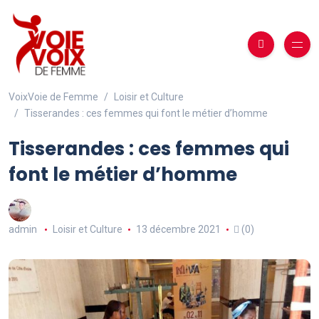
VoixVoie de Femme
Loisir et Culture
Tisserandes : ces femmes qui font le métier d’homme
Tisserandes : ces femmes qui
font le métier d’homme
admin
Loisir et Culture
13 décembre 2021
(0)