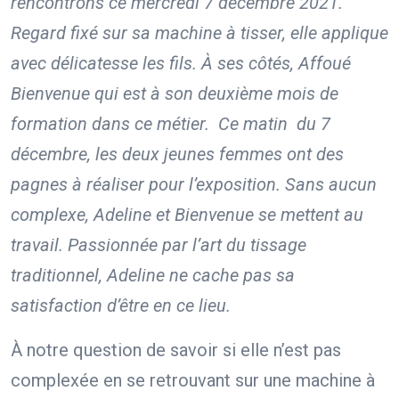
rencontrons ce mercredi 7 décembre 2021.
Regard fixé sur sa machine à tisser, elle applique
avec délicatesse les fils. À ses côtés, Affoué
Bienvenue qui est à son deuxième mois de
formation dans ce métier. Ce matin du 7
décembre, les deux jeunes femmes ont des
pagnes à réaliser pour l’exposition. Sans aucun
complexe, Adeline et Bienvenue se mettent au
travail. Passionnée par l’art du tissage
traditionnel, Adeline ne cache pas sa
satisfaction d’être en ce lieu.
À notre question de savoir si elle n’est pas
complexée en se retrouvant sur une machine à