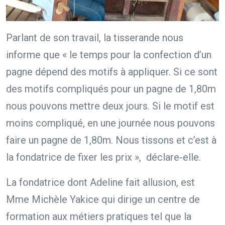
Parlant de son travail, la tisserande nous
informe que « le temps pour la confection d’un
pagne dépend des motifs à appliquer. Si ce sont
des motifs compliqués pour un pagne de 1,80m
nous pouvons mettre deux jours. Si le motif est
moins compliqué, en une journée nous pouvons
faire un pagne de 1,80m. Nous tissons et c’est à
la fondatrice de fixer les prix », déclare-elle.
La fondatrice dont Adeline fait allusion, est
Mme Michèle Yakice qui dirige un centre de
formation aux métiers pratiques tel que la