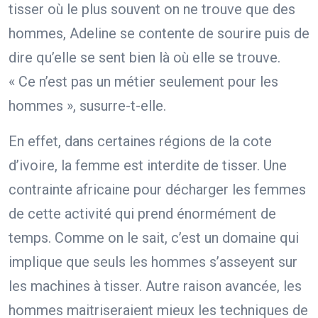
tisser où le plus souvent on ne trouve que des
hommes, Adeline se contente de sourire puis de
dire qu’elle se sent bien là où elle se trouve.
« Ce n’est pas un métier seulement pour les
hommes », susurre-t-elle.
En effet, dans certaines régions de la cote
d’ivoire, la femme est interdite de tisser. Une
contrainte africaine pour décharger les femmes
de cette activité qui prend énormément de
temps. Comme on le sait, c’est un domaine qui
implique que seuls les hommes s’asseyent sur
les machines à tisser. Autre raison avancée, les
hommes maitriseraient mieux les techniques de