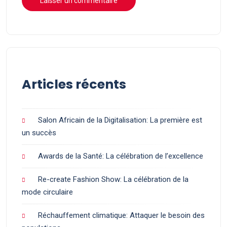
Articles récents
Salon Africain de la Digitalisation: La première est
un succès
Awards de la Santé: La célébration de l’excellence
Re-create Fashion Show: La célébration de la
mode circulaire
Réchauffement climatique: Attaquer le besoin des