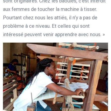
sont originaires. Chez les baoulés, c’est interdit
aux femmes de toucher la machine à tisser.
Pourtant chez nous les attiés, il n’y a pas de
problème à ce niveau. Et celles qui sont
intéressé peuvent venir apprendre avec nous. »