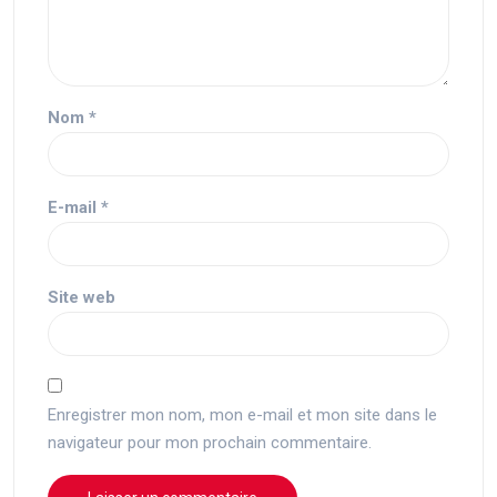
Nom
*
E-mail
*
Site web
Enregistrer mon nom, mon e-mail et mon site dans le
navigateur pour mon prochain commentaire.