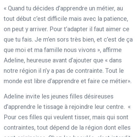
« Quand tu décides d’apprendre un métier, au
tout début c’est difficile mais avec la patience,
on peut y arriver. Pour t’adapter il faut aimer ce
que tu fais. Je m’en sors très bien, et c’est de ça
que moi et ma famille nous vivons », affirme
Adeline, heureuse avant d’ajouter que « dans
notre région il n’y a pas de contrainte. Tout le
monde est libre d’apprendre et faire ce métier».
Adeline invite les jeunes filles désireuses
d’apprendre le tissage à rejoindre leur centre. «
Pour ces filles qui veulent tisser, mais qui sont
contraintes, tout dépend de la région dont elles