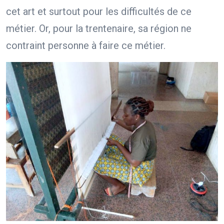
cet art et surtout pour les difficultés de ce
métier. Or, pour la trentenaire, sa région ne
contraint personne à faire ce métier.