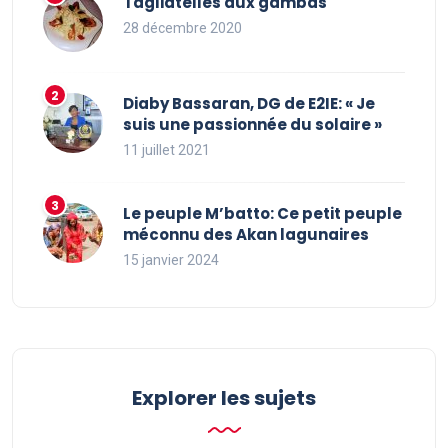
Tagliatelles aux gambas
28 décembre 2020
Diaby Bassaran, DG de E2IE: « Je
suis une passionnée du solaire »
11 juillet 2021
Le peuple M’batto: Ce petit peuple
méconnu des Akan lagunaires
15 janvier 2024
Explorer les sujets