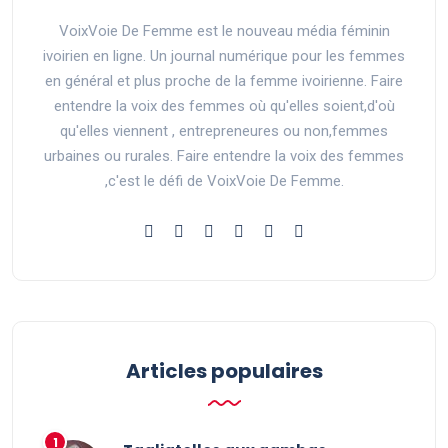
VoixVoie De Femme est le nouveau média féminin
ivoirien en ligne. Un journal numérique pour les femmes
en général et plus proche de la femme ivoirienne. Faire
entendre la voix des femmes où qu'elles soient,d'où
qu'elles viennent , entrepreneures ou non,femmes
urbaines ou rurales. Faire entendre la voix des femmes
,c'est le défi de VoixVoie De Femme.
Articles populaires