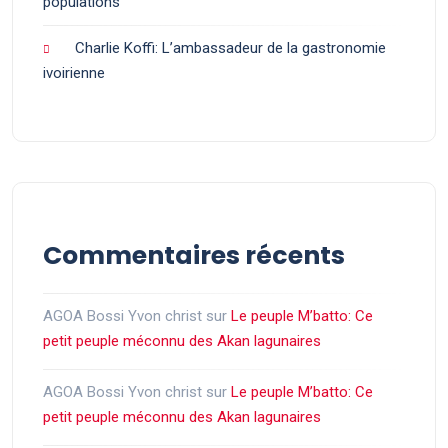
populations
Charlie Koffi: L’ambassadeur de la gastronomie
ivoirienne
Commentaires récents
AGOA Bossi Yvon christ
sur
Le peuple M’batto: Ce
petit peuple méconnu des Akan lagunaires
AGOA Bossi Yvon christ
sur
Le peuple M’batto: Ce
petit peuple méconnu des Akan lagunaires