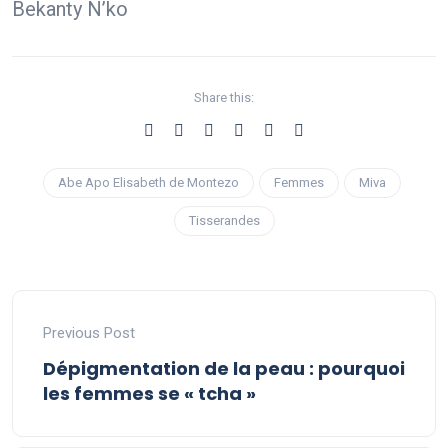
Bekanty N’ko
Share this:
Abe Apo Elisabeth de Montezo
Femmes
Miva
Tisserandes
Previous Post
Dépigmentation de la peau : pourquoi
les femmes se « tcha »