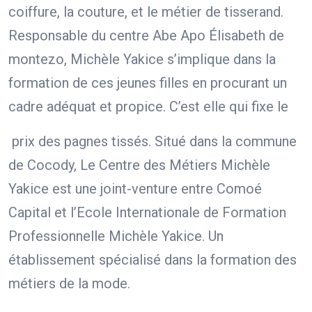
coiffure, la couture, et le métier de tisserand.
Responsable du centre Abe Apo Élisabeth de
montezo, Michèle Yakice s’implique dans la
formation de ces jeunes filles en procurant un
cadre adéquat et propice. C’est elle qui fixe le
prix des pagnes tissés. Situé dans la commune
de Cocody, Le Centre des Métiers Michèle
Yakice est une joint-venture entre Comoé
Capital et l’Ecole Internationale de Formation
Professionnelle Michèle Yakice. Un
établissement spécialisé dans la formation des
métiers de la mode.