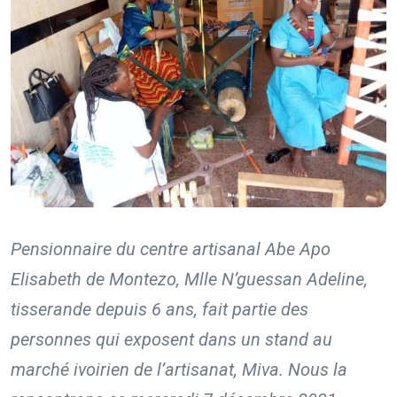
Pensionnaire du centre artisanal Abe Apo
Elisabeth de Montezo, Mlle N’guessan Adeline,
tisserande depuis 6 ans, fait partie des
personnes qui exposent dans un stand au
marché ivoirien de l’artisanat, Miva. Nous la