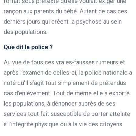
forfait sous prétexte qu’elle voulait exiger une
rançon aux parents du bébé. Autant de cas ces
derniers jours qui créent la psychose au sein
des populations.
Que dit la police ?
Au vue de tous ces vraies-fausses rumeurs et
après l’examen de celles-ci, la police nationale a
noté qu’il s’agit tout simplement de prétendus
cas d’enlèvement. Tout de même elle a exhorté
les populations, à dénoncer auprès de ses
services tout fait susceptible de porter atteinte
à l’intégrité physique ou à la vie des citoyens.