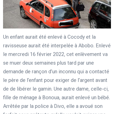
Un enfant aurait été enlevé à Cocody et la
ravisseuse aurait été interpelée à Abobo. Enlevé
le mercredi 16 février 2022, cet enlèvement va
se muer deux semaines plus tard par une
demande de rançon d’un inconnu qui a contacté
le père de l’enfant pour exiger de l’argent avant
de de libérer le gamin. Une autre dame, celle-ci,
fille de ménage à Bonoua, aurait enlevé un bébé.
Arrêtée par la police à Divo, elle a avoué son