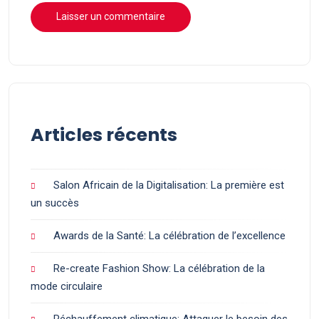
Articles récents
Salon Africain de la Digitalisation: La première est
un succès
Awards de la Santé: La célébration de l’excellence
Re-create Fashion Show: La célébration de la
mode circulaire
Réchauffement climatique: Attaquer le besoin des