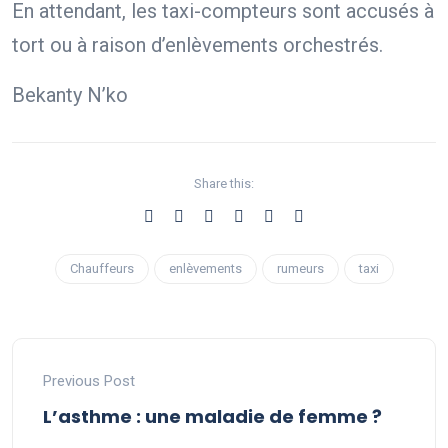
En attendant, les taxi-compteurs sont accusés à
tort ou à raison d’enlèvements orchestrés.
Bekanty N’ko
Share this:
Chauffeurs
enlèvements
rumeurs
taxi
Previous Post
L’asthme : une maladie de femme ?