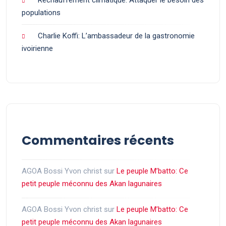
populations
Charlie Koffi: L’ambassadeur de la gastronomie
ivoirienne
Commentaires récents
AGOA Bossi Yvon christ
sur
Le peuple M’batto: Ce
petit peuple méconnu des Akan lagunaires
AGOA Bossi Yvon christ
sur
Le peuple M’batto: Ce
petit peuple méconnu des Akan lagunaires