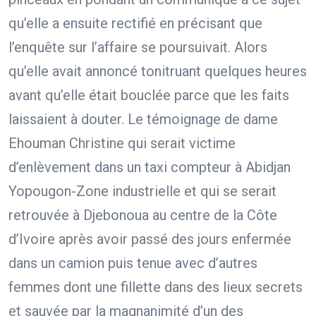
qu’elle a ensuite rectifié en précisant que
l’enquête sur l’affaire se poursuivait. Alors
qu’elle avait annoncé tonitruant quelques heures
avant qu’elle était bouclée parce que les faits
laissaient à douter. Le témoignage de dame
Ehouman Christine qui serait victime
d’enlèvement dans un taxi compteur à Abidjan
Yopougon-Zone industrielle et qui se serait
retrouvée à Djebonoua au centre de la Côte
d’Ivoire après avoir passé des jours enfermée
dans un camion puis tenue avec d’autres
femmes dont une fillette dans des lieux secrets
et sauvée par la magnanimité d’un des