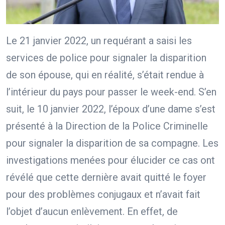
Le 21 janvier 2022, un requérant a saisi les
services de police pour signaler la disparition
de son épouse, qui en réalité, s’était rendue à
l’intérieur du pays pour passer le week-end. S’en
suit, le 10 janvier 2022, l’époux d’une dame s’est
présenté à la Direction de la Police Criminelle
pour signaler la disparition de sa compagne. Les
investigations menées pour élucider ce cas ont
révélé que cette dernière avait quitté le foyer
pour des problèmes conjugaux et n’avait fait
l’objet d’aucun enlèvement. En effet, de