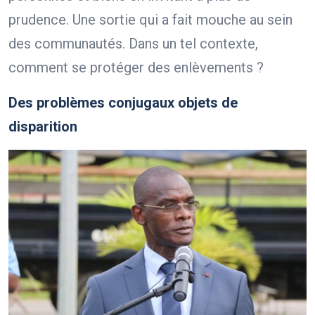
prudence. Une sortie qui a fait mouche au sein
des communautés. Dans un tel contexte,
comment se protéger des enlèvements ?
Des problèmes conjugaux objets de
disparition