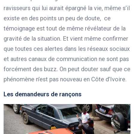
ravisseurs qui lui aurait épargné la vie, même s’il
existe en des points un peu de doute, ce
témoignage est tout de même révélateur de la
gravité de la situation. Et vient même confirmer
que toutes ces alertes dans les réseaux sociaux
et autres canaux de communication ne sont pas
forcément des buzz. On peut douter sauf que ce
phénomène n’est pas nouveau en Côte d’Ivoire.
Les demandeurs de rançons