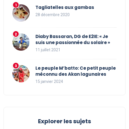
Tagliatelles aux gambas
28 décembre 2020
Diaby Bassaran, DG de E2IE: « Je
suis une passionnée du solaire »
11 juillet 2021
Le peuple M’batto: Ce petit peuple
méconnu des Akan lagunaires
15 janvier 2024
Explorer les sujets