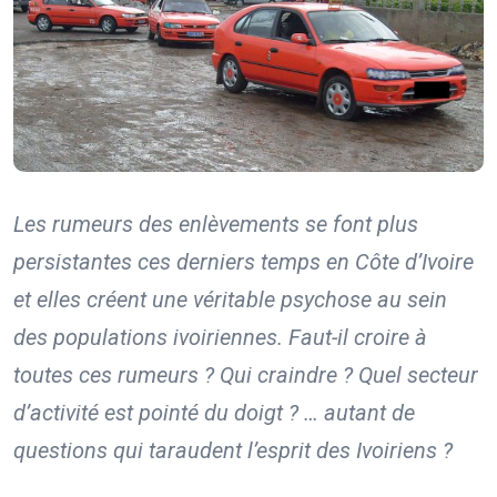
Les rumeurs des enlèvements se font plus
persistantes ces derniers temps en Côte d’Ivoire
et elles créent une véritable psychose au sein
des populations ivoiriennes. Faut-il croire à
toutes ces rumeurs ? Qui craindre ? Quel secteur
d’activité est pointé du doigt ? … autant de
questions qui taraudent l’esprit des Ivoiriens ?