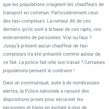
que les populations craignent les chauffeurs de
transport en commun. Particulièrement ceux
des taxi-compteurs. La rumeur dit de ces
derniers qu’ils sont à la base de ces rapts, ces
enlèvements de personnes. Vrai ou faux ?
Jusqu’à présent aucun chauffeur de taxi
compteurs n’a été présenté comme auteur de
ce fait. La police fait-elle son travail ? Certaines
populations pensent le contraire !
Dans un communiqué, suite à de nombreuses
alertes, la Police nationale a rassuré des
dispositions prises pour sécuriser les
personnes et biens en invitant à plus de