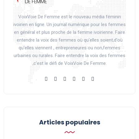
VoixVoie De Femme est le nouveau média féminin
ivoirien en ligne. Un journal numérique pour les femmes
en général et plus proche de la femme ivoirienne. Faire
entendre la voix des femmes où qu'elles soient,d'où
qu'elles viennent , entrepreneures ou non,femmes
urbaines ou rurales. Faire entendre la voix des femmes
,c'est le défi de VoixVoie De Femme.
Articles populaires