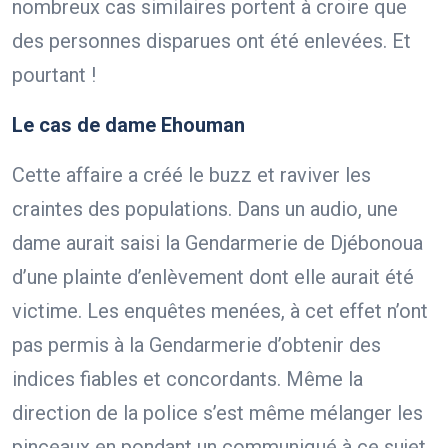
nombreux cas similaires portent à croire que
des personnes disparues ont été enlevées. Et
pourtant !
Le cas de dame Ehouman
Cette affaire a créé le buzz et raviver les
craintes des populations. Dans un audio, une
dame aurait saisi la Gendarmerie de Djébonoua
d’une plainte d’enlèvement dont elle aurait été
victime. Les enquêtes menées, à cet effet n’ont
pas permis à la Gendarmerie d’obtenir des
indices fiables et concordants. Même la
direction de la police s’est même mélanger les
pinceaux en pondant un communiqué à ce sujet