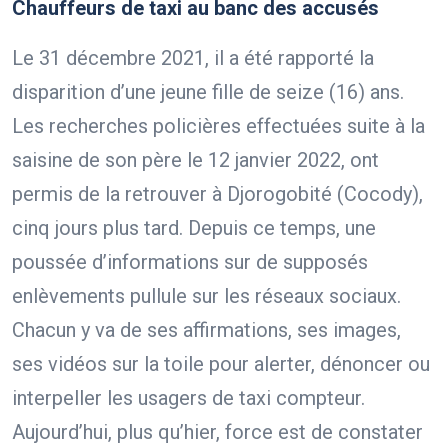
Chauffeurs de taxi au banc des accusés
Le 31 décembre 2021, il a été rapporté la
disparition d’une jeune fille de seize (16) ans.
Les recherches policières effectuées suite à la
saisine de son père le 12 janvier 2022, ont
permis de la retrouver à Djorogobité (Cocody),
cinq jours plus tard. Depuis ce temps, une
poussée d’informations sur de supposés
enlèvements pullule sur les réseaux sociaux.
Chacun y va de ses affirmations, ses images,
ses vidéos sur la toile pour alerter, dénoncer ou
interpeller les usagers de taxi compteur.
Aujourd’hui, plus qu’hier, force est de constater