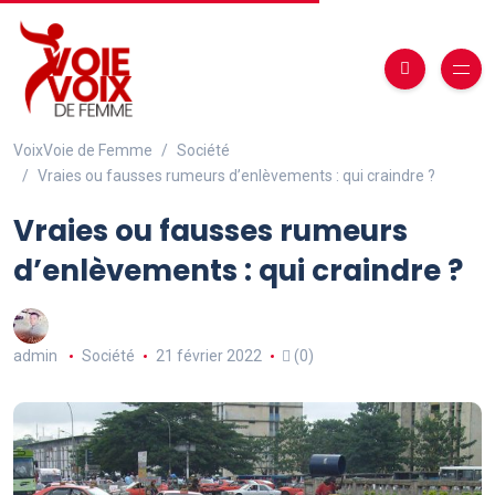
VoixVoie de Femme
Société
Vraies ou fausses rumeurs d’enlèvements : qui craindre ?
Vraies ou fausses rumeurs
d’enlèvements : qui craindre ?
admin
Société
21 février 2022
(0)