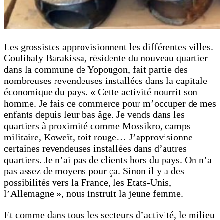
Les grossistes approvisionnent les différentes villes.
Coulibaly Barakissa, résidente du nouveau quartier
dans la commune de Yopougon, fait partie des
nombreuses revendeuses installées dans la capitale
économique du pays. « Cette activité nourrit son
homme. Je fais ce commerce pour m’occuper de mes
enfants depuis leur bas âge. Je vends dans les
quartiers à proximité comme Mossikro, camps
militaire, Koweït, toit rouge… J’approvisionne
certaines revendeuses installées dans d’autres
quartiers. Je n’ai pas de clients hors du pays. On n’a
pas assez de moyens pour ça. Sinon il y a des
possibilités vers la France, les Etats-Unis,
l’Allemagne », nous instruit la jeune femme.
Et comme dans tous les secteurs d’activité, le milieu