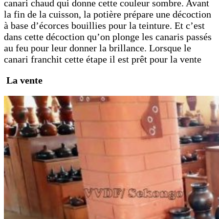
canari chaud qui donne cette couleur sombre. Avant
la fin de la cuisson, la potière prépare une décoction
à base d’écorces bouillies pour la teinture. Et c’est
dans cette décoction qu’on plonge les canaris passés
au feu pour leur donner la brillance. Lorsque le
canari franchit cette étape il est prêt pour la vente
La vente