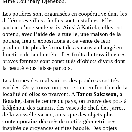
Mme Coulibaly Djenebou.
Les potières sont organisées en coopérative dans les
différentes villes où elles sont installées. Elles
parlent d’une seule voix. Ainsi à Katiola, elles ont
obtenu, avec l’aide de la tutelle, une maison de la
potière, lieu d’expositions et de vente de leur
produit. De plus le format des canaris a changé en
fonction de la clientèle. Les fruits du travail de ces
braves femmes sont constitués d’objets divers dont
la beauté vous laisse pantois.
Les formes des réalisations des potières sont très
variées. On y trouve un peu de tout en fonction de la
localité où elles se trouvent. A
Tanou Sakassou
, à
Bouaké, dans le centre du pays, on trouve des pots à
kédjénou, des canaris, des vases de chef, des jarres,
de la vaisselle variée, ainsi que des objets plus
contemporains décorés de motifs géométriques
inspirés de croyances et rites baoulé. Des objets