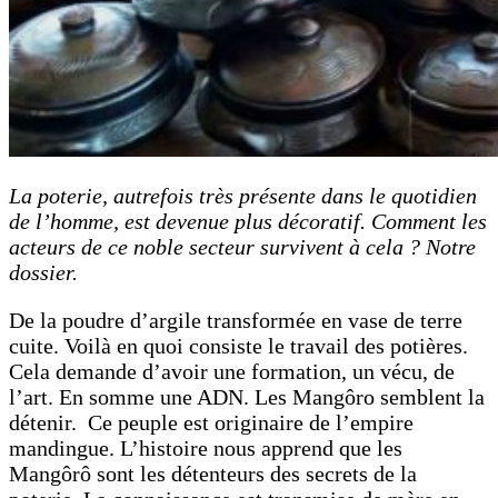
La poterie, autrefois très présente dans le quotidien
de l’homme, est devenue plus décoratif. Comment les
acteurs de ce noble secteur survivent à cela ? Notre
dossier.
De la poudre d’argile transformée en vase de terre
cuite. Voilà en quoi consiste le travail des potières.
Cela demande d’avoir une formation, un vécu, de
l’art. En somme une ADN. Les Mangôro semblent la
détenir. Ce peuple est originaire de l’empire
mandingue. L’histoire nous apprend que les
Mangôrô sont les détenteurs des secrets de la