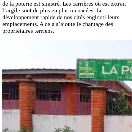
de la poterie est sinistré. Les carrières où est extrait
l’argile sont de plus en plus menacées. Le
développement rapide de nos cités englouti leurs
emplacements. A cela s’ajoute le chantage des
propriétaires terriens.