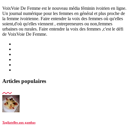
VoixVoie De Femme est le nouveau média féminin ivoirien en ligne.
Un journal numérique pour les femmes en général et plus proche de
la femme ivoirienne. Faire entendre la voix des femmes où qu'elles
soient,d'où qu'elles viennent , entrepreneures ou non,femmes
urbaines ou rurales. Faire entendre la voix des femmes ,c'est le défi
de VoixVoie De Femme.
Articles populaires
Tagliatelles aux gambas