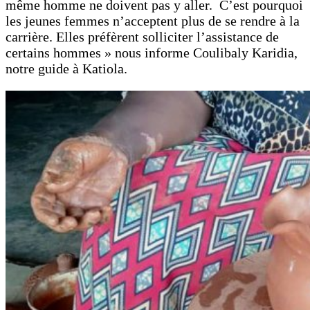
même homme ne doivent pas y aller. C’est pourquoi
les jeunes femmes n’acceptent plus de se rendre à la
carrière. Elles préfèrent solliciter l’assistance de
certains hommes » nous informe Coulibaly Karidia,
notre guide à Katiola.