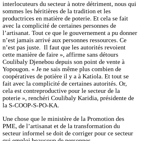
interlocuteurs du secteur à notre détriment, nous qui
sommes les héritières de la tradition et les
productrices en matière de poterie. Et cela se fait
avec la complicité de certaines personnes de
l’artisanat. Tout ce que le gouvernement a pu donner
n’est jamais arrivé aux personnes ressources. Ce
n’est pas juste. Il faut que les autorités revoient
cette manière de faire », affirme sans détours
Coulibaly Djenebou depuis son point de vente à
Yopougon. « Je ne sais même plus combien de
coopératives de potière il y a à Katiola. Et tout se
fait avec la complicité de certaines autorités. Or,
cela est contreproductive pour le secteur de la
poterie », renchéri Coulibaly Karidia, présidente de
la S-COOP-S-PO-KA.
Une chose que le ministère de la Promotion des
PME, de l’artisanat et de la transformation du
secteur informel se doit de corriger pour ce secteur
qui emploi beaucoup de personnes.