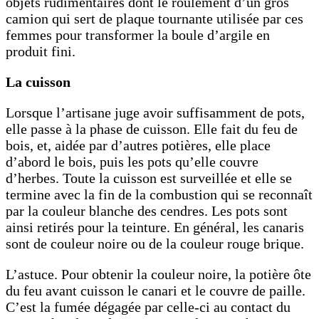
objets rudimentaires dont le roulement d’un gros
camion qui sert de plaque tournante utilisée par ces
femmes pour transformer la boule d’argile en
produit fini.
La cuisson
Lorsque l’artisane juge avoir suffisamment de pots,
elle passe à la phase de cuisson. Elle fait du feu de
bois, et, aidée par d’autres potières, elle place
d’abord le bois, puis les pots qu’elle couvre
d’herbes. Toute la cuisson est surveillée et elle se
termine avec la fin de la combustion qui se reconnaît
par la couleur blanche des cendres. Les pots sont
ainsi retirés pour la teinture. En général, les canaris
sont de couleur noire ou de la couleur rouge brique.
L’astuce. Pour obtenir la couleur noire, la potière ôte
du feu avant cuisson le canari et le couvre de paille.
C’est la fumée dégagée par celle-ci au contact du