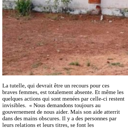
La tutelle, qui devrait être un recours pour ces
braves femmes, est totalement absente. Et même les
quelques actions qui sont menées par celle-ci restent
invisibles. « Nous demandons toujours au
gouvernement de nous aider. Mais son aide atterrit
dans des mains obscures. Il y a des personnes par
leurs relations et leurs titres, se font les