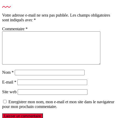
Votre adresse e-mail ne sera pas publiée.
Les champs obligatoires
sont indiqués avec
*
Commentaire
*
Nom
*
E-mail
*
Site web
Enregistrer mon nom, mon e-mail et mon site dans le navigateur
pour mon prochain commentaire.