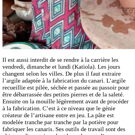
Il est aussi interdit de se rendre à la carrière les
vendredi, dimanche et lundi (Katiola). Les jours
changent selon les villes. De plus il faut extraire
l’argile adaptée à la fabrication du canari. L’argile
recueillie est pilée, séchée et passée au passoir pour
être débarrassée des petites pierres et de la saleté.
Ensuite on la mouille légèrement avant de procéder
à la fabrication. C’est à ce niveau que le génie
créateur de l’artisane entre en jeu. La pâte est
modelée tranche par tranche par la potière pour
fabriquer les canaris. Ses outils de travail sont des