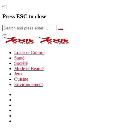
Press ESC to close
Loisir et Culture
Santé
Société
Mode et Beauté
Jeux
Cuisine
Environnement