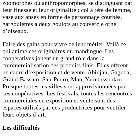
zoomorphes ou anthropomorphes, se distinguant par
leur finesse et leur originalité : col à tête de femme,
vase aux anses en forme de personnage courbés,
gargoulettes à deux goulots au couvercle orné
d’oiseaux.
Faire des gains pour vivre de leur métier. Voilà ce
qui anime ces originaires du mandingue. Les
coopératives jouent un grand rôle dans la
commercialisation des produits finis. Elles offrent
un cadre d’exposition et de vente. Abidjan, Gagnoa,
Grand-Bassam, San-Pedro, Man, Yamoussoukro….
Presque toutes les villes sont approvisionnées par
ces coopératives. Les festivals, toutes les rencontres
commerciales en exposition et vente sont des
espaces utilisés par ces productrices pour ventiler
leurs objets d’art.
Les difficultés