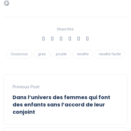
Share this:
Couscous
gras
poulet
recette
recette facile
Previous Post
Dans l’univers des femmes qui font
des enfants sans l’accord de leur
conjoint