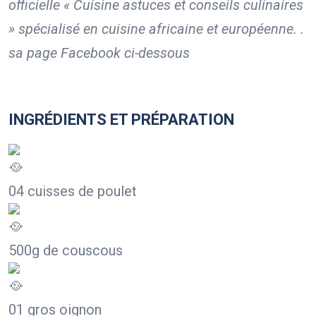
officielle « Cuisine astuces et conseils
culinaires
»
spécialisé en cuisine africaine et européenne. .
sa page Facebook
ci-dessous
INGRÉDIENTS
ET PRÉPARATION
04 cuisses de poulet
500g de couscous
01 gros oignon