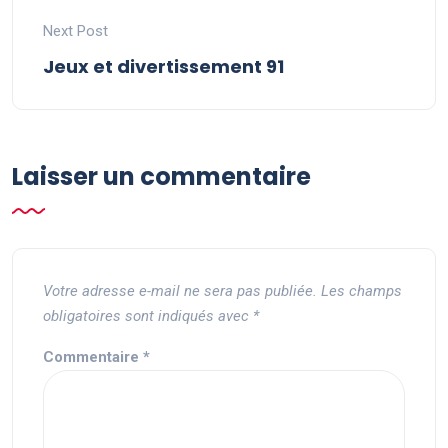
Next Post
Jeux et divertissement 91
Laisser un commentaire
Votre adresse e-mail ne sera pas publiée.
Les champs
obligatoires sont indiqués avec
*
Commentaire
*