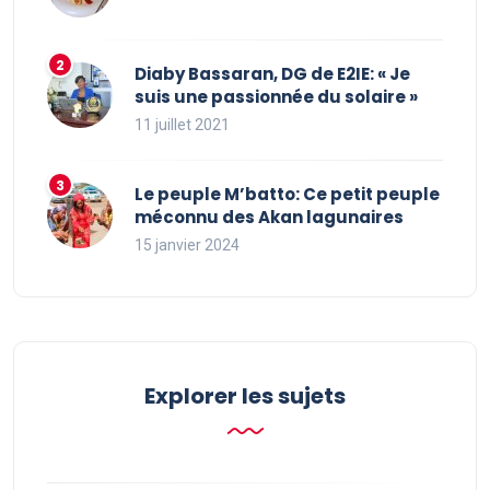
Diaby Bassaran, DG de E2IE: « Je
suis une passionnée du solaire »
11 juillet 2021
Le peuple M’batto: Ce petit peuple
méconnu des Akan lagunaires
15 janvier 2024
Explorer les sujets