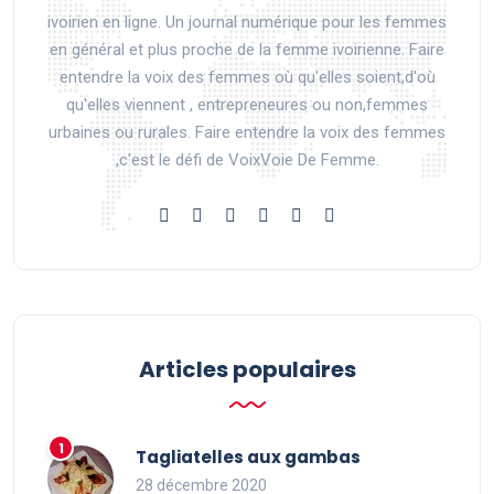
ivoirien en ligne. Un journal numérique pour les femmes
en général et plus proche de la femme ivoirienne. Faire
entendre la voix des femmes où qu'elles soient,d'où
qu'elles viennent , entrepreneures ou non,femmes
urbaines ou rurales. Faire entendre la voix des femmes
,c'est le défi de VoixVoie De Femme.
Articles populaires
Tagliatelles aux gambas
28 décembre 2020