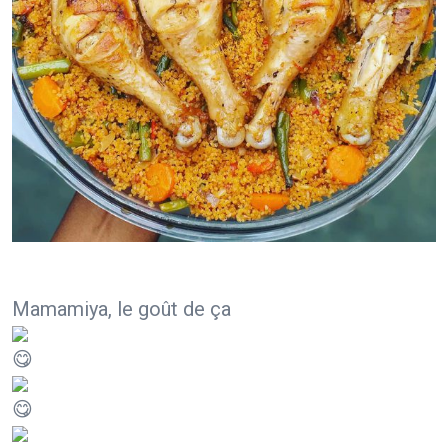
Mamamiya, le goût de ça