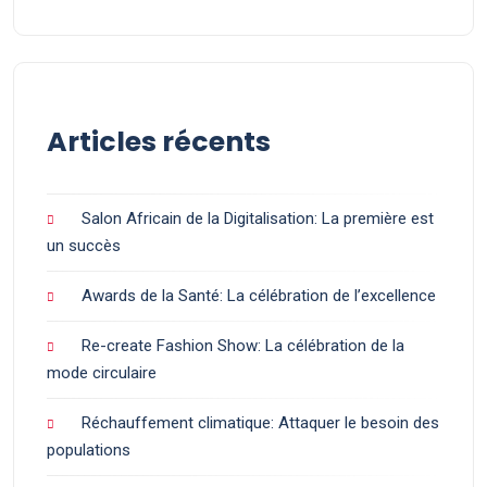
Articles récents
Salon Africain de la Digitalisation: La première est
un succès
Awards de la Santé: La célébration de l’excellence
Re-create Fashion Show: La célébration de la
mode circulaire
Réchauffement climatique: Attaquer le besoin des
populations