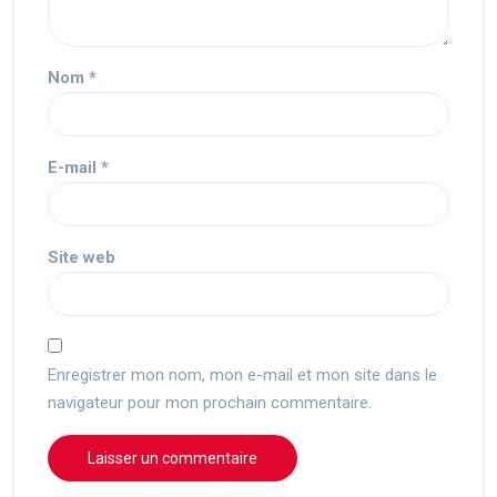
Nom
*
E-mail
*
Site web
Enregistrer mon nom, mon e-mail et mon site dans le
navigateur pour mon prochain commentaire.