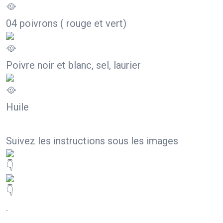
04 poivrons ( rouge et vert)
Poivre noir et blanc, sel, laurier
Huile
Suivez les instructions sous les images
.