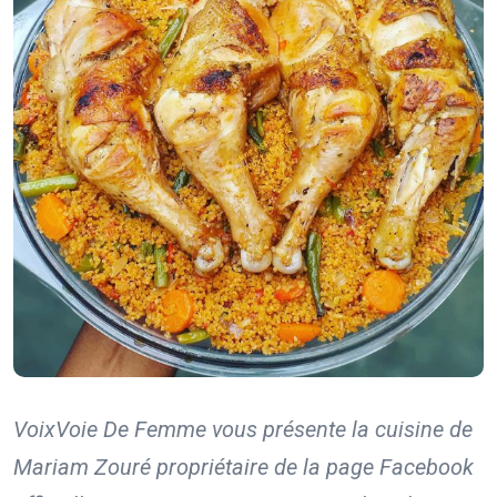
VoixVoie De Femme vous présente la cuisine de
Mariam Zouré propriétaire de la page Facebook