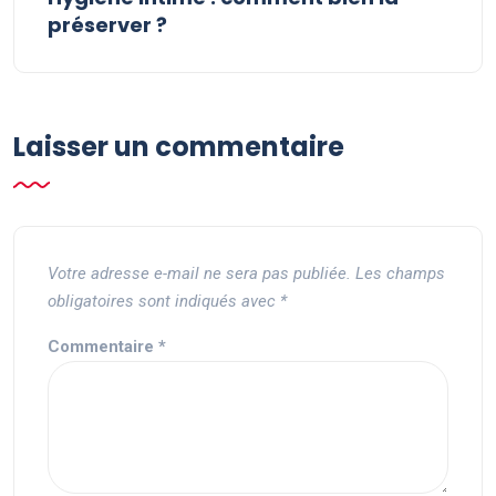
préserver ?
Laisser un commentaire
Votre adresse e-mail ne sera pas publiée.
Les champs
obligatoires sont indiqués avec
*
Commentaire
*