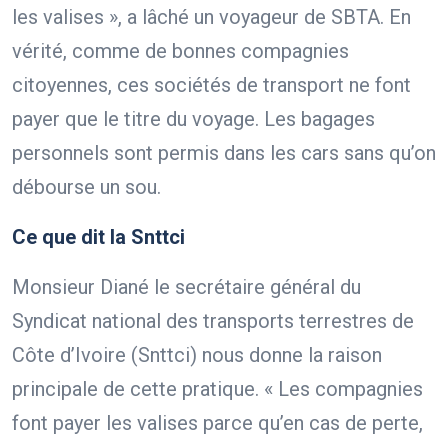
les valises », a lâché un voyageur de SBTA. En
vérité, comme de bonnes compagnies
citoyennes, ces sociétés de transport ne font
payer que le titre du voyage. Les bagages
personnels sont permis dans les cars sans qu’on
débourse un sou.
Ce que dit la Snttci
Monsieur Diané le secrétaire général du
Syndicat national des transports terrestres de
Côte d’Ivoire (Snttci) nous donne la raison
principale de cette pratique. « Les compagnies
font payer les valises parce qu’en cas de perte,