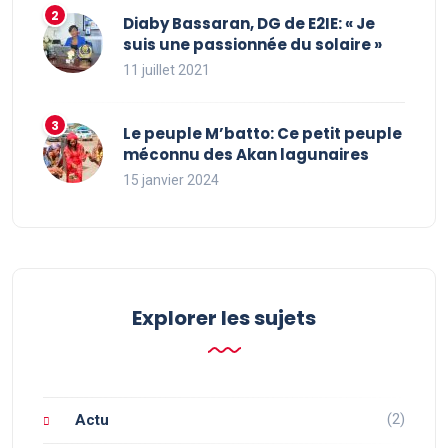
Diaby Bassaran, DG de E2IE: « Je
suis une passionnée du solaire »
11 juillet 2021
Le peuple M’batto: Ce petit peuple
méconnu des Akan lagunaires
15 janvier 2024
Explorer les sujets
(2)
Actu