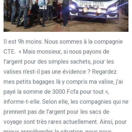
Il est 9h moins. Nous sommes à la compagnie
CTE. « Mais monsieur, si nous payons de
l’argent pour des simples sachets, pour les
valises n’est-il pas une évidence ? Regardez
mes petits bagages là y compris ma valise, j’ai
payé la somme de 3000 Fcfa pour tout »,
informe-t-elle. Selon elle, les compagnies qui ne
prennent pas de l’argent pour les sacs de
voyage sont très rares actuellement. Ainsi, pour
mieux appréhender la situation, nous nous