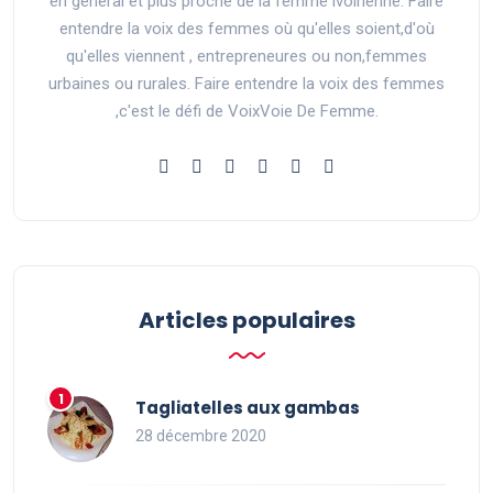
en général et plus proche de la femme ivoirienne. Faire
entendre la voix des femmes où qu'elles soient,d'où
qu'elles viennent , entrepreneures ou non,femmes
urbaines ou rurales. Faire entendre la voix des femmes
,c'est le défi de VoixVoie De Femme.
Articles populaires
Tagliatelles aux gambas
28 décembre 2020