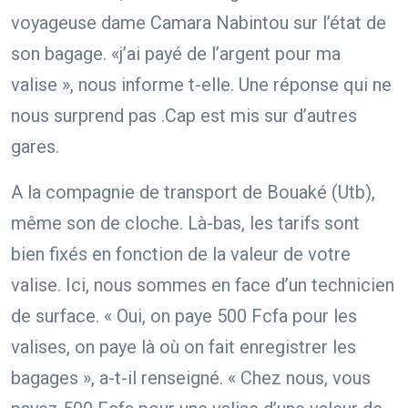
voyageuse dame Camara Nabintou sur l’état de
son bagage. «j’ai payé de l’argent pour ma
valise », nous informe t-elle. Une réponse qui ne
nous surprend pas .Cap est mis sur d’autres
gares.
A la compagnie de transport de Bouaké (Utb),
même son de cloche. Là-bas, les tarifs sont
bien fixés en fonction de la valeur de votre
valise. Ici, nous sommes en face d’un technicien
de surface. « Oui, on paye 500 Fcfa pour les
valises, on paye là où on fait enregistrer les
bagages », a-t-il renseigné. « Chez nous, vous