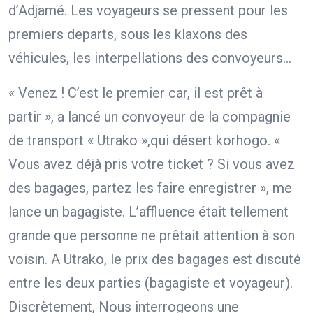
d’Adjamé. Les voyageurs se pressent pour les
premiers departs, sous les klaxons des
véhicules, les interpellations des convoyeurs…
« Venez ! C’est le premier car, il est prêt à
partir », a lancé un convoyeur de la compagnie
de transport « Utrako »,qui désert korhogo. «
Vous avez déjà pris votre ticket ? Si vous avez
des bagages, partez les faire enregistrer », me
lance un bagagiste. L’affluence était tellement
grande que personne ne prêtait attention à son
voisin. A Utrako, le prix des bagages est discuté
entre les deux parties (bagagiste et voyageur).
Discrètement, Nous interrogeons une