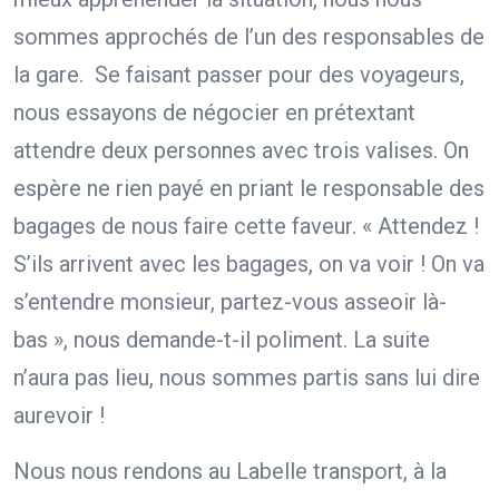
sommes approchés de l’un des responsables de
la gare. Se faisant passer pour des voyageurs,
nous essayons de négocier en prétextant
attendre deux personnes avec trois valises. On
espère ne rien payé en priant le responsable des
bagages de nous faire cette faveur. « Attendez !
S’ils arrivent avec les bagages, on va voir ! On va
s’entendre monsieur, partez-vous asseoir là-
bas », nous demande-t-il poliment. La suite
n’aura pas lieu, nous sommes partis sans lui dire
aurevoir !
Nous nous rendons au Labelle transport, à la