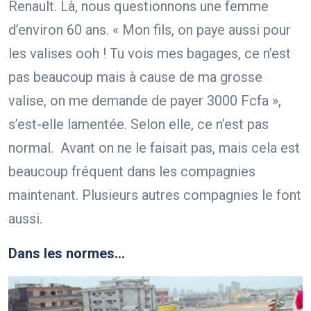
Renault. Là, nous questionnons une femme
d’environ 60 ans. « Mon fils, on paye aussi pour
les valises ooh ! Tu vois mes bagages, ce n’est
pas beaucoup mais à cause de ma grosse
valise, on me demande de payer 3000 Fcfa »,
s’est-elle lamentée. Selon elle, ce n’est pas
normal. Avant on ne le faisait pas, mais cela est
beaucoup fréquent dans les compagnies
maintenant. Plusieurs autres compagnies le font
aussi.
Dans les normes…