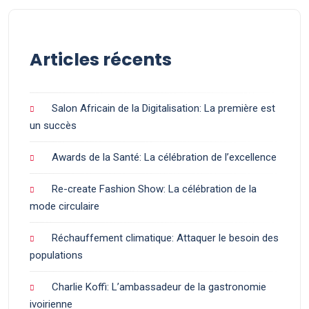
Articles récents
Salon Africain de la Digitalisation: La première est
un succès
Awards de la Santé: La célébration de l’excellence
Re-create Fashion Show: La célébration de la
mode circulaire
Réchauffement climatique: Attaquer le besoin des
populations
Charlie Koffi: L’ambassadeur de la gastronomie
ivoirienne