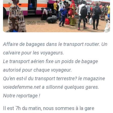
Affaire de bagages dans le transport routier. Un
calvaire pour les voyageurs.
Le transport aérien fixe un poids de bagage
autorisé pour chaque voyageur.
Qu’en est-il du transport terrestre?
le magazine
voiedefemme.net a sillonné quelques gares.
Notre reportage !
Il est 7h du matin, nous sommes à la gare