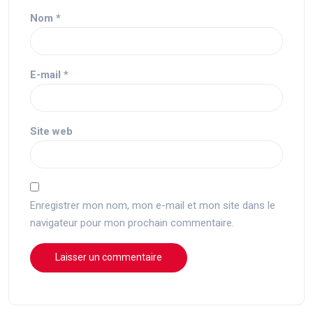
Nom
*
E-mail
*
Site web
Enregistrer mon nom, mon e-mail et mon site dans le
navigateur pour mon prochain commentaire.