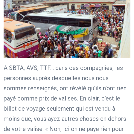
A SBTA, AVS, TTF… dans ces compagnies, les
personnes auprès desquelles nous nous
sommes renseignés, ont révélé qu’ils n’ont rien
payé comme prix de valises. En clair, c’est le
billet de voyage seulement qui est vendu à
moins que, vous ayez autres choses en dehors
de votre valise. « Non, ici on ne paye rien pour