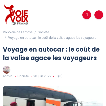
VoixVoie de Femme
Société
Voyage en autocar : le coût de la valise agace les voyageurs
Voyage en autocar : le coût de
la valise agace les voyageurs
admin
Société
20 juin 2022
(0)