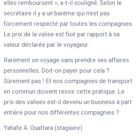
elles remboursent », a-t-il souligné. Selon le
secrétaire il y a un barème qui n’est pas
forcement respecté par toutes les compagnies.
Le prix de la valise est fixé par rapport à sa
valeur déclarée par le voyageur.
Rarement on voyage sans prendre ses affaires
personnelles. Doit-on payer pour cela ?
Sûrement pas ! Et nos compagnies de transport
en commun doivent revoir cette pratique. Le
prix des valises est-il devenu un business à part
entière pour nos différentes compagnies ?
Yahafe A. Ouattara (stagiaire)