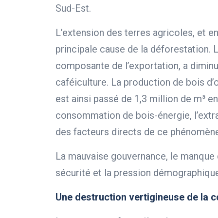
Sud-Est.
L’extension des terres agricoles, et en 
principale cause de la déforestation. 
composante de l’exportation, a diminué
caféiculture. La production de bois d’
est ainsi passé de 1,3 million de m³ e
consommation de bois-énergie, l’extra
des facteurs directs de ce phénomène
La mauvaise gouvernance, le manque d
sécurité et la pression démographique
Une destruction vertigineuse de la c