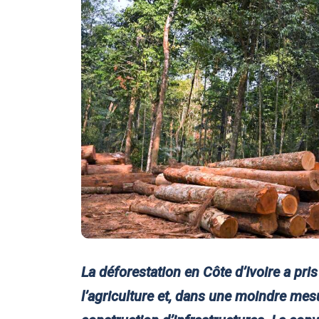
La déforestation en Côte d’Ivoire a pr
l’agriculture et, dans une moindre mesur