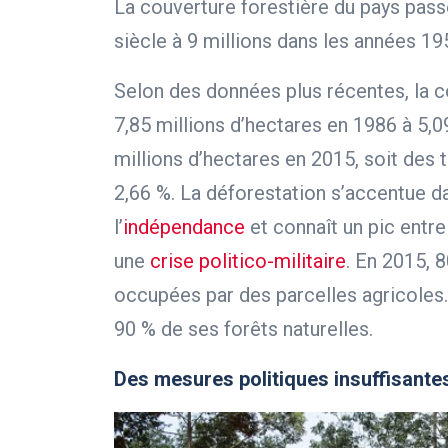
La couverture forestière du pays pass
siècle à 9 millions dans les années 19
Selon des données plus récentes, la c
7,85 millions d’hectares en 1986 à 5,0
millions d’hectares en 2015, soit des 
2,66 %. La déforestation s’accentue da
l’
indépendance
et connaît un pic entre
une
crise politico-militaire
. En 2015, 
occupées par des parcelles agricoles. 
90 % de ses forêts naturelles.
Des mesures politiques insuffisante