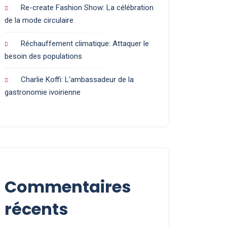
Re-create Fashion Show: La célébration
de la mode circulaire
Réchauffement climatique: Attaquer le
besoin des populations
Charlie Koffi: L’ambassadeur de la
gastronomie ivoirienne
Commentaires
récents