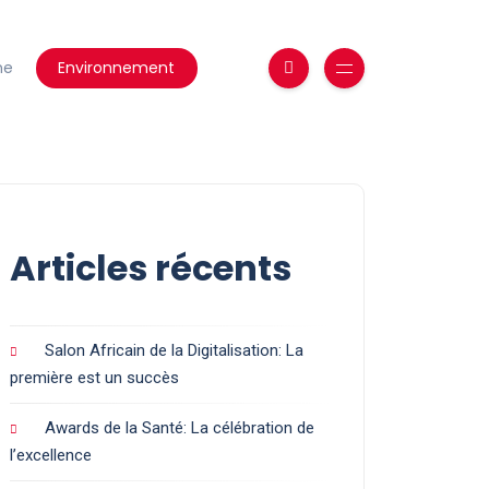
ne
Environnement
Articles récents
Salon Africain de la Digitalisation: La
première est un succès
Awards de la Santé: La célébration de
l’excellence