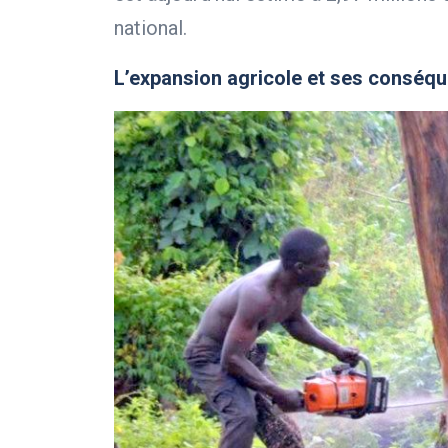
national.
L’expansion agricole et ses conséq