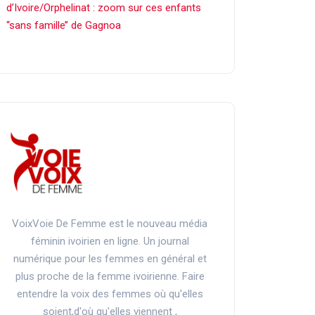
d’Ivoire/Orphelinat : zoom sur ces enfants
‘‘sans famille’’ de Gagnoa
VoixVoie De Femme est le nouveau média
féminin ivoirien en ligne. Un journal
numérique pour les femmes en général et
plus proche de la femme ivoirienne. Faire
entendre la voix des femmes où qu'elles
soient,d'où qu'elles viennent ,