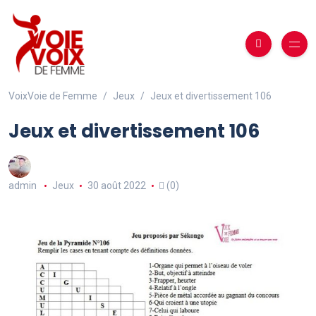
VoixVoie de Femme
Jeux
Jeux et divertissement 106
Jeux et divertissement 106
admin
Jeux
30 août 2022
(0)