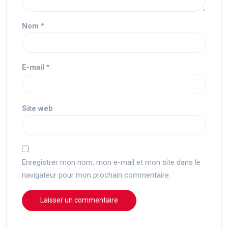
Nom
*
E-mail
*
Site web
Enregistrer mon nom, mon e-mail et mon site dans le
navigateur pour mon prochain commentaire.