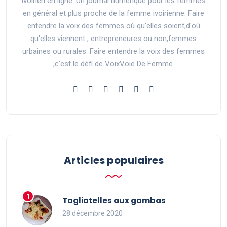
ivoirien en ligne. Un journal numérique pour les femmes
en général et plus proche de la femme ivoirienne. Faire
entendre la voix des femmes où qu'elles soient,d'où
qu'elles viennent , entrepreneures ou non,femmes
urbaines ou rurales. Faire entendre la voix des femmes
,c'est le défi de VoixVoie De Femme.
Articles populaires
Tagliatelles aux gambas
28 décembre 2020