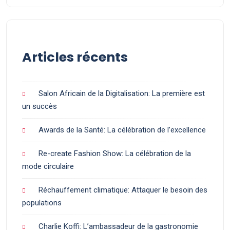
Articles récents
Salon Africain de la Digitalisation: La première est
un succès
Awards de la Santé: La célébration de l’excellence
Re-create Fashion Show: La célébration de la
mode circulaire
Réchauffement climatique: Attaquer le besoin des
populations
Charlie Koffi: L’ambassadeur de la gastronomie