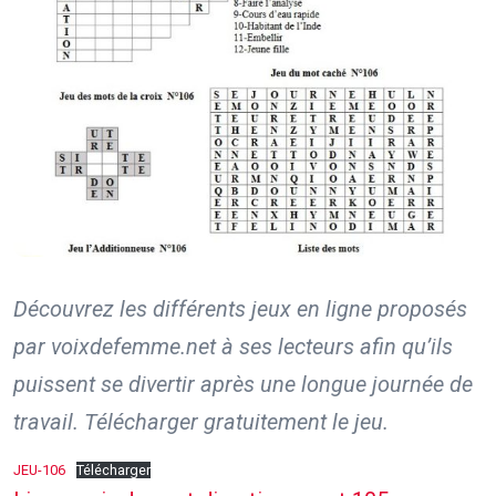
Découvrez les différents jeux en ligne proposés
par voixdefemme.net à ses lecteurs afin qu’ils
puissent se divertir après une longue journée de
travail. Télécharger gratuitement le jeu.
JEU-106
Télécharger