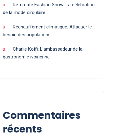
Re-create Fashion Show: La célébration
de la mode circulaire
Réchauffement climatique: Attaquer le
besoin des populations
Charlie Koffi: L’ambassadeur de la
gastronomie ivoirienne
Commentaires
récents