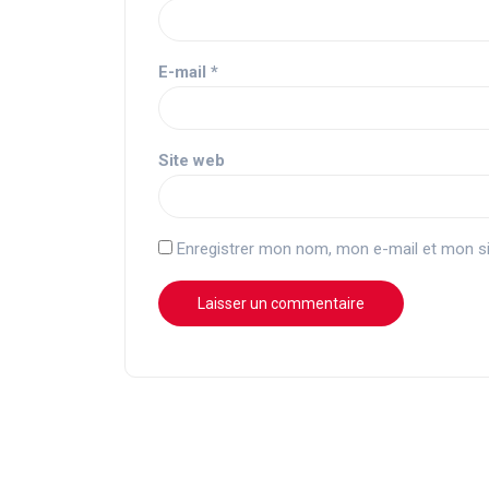
E-mail
*
Site web
Enregistrer mon nom, mon e-mail et mon si