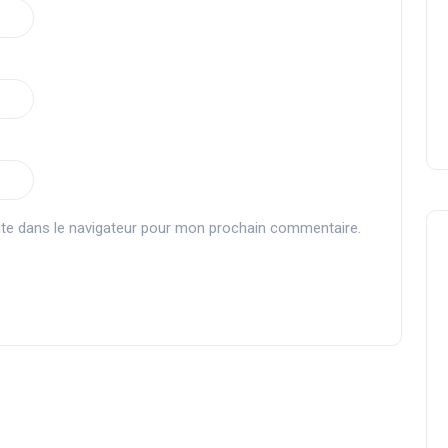
te dans le navigateur pour mon prochain commentaire.