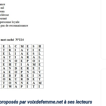
e proposés par voixdefemme.net à ses lecteurs