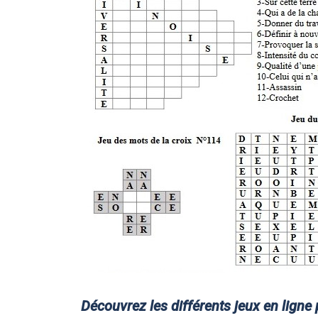
Découvrez les différents jeux en lign