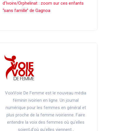
d’Ivoire/Orphelinat : zoom sur ces enfants
‘‘sans famille’’ de Gagnoa
VoixVoie De Femme est le nouveau média
féminin ivoirien en ligne. Un journal
numérique pour les femmes en général et
plus proche de la femme ivoirienne. Faire
entendre la voix des femmes où qu'elles
soient,d'où qu'elles viennent ,