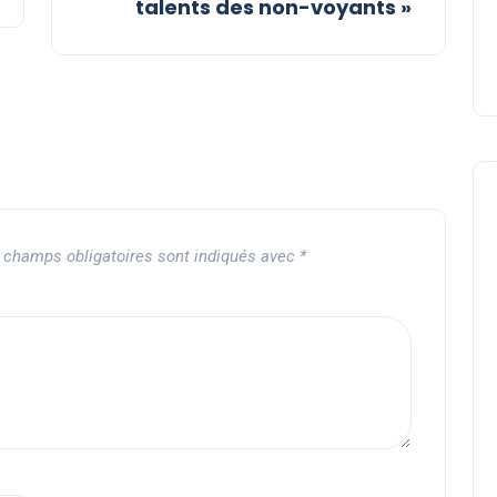
talents des non-voyants »
 champs obligatoires sont indiqués avec
*