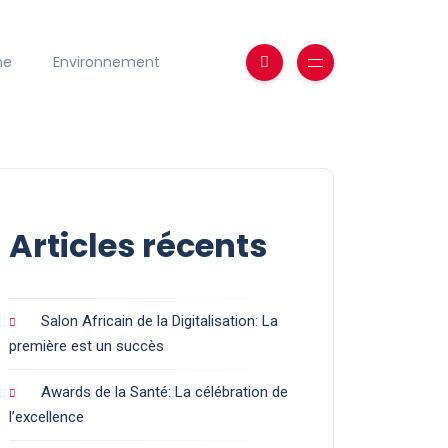
ne
Environnement
Articles récents
Salon Africain de la Digitalisation: La
première est un succès
Awards de la Santé: La célébration de
l’excellence