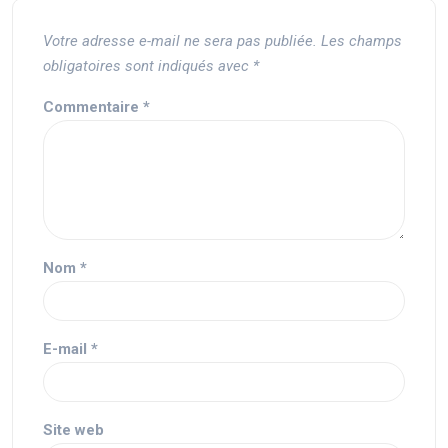
Votre adresse e-mail ne sera pas publiée.
Les champs
obligatoires sont indiqués avec
*
Commentaire
*
Nom
*
E-mail
*
Site web