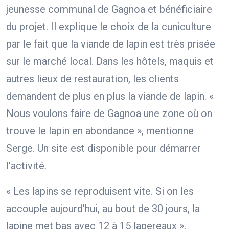
jeunesse communal de Gagnoa et bénéficiaire
du projet. Il explique le choix de la cuniculture
par le fait que la viande de lapin est très prisée
sur le marché local. Dans les hôtels, maquis et
autres lieux de restauration, les clients
demandent de plus en plus la viande de lapin. «
Nous voulons faire de Gagnoa une zone où on
trouve le lapin en abondance », mentionne
Serge. Un site est disponible pour démarrer
l’activité.
« Les lapins se reproduisent vite. Si on les
accouple aujourd’hui, au bout de 30 jours, la
lapine met bas avec 12 à 15 lapereaux »,