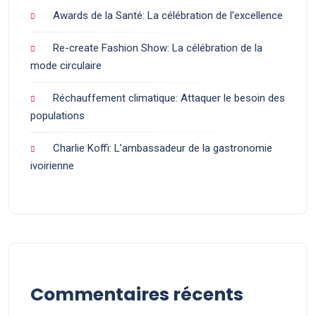
Awards de la Santé: La célébration de l’excellence
Re-create Fashion Show: La célébration de la
mode circulaire
Réchauffement climatique: Attaquer le besoin des
populations
Charlie Koffi: L’ambassadeur de la gastronomie
ivoirienne
Commentaires récents