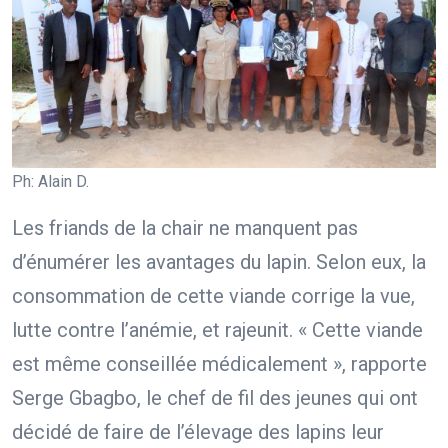
Ph: Alain D.
Les friands de la chair ne manquent pas
d’énumérer les avantages du lapin. Selon eux, la
consommation de cette viande corrige la vue,
lutte contre l’anémie, et rajeunit. « Cette viande
est même conseillée médicalement », rapporte
Serge Gbagbo, le chef de fil des jeunes qui ont
décidé de faire de l’élevage des lapins leur