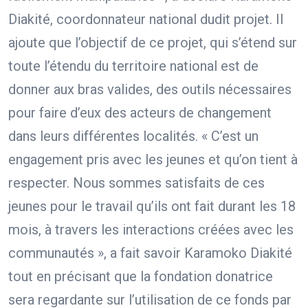
Diakité, coordonnateur national dudit projet. Il
ajoute que l’objectif de ce projet, qui s’étend sur
toute l’étendu du territoire national est de
donner aux bras valides, des outils nécessaires
pour faire d’eux des acteurs de changement
dans leurs différentes localités. « C’est un
engagement pris avec les jeunes et qu’on tient à
respecter. Nous sommes satisfaits de ces
jeunes pour le travail qu’ils ont fait durant les 18
mois, à travers les interactions créées avec les
communautés », a fait savoir Karamoko Diakité
tout en précisant que la fondation donatrice
sera regardante sur l’utilisation de ce fonds par