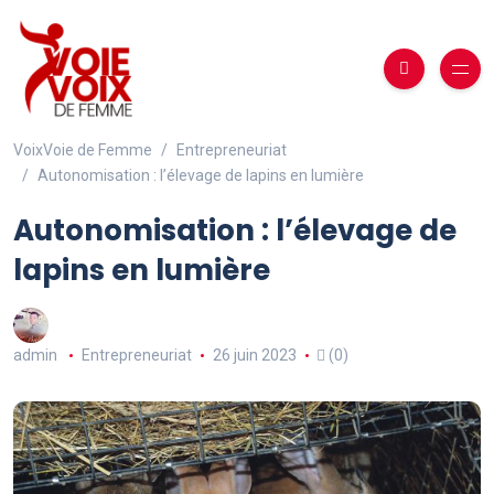
VoixVoie de Femme
Entrepreneuriat
Autonomisation : l’élevage de lapins en lumière
Autonomisation : l’élevage de
lapins en lumière
admin
Entrepreneuriat
26 juin 2023
(0)