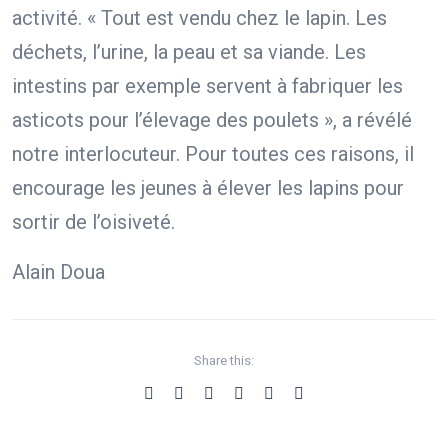
activité. « Tout est vendu chez le lapin. Les
déchets, l’urine, la peau et sa viande. Les
intestins par exemple servent à fabriquer les
asticots pour l’élevage des poulets », a révélé
notre interlocuteur. Pour toutes ces raisons, il
encourage les jeunes à élever les lapins pour
sortir de l’oisiveté.
Alain Doua
Share this: