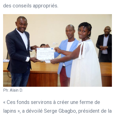
des conseils appropriés.
Ph: Alain D.
« Ces fonds servirons à créer une ferme de
lapins », a dévoilé Serge Gbagbo, président de la