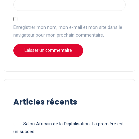
Enregistrer mon nom, mon e-mail et mon site dans le
navigateur pour mon prochain commentaire.
Articles récents
Salon Africain de la Digitalisation: La première est
un succès