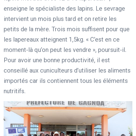
enseigne le spécialiste des lapins. Le sevrage
intervient un mois plus tard et on retire les
petits de la mère. Trois mois suffisent pour que
les lapereaux atteignent 1,5kg. « C’est en ce
moment-là qu’on peut les vendre », poursuit-il.
Pour avoir une bonne productivité, il est
conseillé aux cuniculteurs d’utiliser les aliments
importés car ils contiennent tous les éléments
nutritifs.