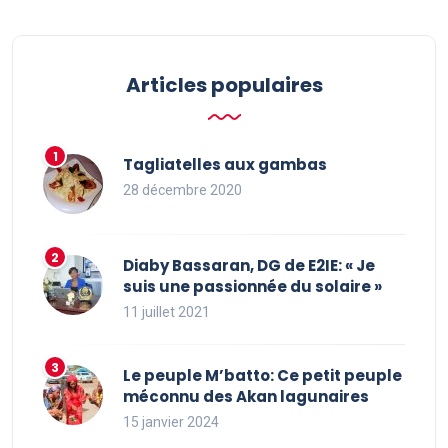
Articles populaires
Tagliatelles aux gambas
28 décembre 2020
Diaby Bassaran, DG de E2IE: « Je
suis une passionnée du solaire »
11 juillet 2021
Le peuple M’batto: Ce petit peuple
méconnu des Akan lagunaires
15 janvier 2024