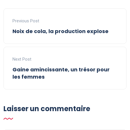
Previous Post
Noix de cola, la production explose
Next Post
Gaine amincissante, un trésor pour
les femmes
Laisser un commentaire