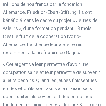
millions de nos francs par la fondation
Allemande, Friedrich-Ebert-Stiftung. Ils ont
bénéficié, dans le cadre du projet « Jeunes de
valeurs », d’une formation pendant 18 mois.
C’est le fruit de la coopération Ivoiro-
Allemande. Le chèque leur a été remis
récemment à la préfecture de Gagnoa.
« Cet argent va leur permettre d’avoir une
occupation saine et leur permettre de subvenir
à leurs besoins. Quand les jeunes finissent les
études et qu’ils sont assis à la maison sans
opportunités, ils deviennent des personnes
facilement manipulables », a déclaré Karamoko