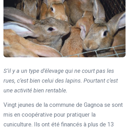
S’il y a un type d’élevage qui ne court pas les
rues, c’est bien celui des lapins. Pourtant c’est
une activité bien rentable.
Vingt jeunes de la commune de Gagnoa se sont
mis en coopérative pour pratiquer la
cuniculture. Ils ont été financés à plus de 13