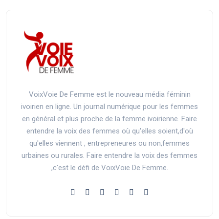
VoixVoie De Femme est le nouveau média féminin
ivoirien en ligne. Un journal numérique pour les femmes
en général et plus proche de la femme ivoirienne. Faire
entendre la voix des femmes où qu'elles soient,d'où
qu'elles viennent , entrepreneures ou non,femmes
urbaines ou rurales. Faire entendre la voix des femmes
,c'est le défi de VoixVoie De Femme.