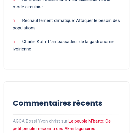
mode circulaire
Réchauffement climatique: Attaquer le besoin des
populations
Charlie Koffi: L’ambassadeur de la gastronomie
ivoirienne
Commentaires récents
AGOA Bossi Yvon christ
sur
Le peuple M’batto: Ce
petit peuple méconnu des Akan lagunaires