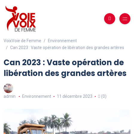
VoixVoie de Femme
Environnement
Can 2023 : Vaste opération de libération des grandes artères
Can 2023 : Vaste opération de
libération des grandes artères
admin
Environnement
11 décembre 2023
(0)