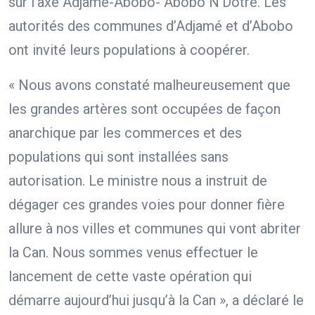
sur l’axe Adjamé-Abobo- Abobo N’Dotré. Les
autorités des communes d’Adjamé et d’Abobo
ont invité leurs populations à coopérer.
« Nous avons constaté malheureusement que
les grandes artères sont occupées de façon
anarchique par les commerces et des
populations qui sont installées sans
autorisation. Le ministre nous a instruit de
dégager ces grandes voies pour donner fière
allure à nos villes et communes qui vont abriter
la Can. Nous sommes venus effectuer le
lancement de cette vaste opération qui
démarre aujourd’hui jusqu’à la Can », a déclaré le