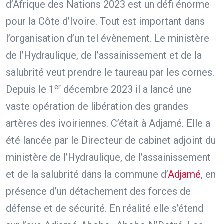
d’Afrique des Nations 2023 est un défi énorme
pour la Côte d’Ivoire. Tout est important dans
l’organisation d’un tel évènement. Le ministère
de l’Hydraulique, de l’assainissement et de la
salubrité veut prendre le taureau par les cornes.
er
Depuis le 1
décembre 2023 il a lancé une
vaste opération de libération des grandes
artères des ivoiriennes. C’était à Adjamé. Elle a
été lancée par le Directeur de cabinet adjoint du
ministère de l’Hydraulique, de l’assainissement
et de la salubrité dans la commune d’
Adjamé
, en
présence d’un détachement des forces de
défense et de sécurité. En réalité elle s’étend