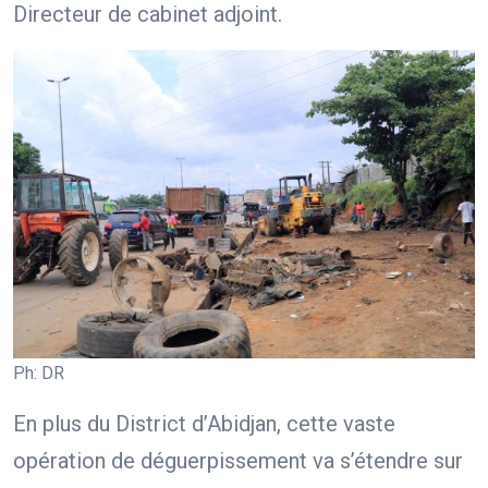
Directeur de cabinet adjoint.
Ph: DR
En plus du District d’Abidjan, cette vaste
opération de déguerpissement va s’étendre sur