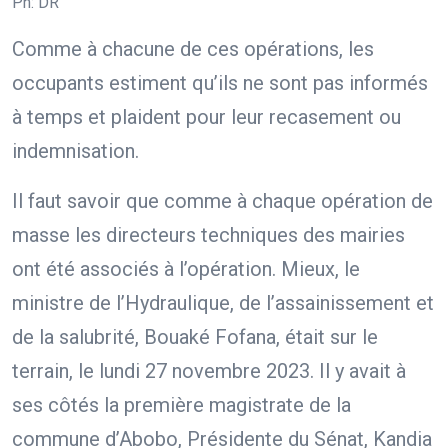
Ph: DR
Comme à chacune de ces opérations, les
occupants estiment qu’ils ne sont pas informés
à temps et plaident pour leur recasement ou
indemnisation.
Il faut savoir que comme à chaque opération de
masse les directeurs techniques des mairies
ont été associés à l’opération. Mieux, le
ministre de l’Hydraulique, de l’assainissement et
de la salubrité, Bouaké Fofana, était sur le
terrain, le lundi 27 novembre 2023. Il y avait à
ses côtés la première magistrate de la
commune d’Abobo, Présidente du Sénat, Kandia