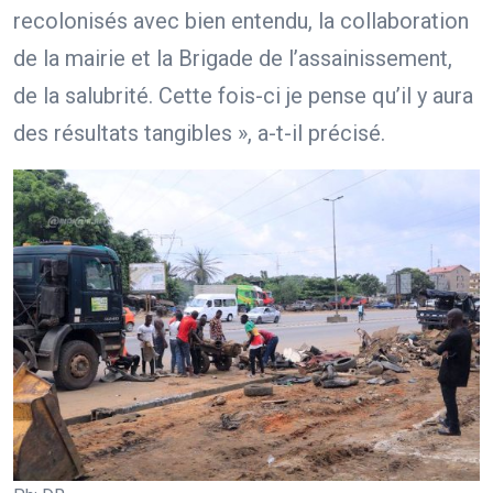
recolonisés avec bien entendu, la collaboration
de la mairie et la Brigade de l’assainissement,
de la salubrité. Cette fois-ci je pense qu’il y aura
des résultats tangibles », a-t-il précisé.