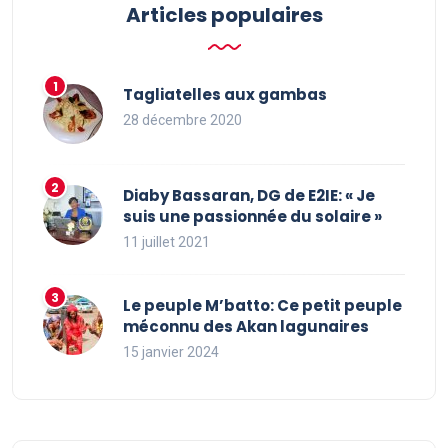
Articles populaires
Tagliatelles aux gambas
28 décembre 2020
Diaby Bassaran, DG de E2IE: « Je
suis une passionnée du solaire »
11 juillet 2021
Le peuple M’batto: Ce petit peuple
méconnu des Akan lagunaires
15 janvier 2024