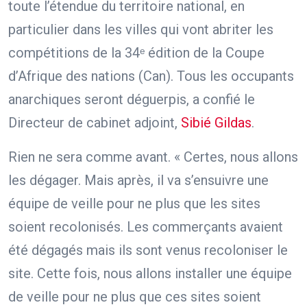
toute l’étendue du territoire national, en
particulier dans les villes qui vont abriter les
compétitions de la 34ᵉ édition de la Coupe
d’Afrique des nations (Can). Tous les occupants
anarchiques seront déguerpis, a confié le
Directeur de cabinet adjoint,
Sibié Gildas
.
Rien ne sera comme avant. « Certes, nous allons
les dégager. Mais après, il va s’ensuivre une
équipe de veille pour ne plus que les sites
soient recolonisés. Les commerçants avaient
été dégagés mais ils sont venus recoloniser le
site. Cette fois, nous allons installer une équipe
de veille pour ne plus que ces sites soient