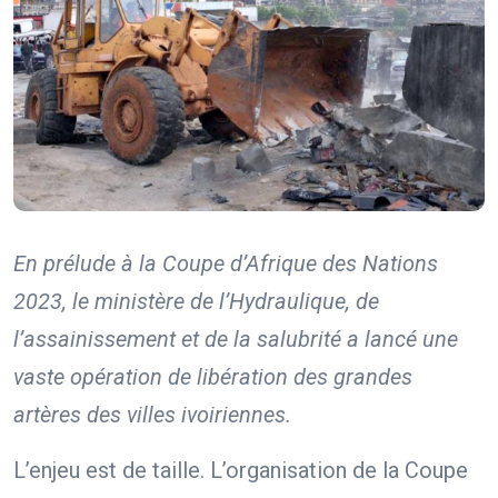
En prélude à la Coupe d’Afrique des Nations
2023, le ministère de l’Hydraulique, de
l’assainissement et de la salubrité a lancé une
vaste opération de libération des grandes
artères des villes ivoiriennes.
L’enjeu est de taille. L’organisation de la Coupe