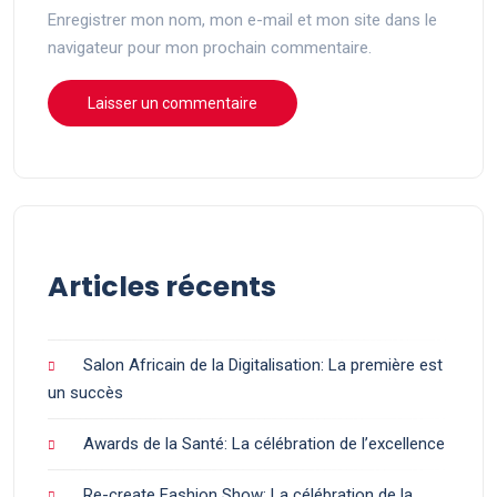
Enregistrer mon nom, mon e-mail et mon site dans le
navigateur pour mon prochain commentaire.
Articles récents
Salon Africain de la Digitalisation: La première est
un succès
Awards de la Santé: La célébration de l’excellence
Re-create Fashion Show: La célébration de la