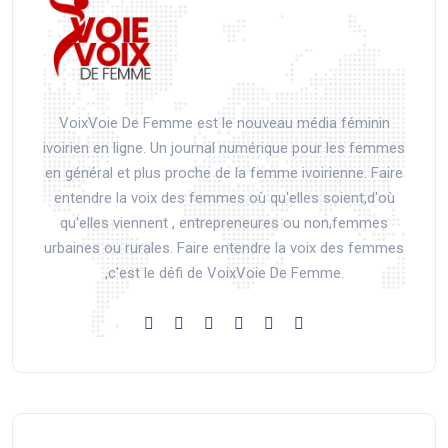
VoixVoie De Femme est le nouveau média féminin
ivoirien en ligne. Un journal numérique pour les femmes
en général et plus proche de la femme ivoirienne. Faire
entendre la voix des femmes où qu'elles soient,d'où
qu'elles viennent , entrepreneures ou non,femmes
urbaines ou rurales. Faire entendre la voix des femmes
,c'est le défi de VoixVoie De Femme.