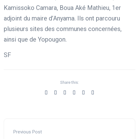
Kamissoko Camara, Boua Aké Mathieu, 1er
adjoint du maire d’Anyama. Ils ont parcouru
plusieurs sites des communes concernées,
ainsi que de Yopougon.
SF
Share this:
Previous Post