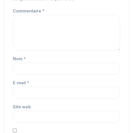
Commentaire
*
Nom
*
E-mail
*
Site web