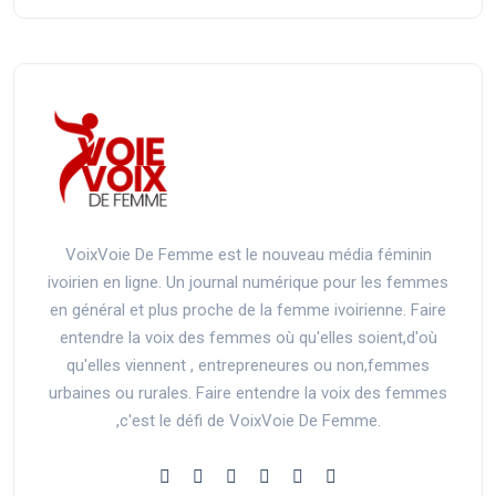
VoixVoie De Femme est le nouveau média féminin
ivoirien en ligne. Un journal numérique pour les femmes
en général et plus proche de la femme ivoirienne. Faire
entendre la voix des femmes où qu'elles soient,d'où
qu'elles viennent , entrepreneures ou non,femmes
urbaines ou rurales. Faire entendre la voix des femmes
,c'est le défi de VoixVoie De Femme.