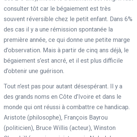
consulter tôt car le bégaiement est très
souvent réversible chez le petit enfant. Dans 6%
des cas il y a une rémission spontanée la
première année, ce qui donne une petite marge
d’observation. Mais à partir de cinq ans déjà, le
bégaiement s’est ancré, et il est plus difficile
d’obtenir une guérison.
Tout n’est pas pour autant désespérant. Il y a
des grands noms en Côte d’Ivoire et dans le
monde qui ont réussi à combattre ce handicap.
Aristote (philosophe), François Bayrou
(politicien), Bruce Willis (acteur), Winston