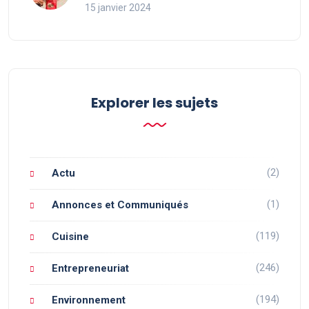
15 janvier 2024
Explorer les sujets
(2)
Actu
(1)
Annonces et Communiqués
(119)
Cuisine
(246)
Entrepreneuriat
(194)
Environnement