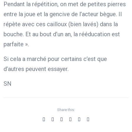
Pendant la répétition, on met de petites pierres
entre la joue et la gencive de l’acteur bègue. Il
répète avec ces cailloux (bien lavés) dans la
bouche. Et au bout d’un an, la rééducation est
parfaite ».
Si cela a marché pour certains c’est que
d’autres peuvent essayer.
SN
Share this: