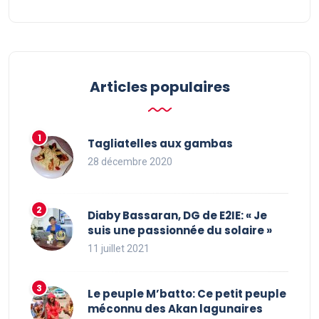
Articles populaires
Tagliatelles aux gambas
28 décembre 2020
Diaby Bassaran, DG de E2IE: « Je
suis une passionnée du solaire »
11 juillet 2021
Le peuple M’batto: Ce petit peuple
méconnu des Akan lagunaires