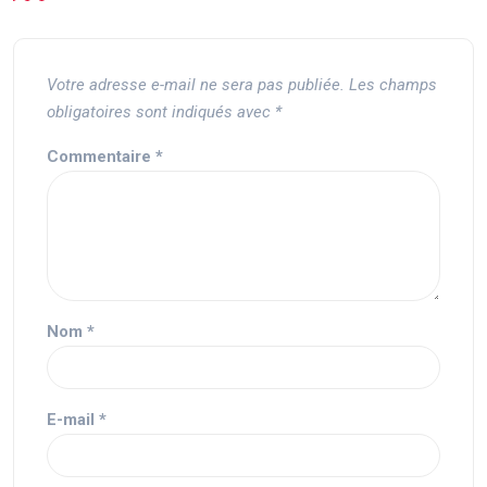
Votre adresse e-mail ne sera pas publiée.
Les champs
obligatoires sont indiqués avec
*
Commentaire
*
Nom
*
E-mail
*