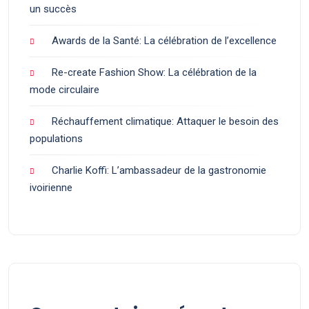
un succès
Awards de la Santé: La célébration de l’excellence
Re-create Fashion Show: La célébration de la
mode circulaire
Réchauffement climatique: Attaquer le besoin des
populations
Charlie Koffi: L’ambassadeur de la gastronomie
ivoirienne