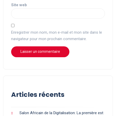
Site web
Enregistrer mon nom, mon e-mail et mon site dans le
navigateur pour mon prochain commentaire.
Articles récents
Salon Africain de la Digitalisation: La première est