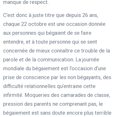
manque de respect.
C’est donc à juste titre que depuis 26 ans,
chaque 22 octobre est une occasion donnée
aux personnes qui bégaient de se faire
entendre, et à toute personne qui se sent
concernée de mieux connaître ce trouble de la
parole et de la communication. La journée
mondiale du bégaiement est l’occasion d’une
prise de conscience par les non bégayants, des
difficulté relationnelles qu’entraine cette
infirmité. Moqueries des camarades de classe,
pression des parents ne comprenant pas, le
bégaiement est sans doute encore plus terrible