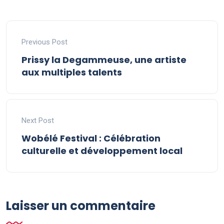
Previous Post
Prissy la Degammeuse, une artiste
aux multiples talents
Next Post
Wobélé Festival : Célébration
culturelle et développement local
Laisser un commentaire