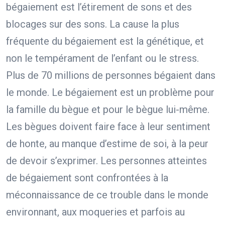
bégaiement est l’étirement de sons et des
blocages sur des sons. La cause la plus
fréquente du bégaiement est la génétique, et
non le tempérament de l’enfant ou le stress.
Plus de 70 millions de personnes bégaient dans
le monde. Le bégaiement est un problème pour
la famille du bègue et pour le bègue lui-même.
Les bègues doivent faire face à leur sentiment
de honte, au manque d’estime de soi, à la peur
de devoir s’exprimer. Les personnes atteintes
de bégaiement sont confrontées à la
méconnaissance de ce trouble dans le monde
environnant, aux moqueries et parfois au