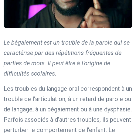
Le bégaiement est un trouble de la parole qui se
caractérise par des répétitions fréquentes de
parties de mots. Il peut être à l’origine de
difficultés scolaires.
Les troubles du langage oral correspondent à un
trouble de l’articulation, à un retard de parole ou
de langage, à un bégaiement ou à une dysphasie.
Parfois associés à d’autres troubles, ils peuvent
perturber le comportement de l’enfant. Le