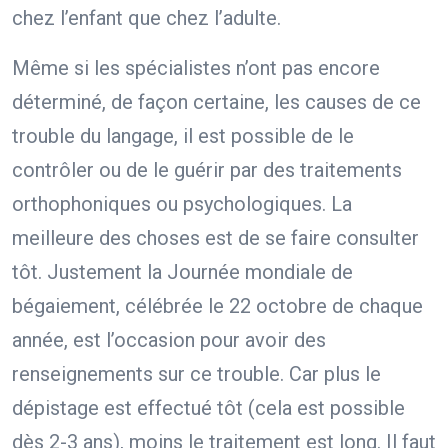
chez l’enfant que chez l’adulte.
Même si les spécialistes n’ont pas encore
déterminé, de façon certaine, les causes de ce
trouble du langage, il est possible de le
contrôler ou de le guérir par des traitements
orthophoniques ou psychologiques. La
meilleure des choses est de se faire consulter
tôt. Justement la Journée mondiale de
bégaiement, célébrée le 22 octobre de chaque
année, est l’occasion pour avoir des
renseignements sur ce trouble. Car plus le
dépistage est effectué tôt (cela est possible
dès 2-3 ans), moins le traitement est long. Il faut