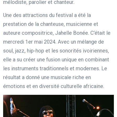
mélodiste, parolier et chanteur.
Une des attractions du festival a été la
prestation de la chanteuse, musicienne et
auteure compositrice, Jahelle Bonée. C’était le
mercredi 1er mai 2024. Avec un mélange de
soul, jazz, hip-hop et les sonorités ivoiriennes,
elle a su créer une fusion unique en combinant
les instruments traditionnels et modernes. Le
résultat a donné une musicale riche en
émotions et en diversité culturelle africaine.