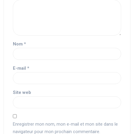
Nom
*
E-mail
*
Site web
Enregistrer mon nom, mon e-mail et mon site dans le
navigateur pour mon prochain commentaire.