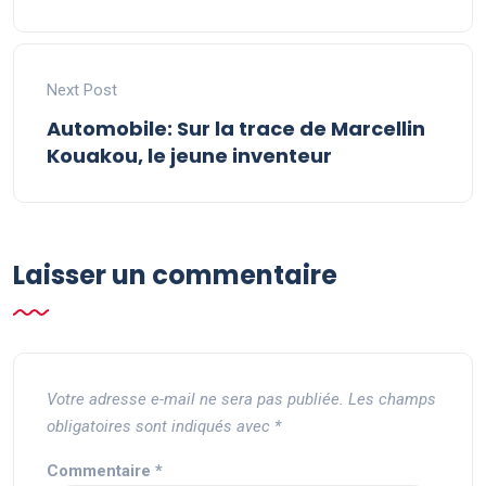
Next Post
Automobile: Sur la trace de Marcellin
Kouakou, le jeune inventeur
Laisser un commentaire
Votre adresse e-mail ne sera pas publiée.
Les champs
obligatoires sont indiqués avec
*
Commentaire
*