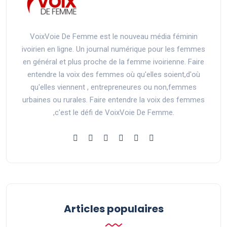
VoixVoie De Femme est le nouveau média féminin
ivoirien en ligne. Un journal numérique pour les femmes
en général et plus proche de la femme ivoirienne. Faire
entendre la voix des femmes où qu'elles soient,d'où
qu'elles viennent , entrepreneures ou non,femmes
urbaines ou rurales. Faire entendre la voix des femmes
,c'est le défi de VoixVoie De Femme.
Articles populaires