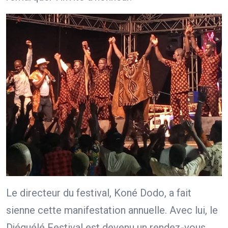
Le directeur du festival, Koné Dodo, a fait
sienne cette manifestation annuelle. Avec lui, le
Djéguélé Festival est devenu un rendez-vous