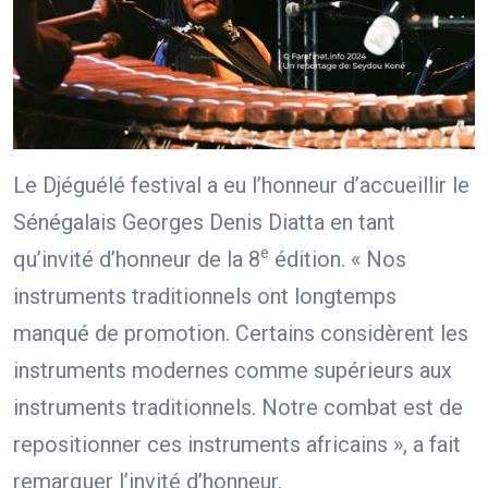
Le Djéguélé festival a eu l’honneur d’accueillir le
Sénégalais Georges Denis Diatta en tant
e
qu’invité d’honneur de la 8
édition. « Nos
instruments traditionnels ont longtemps
manqué de promotion. Certains considèrent les
instruments modernes comme supérieurs aux
instruments traditionnels. Notre combat est de
repositionner ces instruments africains », a fait
remarquer l’invité d’honneur.