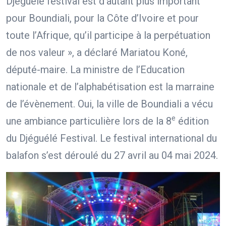
Djéguélé festival est d’autant plus important
pour Boundiali, pour la Côte d’Ivoire et pour
toute l’Afrique, qu’il participe à la perpétuation
de nos valeur », a déclaré Mariatou Koné,
député-maire. La ministre de l’Education
nationale et de l’alphabétisation est la marraine
de l’évènement. Oui, la ville de Boundiali a vécu
e
une ambiance particulière lors de la 8
édition
du Djéguélé Festival. Le festival international du
balafon s’est déroulé du 27 avril au 04 mai 2024.