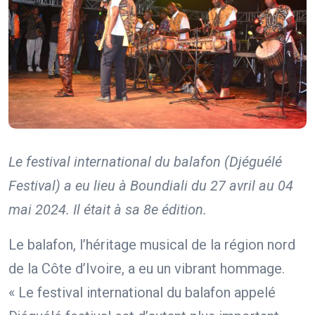
Le festival international du balafon (Djéguélé
Festival) a eu lieu à Boundiali du 27 avril au 04
mai 2024. Il était à sa 8e édition.
Le balafon, l’héritage musical de la région nord
de la Côte d’Ivoire, a eu un vibrant hommage.
« Le festival international du balafon appelé