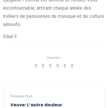
incontournable, attirant chaque année des
milliers de passionnés de musique et de culture
sénoufo.
Silué F.
Share this:
Previous Post
Veuve: L’autre douleur