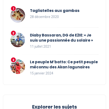
Tagliatelles aux gambas
28 décembre 2020
Diaby Bassaran, DG de E2IE: « Je
suis une passionnée du solaire »
11 juillet 2021
Le peuple M’batto: Ce petit peuple
méconnu des Akan lagunaires
15 janvier 2024
Explorer les sujets