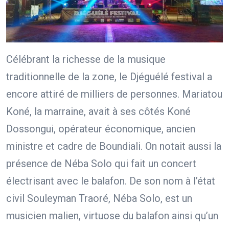
Célébrant la richesse de la musique
traditionnelle de la zone, le Djéguélé festival a
encore attiré de milliers de personnes. Mariatou
Koné, la marraine, avait à ses côtés Koné
Dossongui, opérateur économique, ancien
ministre et cadre de Boundiali. On notait aussi la
présence de Néba Solo qui fait un concert
électrisant avec le balafon. De son nom à l’état
civil Souleyman Traoré, Néba Solo, est un
musicien malien, virtuose du balafon ainsi qu’un