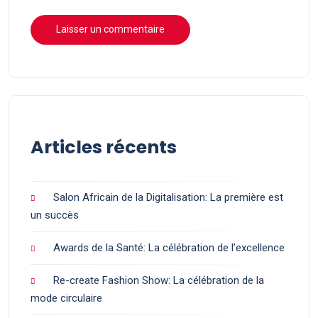
Articles récents
Salon Africain de la Digitalisation: La première est
un succès
Awards de la Santé: La célébration de l’excellence
Re-create Fashion Show: La célébration de la
mode circulaire